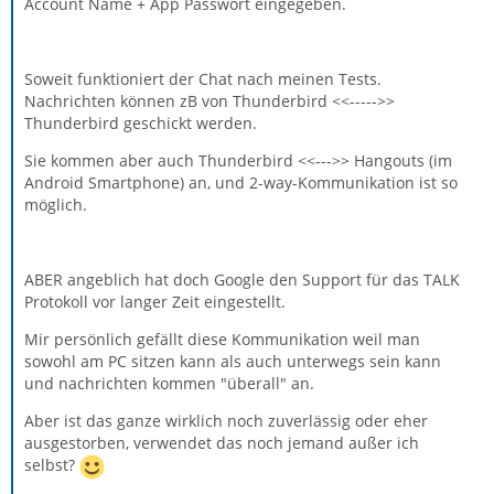
Account Name + App Passwort eingegeben.
Soweit funktioniert der Chat nach meinen Tests.
Nachrichten können zB von Thunderbird <<----->>
Thunderbird geschickt werden.
Sie kommen aber auch Thunderbird <<--->> Hangouts (im
Android Smartphone) an, und 2-way-Kommunikation ist so
möglich.
ABER angeblich hat doch Google den Support für das TALK
Protokoll vor langer Zeit eingestellt.
Mir persönlich gefällt diese Kommunikation weil man
sowohl am PC sitzen kann als auch unterwegs sein kann
und nachrichten kommen "überall" an.
Aber ist das ganze wirklich noch zuverlässig oder eher
ausgestorben, verwendet das noch jemand außer ich
selbst?