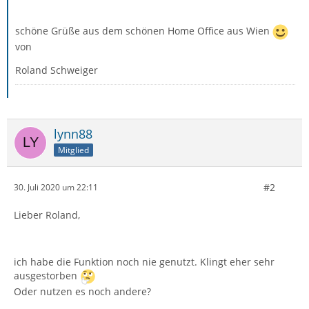
schöne Grüße aus dem schönen Home Office aus Wien
von
Roland Schweiger
lynn88
Mitglied
#2
30. Juli 2020 um 22:11
Lieber Roland,
ich habe die Funktion noch nie genutzt. Klingt eher sehr
ausgestorben
Oder nutzen es noch andere?