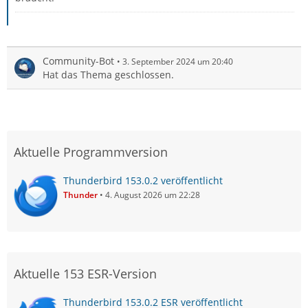
Community-Bot
3. September 2024 um 20:40
Hat das Thema geschlossen.
Aktuelle Programmversion
Thunderbird 153.0.2 veröffentlicht
Thunder
4. August 2026 um 22:28
Aktuelle 153 ESR-Version
Thunderbird 153.0.2 ESR veröffentlicht