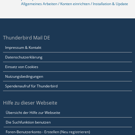
Allgemeines Arbeiten / Konten einrichten / Installation & Update
Thunderbird Mail DE
Impressum & Kontakt
Datenschutzerklärung
Einsatz von Cookies
Nutzungsbedingungen
Spendenaufruf für Thunderbird
Hilfe zu dieser Webseite
Übersicht der Hilfe zur Webseite
Die Suchfunktion benutzen
Foren-Benutzerkonto - Erstellen (Neu registrieren)