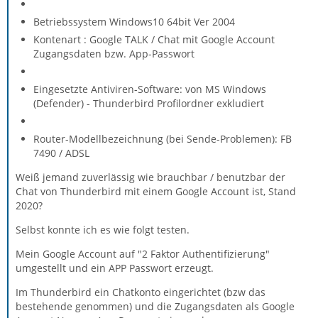
Betriebssystem Windows10 64bit Ver 2004
Kontenart : Google TALK / Chat mit Google Account
Zugangsdaten bzw. App-Passwort
Eingesetzte Antiviren-Software: von MS Windows
(Defender) - Thunderbird Profilordner exkludiert
Router-Modellbezeichnung (bei Sende-Problemen): FB
7490 / ADSL
Weiß jemand zuverlässig wie brauchbar / benutzbar der
Chat von Thunderbird mit einem Google Account ist, Stand
2020?
Selbst konnte ich es wie folgt testen.
Mein Google Account auf "2 Faktor Authentifizierung"
umgestellt und ein APP Passwort erzeugt.
Im Thunderbird ein Chatkonto eingerichtet (bzw das
bestehende genommen) und die Zugangsdaten als Google