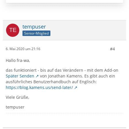
tempuser
Senior-Mitglied
#4
6. Mai 2020 um 21:16
Hallo fra-wa,
das funktioniert - bis auf das Verändern - mit dem Add-on
Später Senden
von Jonathan Kamens. Es gibt auch ein
ausführliches Benutzerhandbuch auf Englisch:
https://blog.kamens.us/send-later/
Viele Grüße,
tempuser