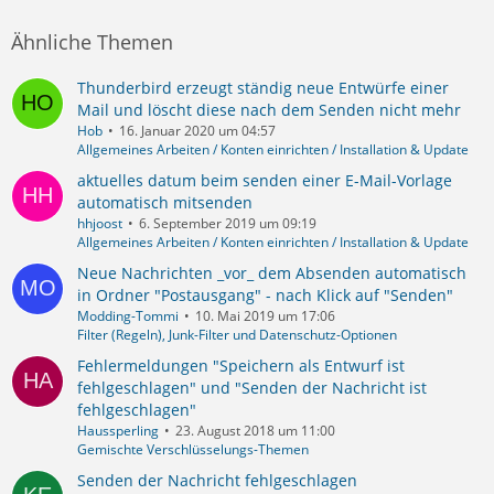
Ähnliche Themen
Thunderbird erzeugt ständig neue Entwürfe einer
Mail und löscht diese nach dem Senden nicht mehr
Hob
16. Januar 2020 um 04:57
Allgemeines Arbeiten / Konten einrichten / Installation & Update
aktuelles datum beim senden einer E-Mail-Vorlage
automatisch mitsenden
hhjoost
6. September 2019 um 09:19
Allgemeines Arbeiten / Konten einrichten / Installation & Update
Neue Nachrichten _vor_ dem Absenden automatisch
in Ordner "Postausgang" - nach Klick auf "Senden"
Modding-Tommi
10. Mai 2019 um 17:06
Filter (Regeln), Junk-Filter und Datenschutz-Optionen
Fehlermeldungen "Speichern als Entwurf ist
fehlgeschlagen" und "Senden der Nachricht ist
fehlgeschlagen"
Haussperling
23. August 2018 um 11:00
Gemischte Verschlüsselungs-Themen
Senden der Nachricht fehlgeschlagen