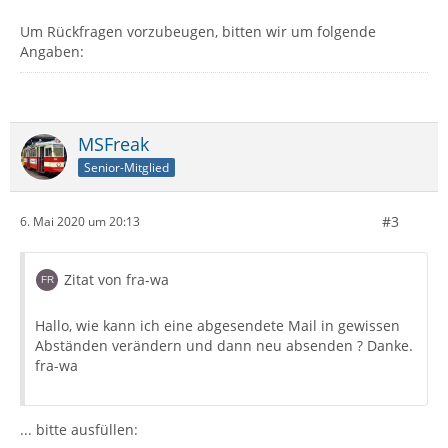
Um Rückfragen vorzubeugen, bitten wir um folgende
Angaben:
MSFreak
Senior-Mitglied
#3
6. Mai 2020 um 20:13
Zitat von fra-wa
Hallo, wie kann ich eine abgesendete Mail in gewissen
Abständen verändern und dann neu absenden ? Danke.
fra-wa
... bitte ausfüllen: