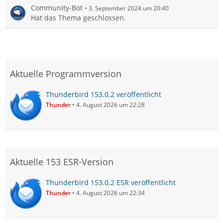
Community-Bot
3. September 2024 um 20:40
Hat das Thema geschlossen.
Aktuelle Programmversion
Thunderbird 153.0.2 veröffentlicht
Thunder
4. August 2026 um 22:28
Aktuelle 153 ESR-Version
Thunderbird 153.0.2 ESR veröffentlicht
Thunder
4. August 2026 um 22:34