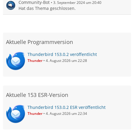
Community-Bot
3. September 2024 um 20:40
Hat das Thema geschlossen.
Aktuelle Programmversion
Thunderbird 153.0.2 veröffentlicht
Thunder
4. August 2026 um 22:28
Aktuelle 153 ESR-Version
Thunderbird 153.0.2 ESR veröffentlicht
Thunder
4. August 2026 um 22:34