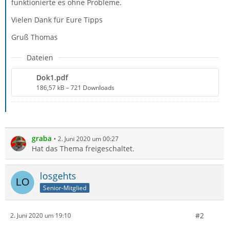
funktionierte es ohne Probleme.
Vielen Dank für Eure Tipps
Gruß Thomas
Dateien
Dok1.pdf
186,57 kB – 721 Downloads
graba
2. Juni 2020 um 00:27
Hat das Thema freigeschaltet.
losgehts
Senior-Mitglied
#2
2. Juni 2020 um 19:10