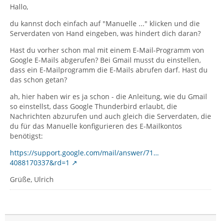
Hallo,
du kannst doch einfach auf "Manuelle ..." klicken und die
Serverdaten von Hand eingeben, was hindert dich daran?
Hast du vorher schon mal mit einem E-Mail-Programm von
Google E-Mails abgerufen? Bei Gmail musst du einstellen,
dass ein E-Mailprogramm die E-Mails abrufen darf. Hast du
das schon getan?
ah, hier haben wir es ja schon - die Anleitung, wie du Gmail
so einstellst, dass Google Thunderbird erlaubt, die
Nachrichten abzurufen und auch gleich die Serverdaten, die
du für das Manuelle konfigurieren des E-Mailkontos
benötigst:
https://support.google.com/mail/answer/71…
4088170337&rd=1
Grüße, Ulrich