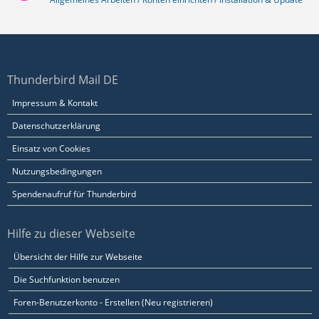
Thunderbird Mail DE
Impressum & Kontakt
Datenschutzerklärung
Einsatz von Cookies
Nutzungsbedingungen
Spendenaufruf für Thunderbird
Hilfe zu dieser Webseite
Übersicht der Hilfe zur Webseite
Die Suchfunktion benutzen
Foren-Benutzerkonto - Erstellen (Neu registrieren)