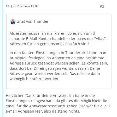
#3
14. Juni 2020 um 11:07
Zitat von Thunder
Als erstes muss man mal klären, ob es sich um 3
separate E-Mail-Konten handelt, oder ob es nur "Alias"-
Adressen für ein gemeinsames Postfach sind.
In den Konten-Einstellungen in Thunderbird kann man
prinzipiell festlegen, ob Antworten an eine bestimmte
Adresse zurück gesendet werden sollen. Es könnte sein,
dass dort bei Dir eingetragen wurde, dass an Deine
Adresse geantwortet werden soll. Das müsste dann
womöglich entfernt werden.
Herzlichen Dank für deine Antwort. Ich habe in die
Einstellungen reingeschaut, da gibt es die Möglichkeit die
email für die Antwortadresse anzugeben. Die war für alle 3
e-mail Adressen leer, also da stand nichts.