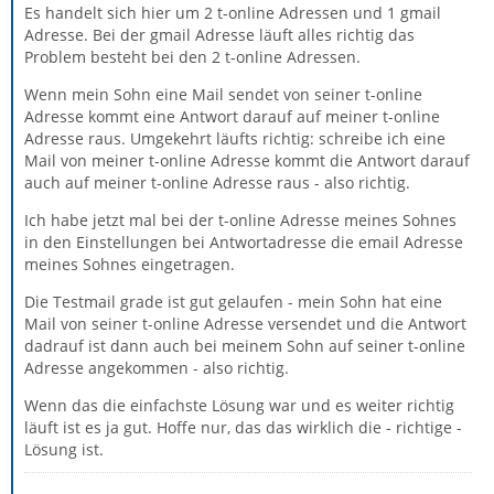
Es handelt sich hier um 2 t-online Adressen und 1 gmail
Adresse. Bei der gmail Adresse läuft alles richtig das
Problem besteht bei den 2 t-online Adressen.
Wenn mein Sohn eine Mail sendet von seiner t-online
Adresse kommt eine Antwort darauf auf meiner t-online
Adresse raus. Umgekehrt läufts richtig: schreibe ich eine
Mail von meiner t-online Adresse kommt die Antwort darauf
auch auf meiner t-online Adresse raus - also richtig.
Ich habe jetzt mal bei der t-online Adresse meines Sohnes
in den Einstellungen bei Antwortadresse die email Adresse
meines Sohnes eingetragen.
Die Testmail grade ist gut gelaufen - mein Sohn hat eine
Mail von seiner t-online Adresse versendet und die Antwort
dadrauf ist dann auch bei meinem Sohn auf seiner t-online
Adresse angekommen - also richtig.
Wenn das die einfachste Lösung war und es weiter richtig
läuft ist es ja gut. Hoffe nur, das das wirklich die - richtige -
Lösung ist.