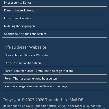
Impressum & Kontakt
Datenschutzerklärung
Einsatz von Cookies
Nutzungsbedingungen
Spendenaufruf für Thunderbird
Hilfe zu dieser Webseite
Übersicht der Hilfe zur Webseite
Die Suchfunktion benutzen
Foren-Benutzerkonto - Erstellen (Neu registrieren)
Foren-Thema erstellen und bearbeiten
Passwort vergessen - neues Passwort festlegen
Copyright © 2003-2026 Thunderbird Mail DE
Sie befinden sich NICHT auf einer offiziellen Seite der Mozilla Foundation.