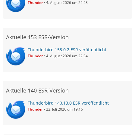
Thunder
4. August 2026 um 22:28
Aktuelle 153 ESR-Version
Thunderbird 153.0.2 ESR veröffentlicht
Thunder
4. August 2026 um 22:34
Aktuelle 140 ESR-Version
Thunderbird 140.13.0 ESR veröffentlicht
Thunder
22. Juli 2026 um 19:16