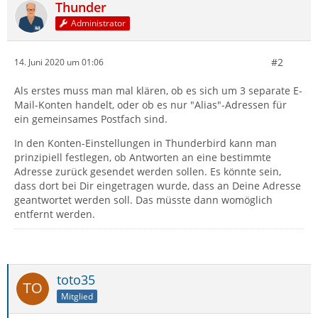
Thunder
Administrator
#2
14. Juni 2020 um 01:06
Als erstes muss man mal klären, ob es sich um 3 separate E-
Mail-Konten handelt, oder ob es nur "Alias"-Adressen für
ein gemeinsames Postfach sind.
In den Konten-Einstellungen in Thunderbird kann man
prinzipiell festlegen, ob Antworten an eine bestimmte
Adresse zurück gesendet werden sollen. Es könnte sein,
dass dort bei Dir eingetragen wurde, dass an Deine Adresse
geantwortet werden soll. Das müsste dann womöglich
entfernt werden.
toto35
Mitglied