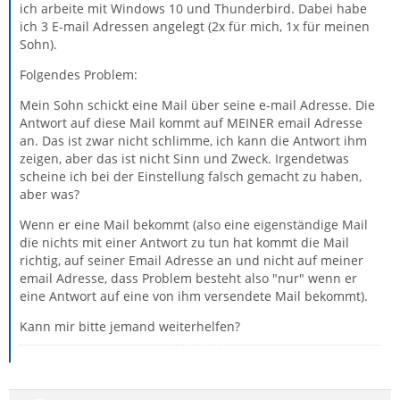
ich arbeite mit Windows 10 und Thunderbird. Dabei habe
ich 3 E-mail Adressen angelegt (2x für mich, 1x für meinen
Sohn).
Folgendes Problem:
Mein Sohn schickt eine Mail über seine e-mail Adresse. Die
Antwort auf diese Mail kommt auf MEINER email Adresse
an. Das ist zwar nicht schlimme, ich kann die Antwort ihm
zeigen, aber das ist nicht Sinn und Zweck. Irgendetwas
scheine ich bei der Einstellung falsch gemacht zu haben,
aber was?
Wenn er eine Mail bekommt (also eine eigenständige Mail
die nichts mit einer Antwort zu tun hat kommt die Mail
richtig, auf seiner Email Adresse an und nicht auf meiner
email Adresse, dass Problem besteht also "nur" wenn er
eine Antwort auf eine von ihm versendete Mail bekommt).
Kann mir bitte jemand weiterhelfen?