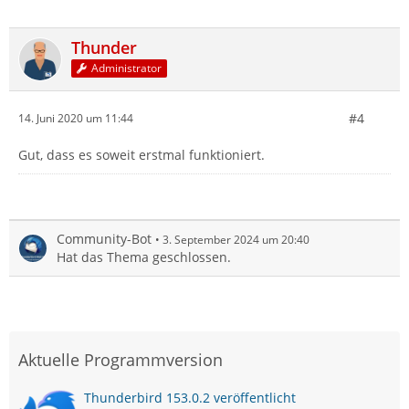
Thunder
Administrator
#4
14. Juni 2020 um 11:44
Gut, dass es soweit erstmal funktioniert.
Community-Bot
3. September 2024 um 20:40
Hat das Thema geschlossen.
Aktuelle Programmversion
Thunderbird 153.0.2 veröffentlicht