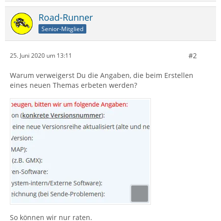
Road-Runner
Senior-Mitglied
#2
25. Juni 2020 um 13:11
Warum verweigerst Du die Angaben, die beim Erstellen
eines neuen Themas erbeten werden?
So können wir nur raten.