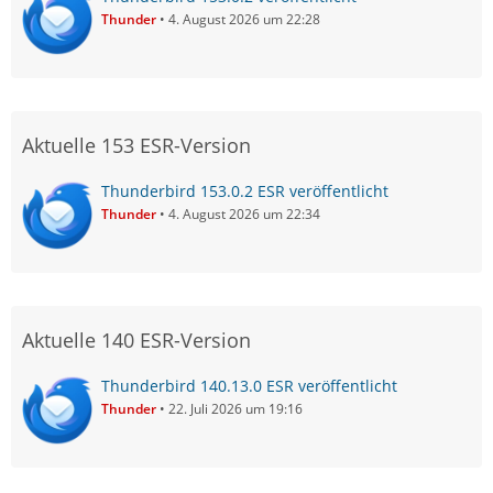
Thunder
4. August 2026 um 22:28
Aktuelle 153 ESR-Version
Thunderbird 153.0.2 ESR veröffentlicht
Thunder
4. August 2026 um 22:34
Aktuelle 140 ESR-Version
Thunderbird 140.13.0 ESR veröffentlicht
Thunder
22. Juli 2026 um 19:16