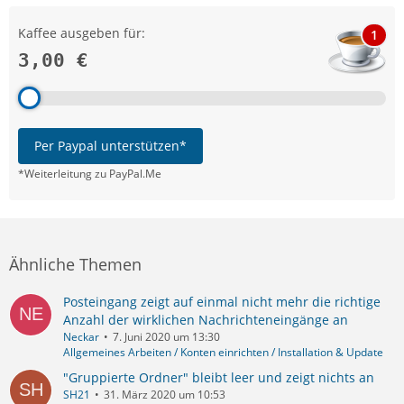
Kaffee ausgeben für:
1
3,00 €
Per Paypal unterstützen*
*Weiterleitung zu PayPal.Me
Ähnliche Themen
Posteingang zeigt auf einmal nicht mehr die richtige
Anzahl der wirklichen Nachrichteneingänge an
Neckar
7. Juni 2020 um 13:30
Allgemeines Arbeiten / Konten einrichten / Installation & Update
"Gruppierte Ordner" bleibt leer und zeigt nichts an
SH21
31. März 2020 um 10:53