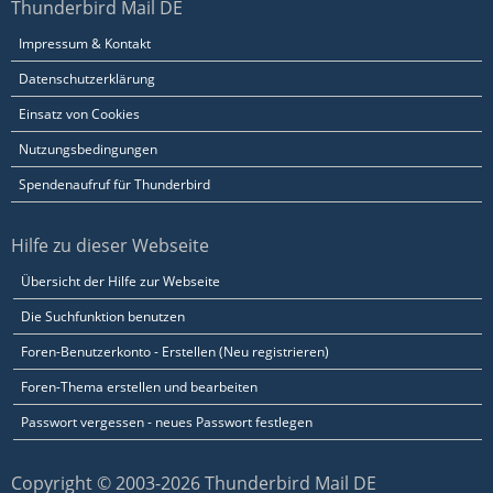
Thunderbird Mail DE
Impressum & Kontakt
Datenschutzerklärung
Einsatz von Cookies
Nutzungsbedingungen
Spendenaufruf für Thunderbird
Hilfe zu dieser Webseite
Übersicht der Hilfe zur Webseite
Die Suchfunktion benutzen
Foren-Benutzerkonto - Erstellen (Neu registrieren)
Foren-Thema erstellen und bearbeiten
Passwort vergessen - neues Passwort festlegen
Copyright © 2003-2026 Thunderbird Mail DE