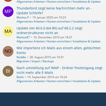
Allgemeines Arbeiten / Konten einrichten / Installation & Update
Thunderbird zeigt keine Nachrichten mehr an -
Update Schleife?
Markus P
19. Januar 2020 um 10:23
Allgemeines Arbeiten / Konten einrichten / Installation & Update
Update von 60.6.0 (64-Bit) auf 68.2.2 zeigt
ordnerstrukturen nicht an
Markus87
16. Dezember 2019 um 18:31
Allgemeines Arbeiten / Konten einrichten / Installation & Update
Wie importiere ich Mails aus einem alten, gelöschten
Konto
Noddie
28. August 2019 um 19:31
Migration / Import / Backups
Nach umstellung auf IMAP - Ordner Posteingang zeigt
nicht mehr alle E-Mails
Biolix
10. September 2019 um 16:24
Allgemeines Arbeiten / Konten einrichten / Installation & Update