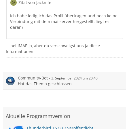
Zitat von Jacknife
Ich habe lediglich das Profil übertragen und noch keine
Verbindung mit dem mailserver hergestellt, liegt es
daran?
... bei IMAP ja, aber du verschweigst uns ja diese
Informationen.
Community-Bot
3. September 2024 um 20:40
Hat das Thema geschlossen.
Aktuelle Programmversion
Thunderbird 153.0.2 veröffentlicht