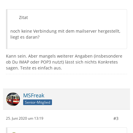
Zitat
noch keine Verbindung mit dem mailserver hergestellt,
liegt es daran?
Kann sein. Aber mangels weiterer Angaben (insbesondere
ob Du IMAP oder POP3 nutzt) lässt sich nichts Konkretes
sagen. Teste es einfach aus.
MSFreak
Senior-Mitglied
#3
25. Juni 2020 um 13:19