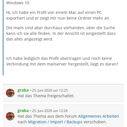
Windows 10
Hi, ich habe ein Profil von einem Mac auf einen PC
exportiert und er zeigt mir nun keine Ordner mehr an.
Die mails sind aber durchaus vorhanden, über die Suche
kann ich sie alle finden. In der Ansicht ist eingestellt dass
das alles angezeigt wird.
Ich habe lediglich das Profil übertragen und noch keine
Verbindung mit dem mailserver hergestellt, liegt es daran?
graba
25. Juni 2020 um 12:25
Hat das Thema freigeschaltet.
graba
25. Juni 2020 um 12:26
Hat das Thema aus dem Forum
Allgemeines Arbeiten
nach
Migration / Import / Backups
verschoben.