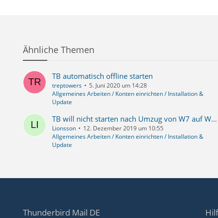
Ähnliche Themen
TB automatisch offline starten
treptowers
5. Juni 2020 um 14:28
Allgemeines Arbeiten / Konten einrichten / Installation &
Update
TB will nicht starten nach Umzug von W7 auf W10
Lionsson
12. Dezember 2019 um 10:55
Allgemeines Arbeiten / Konten einrichten / Installation &
Update
Thunderbird Mail DE
Hil