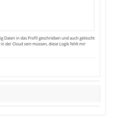
dig Daten in das Profil geschrieben und auch gelöscht
 der Cloud sein müssen, diese Logik fehlt mir