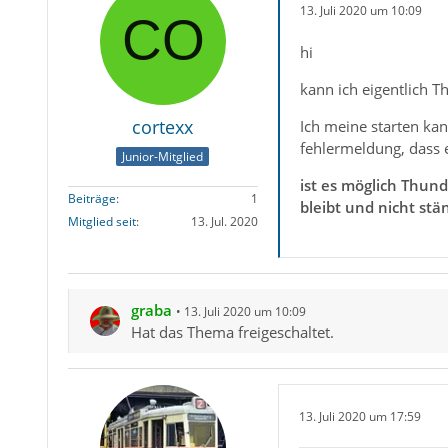
13. Juli 2020 um 10:09
hi
kann ich eigentlich T
cortexx
Ich meine starten kan
fehlermeldung, dass 
Junior-Mitglied
ist es möglich Thund
Beiträge
1
bleibt und nicht stän
Mitglied seit
13. Jul. 2020
graba
13. Juli 2020 um 10:09
Hat das Thema freigeschaltet.
13. Juli 2020 um 17:59