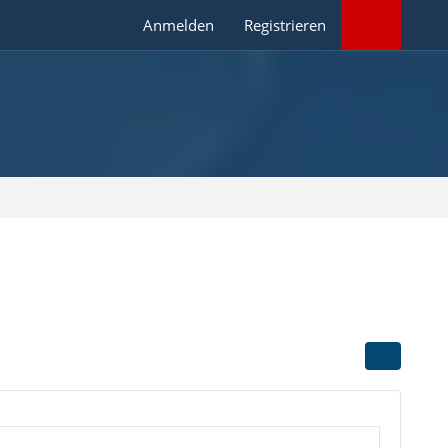
Anmelden
Registrieren