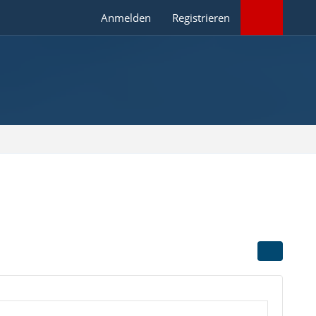
Anmelden
Registrieren