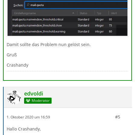
Damit sollte das Problem nun gelöst sein.
Gruß
Crashandy
edvoldi
Moderator
#5
1. Oktober 2020 um 16:59
Hallo Crashandy,