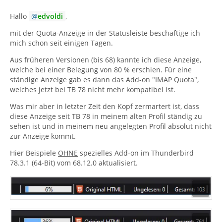
Hallo
edvoldi
,
mit der Quota-Anzeige in der Statusleiste beschäftige ich
mich schon seit einigen Tagen.
Aus früheren Versionen (bis 68) kannte ich diese Anzeige,
welche bei einer Belegung von 80 % erschien. Für eine
ständige Anzeige gab es dann das Add-on "IMAP Quota",
welches jetzt bei TB 78 nicht mehr kompatibel ist.
Was mir aber in letzter Zeit den Kopf zermartert ist, dass
diese Anzeige seit TB 78 in meinem alten Profil ständig zu
sehen ist und in meinem neu angelegten Profil absolut nicht
zur Anzeige kommt.
Hier Beispiele
OHNE
spezielles Add-on im Thunderbird
78.3.1 (64-Bit) vom 68.12.0 aktualisiert.