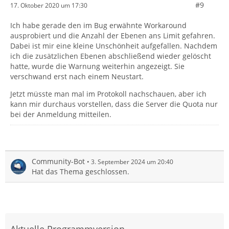
#9
17. Oktober 2020 um 17:30
Ich habe gerade den im Bug erwähnte Workaround
ausprobiert und die Anzahl der Ebenen ans Limit gefahren.
Dabei ist mir eine kleine Unschönheit aufgefallen. Nachdem
ich die zusätzlichen Ebenen abschließend wieder gelöscht
hatte, wurde die Warnung weiterhin angezeigt. Sie
verschwand erst nach einem Neustart.
Jetzt müsste man mal im Protokoll nachschauen, aber ich
kann mir durchaus vorstellen, dass die Server die Quota nur
bei der Anmeldung mitteilen.
Community-Bot
3. September 2024 um 20:40
Hat das Thema geschlossen.