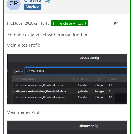
Mitglied
#4
1. Oktober 2020 um 16:13
Hilfreichste Antwort
Ich habe es jetzt selbst herausgefunden.
Mein altes Profil:
Mein neues Profil: