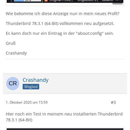
Wie bekomme ich diese Anzeige nun in mein neues Profil?
Thunderbird 78.3.1 (64-Bit) vollkommen neu aufgesetzt.
Es kann doch nur ein Eintrag in der "about:config" sein.
Gruß
Crashandy
Crashandy
Mitglied
#3
1. Oktober 2020 um 15:59
Hier noch ein Test in meinem neu installierten Thunderbird
78.3.1 (64-Bit)