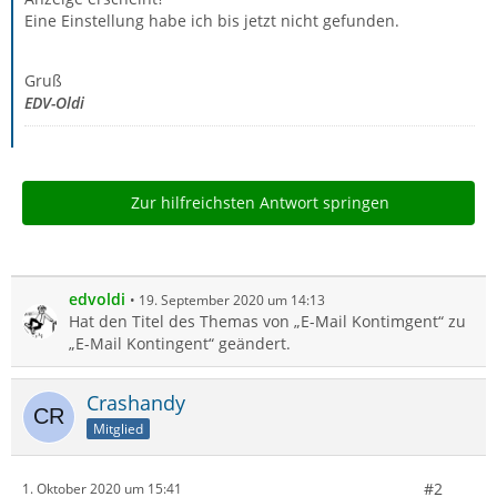
Eine Einstellung habe ich bis jetzt nicht gefunden.
Gruß
EDV-Oldi
Zur hilfreichsten Antwort springen
edvoldi
19. September 2020 um 14:13
Hat den Titel des Themas von „E-Mail Kontimgent“ zu
„E-Mail Kontingent“ geändert.
Crashandy
Mitglied
#2
1. Oktober 2020 um 15:41