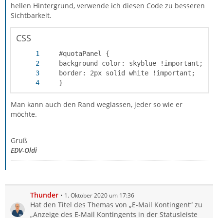
hellen Hintergrund, verwende ich diesen Code zu besseren
Sichtbarkeit.
CSS
    }
Man kann auch den Rand weglassen, jeder so wie er
möchte.
Gruß
EDV-Oldi
Thunder
1. Oktober 2020 um 17:36
Hat den Titel des Themas von „E-Mail Kontingent“ zu
„Anzeige des E-Mail Kontingents in der Statusleiste