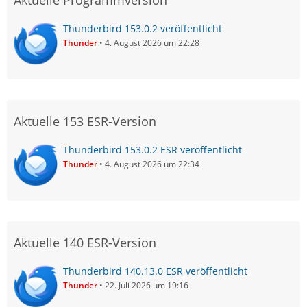
Aktuelle Programmversion
Thunderbird 153.0.2 veröffentlicht
Thunder
4. August 2026 um 22:28
Aktuelle 153 ESR-Version
Thunderbird 153.0.2 ESR veröffentlicht
Thunder
4. August 2026 um 22:34
Aktuelle 140 ESR-Version
Thunderbird 140.13.0 ESR veröffentlicht
Thunder
22. Juli 2026 um 19:16