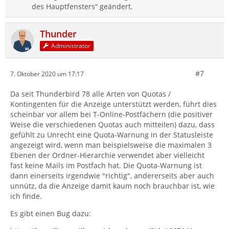
des Hauptfensters“ geändert.
Thunder
Administrator
#7
7. Oktober 2020 um 17:17
Da seit Thunderbird 78 alle Arten von Quotas /
Kontingenten für die Anzeige unterstützt werden, führt dies
scheinbar vor allem bei T-Online-Postfächern (die positiver
Weise die verschiedenen Quotas auch mitteilen) dazu, dass
gefühlt zu Unrecht eine Quota-Warnung in der Statusleiste
angezeigt wird, wenn man beispielsweise die maximalen 3
Ebenen der Ordner-Hierarchie verwendet aber vielleicht
fast keine Mails im Postfach hat. Die Quota-Warnung ist
dann einerseits irgendwie "richtig", andererseits aber auch
unnütz, da die Anzeige damit kaum noch brauchbar ist, wie
ich finde.
Es gibt einen Bug dazu: