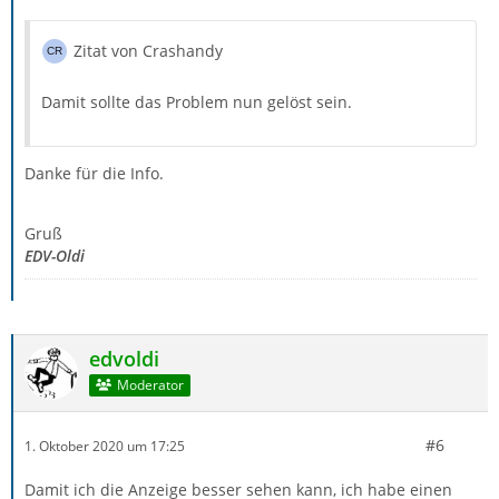
Zitat von Crashandy
Damit sollte das Problem nun gelöst sein.
Danke für die Info.
Gruß
EDV-Oldi
edvoldi
Moderator
#6
1. Oktober 2020 um 17:25
Damit ich die Anzeige besser sehen kann, ich habe einen