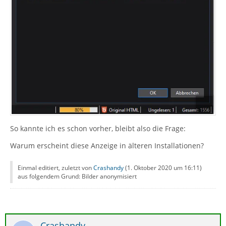
So kannte ich es schon vorher, bleibt also die Frage:
Warum erscheint diese Anzeige in älteren Installationen?
Einmal editiert, zuletzt von
Crashandy
(
1. Oktober 2020 um 16:11
)
aus folgendem Grund: Bilder anonymisiert
Crashandy