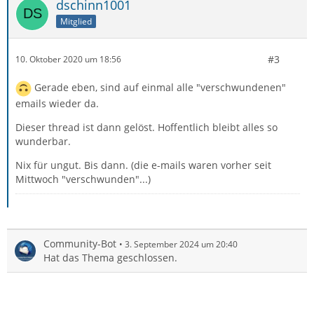
dschinn1001
Mitglied
#3
10. Oktober 2020 um 18:56
Gerade eben, sind auf einmal alle "verschwundenen"
emails wieder da.
Dieser thread ist dann gelöst. Hoffentlich bleibt alles so
wunderbar.
Nix für ungut. Bis dann. (die e-mails waren vorher seit
Mittwoch "verschwunden"...)
Community-Bot
3. September 2024 um 20:40
Hat das Thema geschlossen.