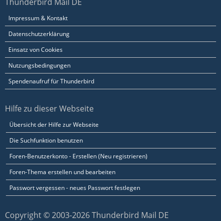
Thunderbird Mail DE
Impressum & Kontakt
Datenschutzerklärung
Einsatz von Cookies
Nutzungsbedingungen
Spendenaufruf für Thunderbird
Hilfe zu dieser Webseite
Übersicht der Hilfe zur Webseite
Die Suchfunktion benutzen
Foren-Benutzerkonto - Erstellen (Neu registrieren)
Foren-Thema erstellen und bearbeiten
Passwort vergessen - neues Passwort festlegen
Copyright © 2003-2026 Thunderbird Mail DE