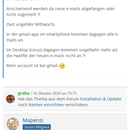
Anscheinend werden da neue e-mails abgefangen oder
nicht zugestellt ?!
(Seit ungefähr Mittwoch).
In der gmail-app im smartphone kommen dagegen alle e-
mails an.
Im Desktop (Linux) dagegen kommen ungefaehr mehr als
die Haelfte der neuen e-mails nicht an ?!
Mein account ist bei gmail.
graba
10. Oktober 2020 um 15:15
Hat das Thema aus dem Forum
Installation & Update
nach
Konten einrichten
verschoben.
Mapenzi
Senior-Mitglied