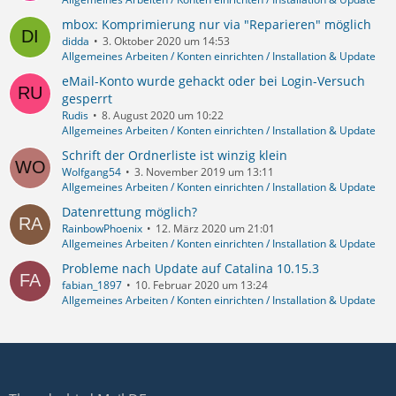
mbox: Komprimierung nur via "Reparieren" möglich
didda
3. Oktober 2020 um 14:53
Allgemeines Arbeiten / Konten einrichten / Installation & Update
eMail-Konto wurde gehackt oder bei Login-Versuch
gesperrt
Rudis
8. August 2020 um 10:22
Allgemeines Arbeiten / Konten einrichten / Installation & Update
Schrift der Ordnerliste ist winzig klein
Wolfgang54
3. November 2019 um 13:11
Allgemeines Arbeiten / Konten einrichten / Installation & Update
Datenrettung möglich?
RainbowPhoenix
12. März 2020 um 21:01
Allgemeines Arbeiten / Konten einrichten / Installation & Update
Probleme nach Update auf Catalina 10.15.3
fabian_1897
10. Februar 2020 um 13:24
Allgemeines Arbeiten / Konten einrichten / Installation & Update