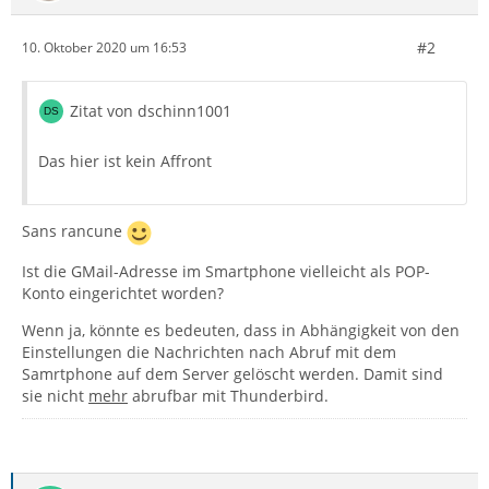
#2
10. Oktober 2020 um 16:53
Zitat von dschinn1001
Das hier ist kein Affront
Sans rancune
Ist die GMail-Adresse im Smartphone vielleicht als POP-
Konto eingerichtet worden?
Wenn ja, könnte es bedeuten, dass in Abhängigkeit von den
Einstellungen die Nachrichten nach Abruf mit dem
Samrtphone auf dem Server gelöscht werden. Damit sind
sie nicht
mehr
abrufbar mit Thunderbird.