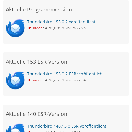
Aktuelle Programmversion
Thunderbird 153.0.2 veröffentlicht
Thunder
4. August 2026 um 22:28
Aktuelle 153 ESR-Version
Thunderbird 153.0.2 ESR veröffentlicht
Thunder
4. August 2026 um 22:34
Aktuelle 140 ESR-Version
Thunderbird 140.13.0 ESR veröffentlicht