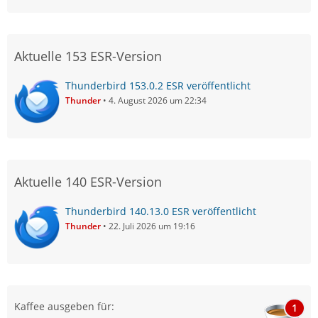
Aktuelle 153 ESR-Version
Thunderbird 153.0.2 ESR veröffentlicht
Thunder
4. August 2026 um 22:34
Aktuelle 140 ESR-Version
Thunderbird 140.13.0 ESR veröffentlicht
Thunder
22. Juli 2026 um 19:16
Kaffee ausgeben für:
1