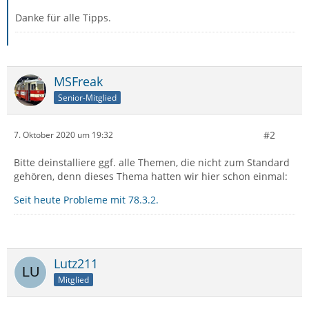
Danke für alle Tipps.
MSFreak
Senior-Mitglied
#2
7. Oktober 2020 um 19:32
Bitte deinstalliere ggf. alle Themen, die nicht zum Standard
gehören, denn dieses Thema hatten wir hier schon einmal:
Seit heute Probleme mit 78.3.2.
Lutz211
Mitglied