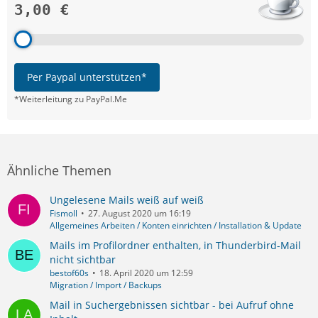
3,00 €
Per Paypal unterstützen*
*Weiterleitung zu PayPal.Me
Ähnliche Themen
Ungelesene Mails weiß auf weiß
Fismoll
27. August 2020 um 16:19
Allgemeines Arbeiten / Konten einrichten / Installation & Update
Mails im Profilordner enthalten, in Thunderbird-Mail
nicht sichtbar
bestof60s
18. April 2020 um 12:59
Migration / Import / Backups
Mail in Suchergebnissen sichtbar - bei Aufruf ohne