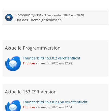
Community-Bot
3. September 2024 um 20:40
Hat das Thema geschlossen.
Aktuelle Programmversion
Thunderbird 153.0.2 veröffentlicht
Thunder
4. August 2026 um 22:28
Aktuelle 153 ESR-Version
Thunderbird 153.0.2 ESR veröffentlicht
Thunder
4. August 2026 um 22:34