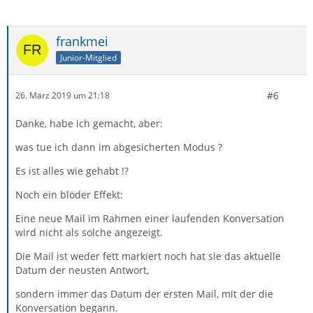
frankmei
Junior-Mitglied
#6
26. März 2019 um 21:18
Danke, habe ich gemacht, aber:
was tue ich dann im abgesicherten Modus ?
Es ist alles wie gehabt !?
Noch ein blöder Effekt:
Eine neue Mail im Rahmen einer laufenden Konversation
wird nicht als solche angezeigt.
Die Mail ist weder fett markiert noch hat sie das aktuelle
Datum der neusten Antwort,
sondern immer das Datum der ersten Mail, mit der die
Konversation begann.