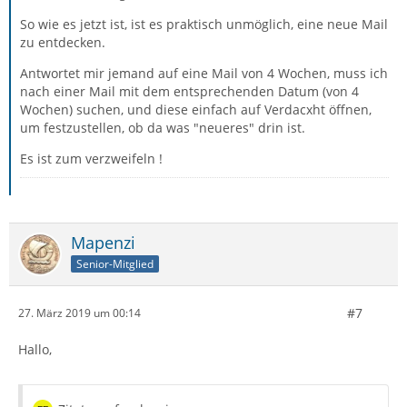
So wie es jetzt ist, ist es praktisch unmöglich, eine neue Mail
zu entdecken.
Antwortet mir jemand auf eine Mail von 4 Wochen, muss ich
nach einer Mail mit dem entsprechenden Datum (von 4
Wochen) suchen, und diese einfach auf Verdacxht öffnen,
um festzustellen, ob da was "neueres" drin ist.
Es ist zum verzweifeln !
Mapenzi
Senior-Mitglied
#7
27. März 2019 um 00:14
Hallo,