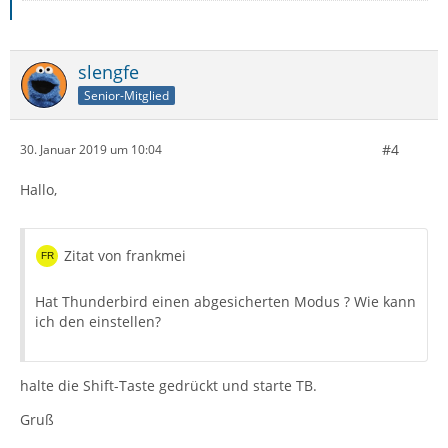
slengfe
Senior-Mitglied
#4
30. Januar 2019 um 10:04
Hallo,
Zitat von frankmei
Hat Thunderbird einen abgesicherten Modus ? Wie kann
ich den einstellen?
halte die Shift-Taste gedrückt und starte TB.
Gruß