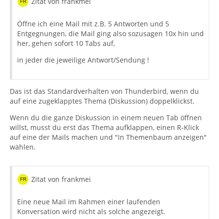
Zitat von frankmei
Öffne ich eine Mail mit z.B. 5 Antworten und 5
Entgegnungen, die Mail ging also sozusagen 10x hin und
her, gehen sofort 10 Tabs auf,
in jeder die jeweilige Antwort/Sendung !
Das ist das Standardverhalten von Thunderbird, wenn du
auf eine zugeklapptes Thema (Diskussion) doppelklickst.
Wenn du die ganze Diskussion in einem neuen Tab öffnen
willst, musst du erst das Thema aufklappen, einen R-Klick
auf eine der Mails machen und "In Themenbaum anzeigen"
wählen.
Zitat von frankmei
Eine neue Mail im Rahmen einer laufenden
Konversation wird nicht als solche angezeigt.