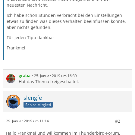
neuesten Nachricht.
Ich habe schon Stunden verbracht bei den Einstellungen
etwas zu finden was dieses Verhalten beeinflussen könnte,
aber nichts gefunden.
Für jeden Tipp dankbar !
Frankmei
graba
25. Januar 2019 um 16:39
Hat das Thema freigeschaltet.
slengfe
Senior-Mitglied
#2
29. Januar 2019 um 11:14
Hallo Frankmei und willkommen im Thunderbird-Forum,