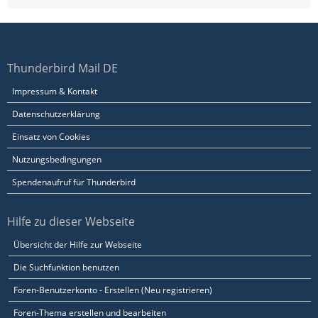
Thunderbird Mail DE
Impressum & Kontakt
Datenschutzerklärung
Einsatz von Cookies
Nutzungsbedingungen
Spendenaufruf für Thunderbird
Hilfe zu dieser Webseite
Übersicht der Hilfe zur Webseite
Die Suchfunktion benutzen
Foren-Benutzerkonto - Erstellen (Neu registrieren)
Foren-Thema erstellen und bearbeiten