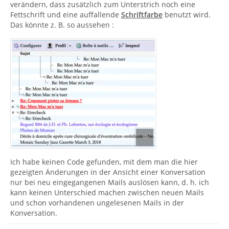
verändern, dass zusätzlich zum Unterstrich noch eine
Fettschrift und eine auffallende
Schriftfarbe
benutzt wird.
Das könnte z. B. so aussehen :
Ich habe keinen Code gefunden, mit dem man die hier
gezeigten Änderungen in der Ansicht einer Konversation
nur bei neu eingegangenen Mails auslösen kann, d. h. ich
kann keinen Unterschied machen zwischen neuen Mails
und schon vorhandenen ungelesenen Mails in der
Konversation.