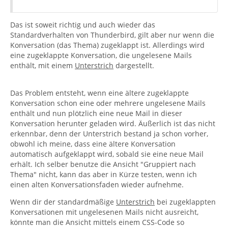
Das ist soweit richtig und auch wieder das
Standardverhalten von Thunderbird, gilt aber nur wenn die
Konversation (das Thema) zugeklappt ist. Allerdings wird
eine zugeklappte Konversation, die ungelesene Mails
enthält, mit einem
Unterstrich
dargestellt.
Das Problem entsteht, wenn eine ältere zugeklappte
Konversation schon eine oder mehrere ungelesene Mails
enthält und nun plötzlich eine neue Mail in dieser
Konversation herunter geladen wird. Äußerlich ist das nicht
erkennbar, denn der Unterstrich bestand ja schon vorher,
obwohl ich meine, dass eine ältere Konversation
automatisch aufgeklappt wird, sobald sie eine neue Mail
erhält. Ich selber benutze die Ansicht "Gruppiert nach
Thema" nicht, kann das aber in Kürze testen, wenn ich
einen alten Konversationsfaden wieder aufnehme.
Wenn dir der standardmäßige
Unterstrich
bei zugeklappten
Konversationen mit ungelesenen Mails nicht ausreicht,
könnte man die Ansicht mittels einem CSS-Code so