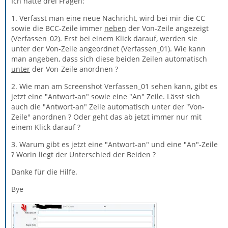
Ich hätte drei Fragen:
1. Verfasst man eine neue Nachricht, wird bei mir die CC
sowie die BCC-Zeile immer
neben
der Von-Zeile angezeigt
(Verfassen_02). Erst bei einem Klick darauf, werden sie
unter der Von-Zeile angeordnet (Verfassen_01). Wie kann
man angeben, dass sich diese beiden Zeilen automatisch
unter
der Von-Zeile anordnen ?
2. Wie man am Screenshot Verfassen_01 sehen kann, gibt es
jetzt eine "Antwort-an" sowie eine "An" Zeile. Lässt sich
auch die "Antwort-an" Zeile automatisch unter der "Von-
Zeile" anordnen ? Oder geht das ab jetzt immer nur mit
einem Klick darauf ?
3. Warum gibt es jetzt eine "Antwort-an" und eine "An"-Zeile
? Worin liegt der Unterschied der Beiden ?
Danke für die Hilfe.
Bye