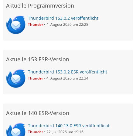
Aktuelle Programmversion
Thunderbird 153.0.2 veröffentlicht
Thunder
4. August 2026 um 22:28
Aktuelle 153 ESR-Version
Thunderbird 153.0.2 ESR veröffentlicht
Thunder
4. August 2026 um 22:34
Aktuelle 140 ESR-Version
Thunderbird 140.13.0 ESR veröffentlicht
Thunder
22. Juli 2026 um 19:16