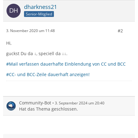
dharkness21
Senior-Mitglied
#2
3. November 2020 um 11:48
Hi,
guckst Du da ↓, speciell da ↓↓.
#Mail verfassen dauerhafte Einblendung von CC und BCC
#CC- und BCC-Zeile dauerhaft anzeigen!
Community-Bot
3. September 2024 um 20:40
Hat das Thema geschlossen.