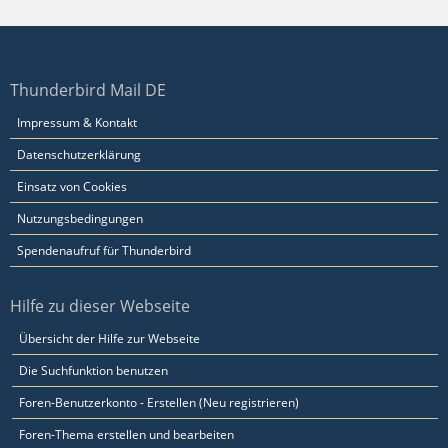
Thunderbird Mail DE
Impressum & Kontakt
Datenschutzerklärung
Einsatz von Cookies
Nutzungsbedingungen
Spendenaufruf für Thunderbird
Hilfe zu dieser Webseite
Übersicht der Hilfe zur Webseite
Die Suchfunktion benutzen
Foren-Benutzerkonto - Erstellen (Neu registrieren)
Foren-Thema erstellen und bearbeiten