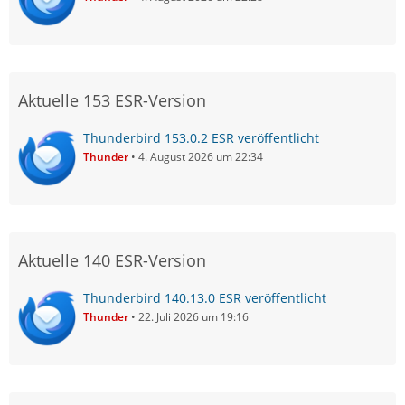
Aktuelle 153 ESR-Version
Thunderbird 153.0.2 ESR veröffentlicht
Thunder
4. August 2026 um 22:34
Aktuelle 140 ESR-Version
Thunderbird 140.13.0 ESR veröffentlicht
Thunder
22. Juli 2026 um 19:16