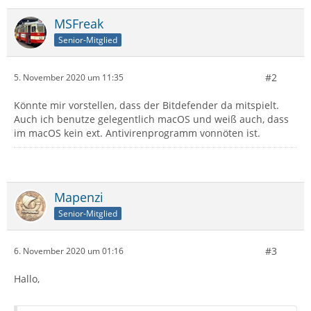
MSFreak
Senior-Mitglied
#2
5. November 2020 um 11:35
Könnte mir vorstellen, dass der Bitdefender da mitspielt.
Auch ich benutze gelegentlich macOS und weiß auch, dass
im macOS kein ext. Antivirenprogramm vonnöten ist.
Mapenzi
Senior-Mitglied
#3
6. November 2020 um 01:16
Hallo,