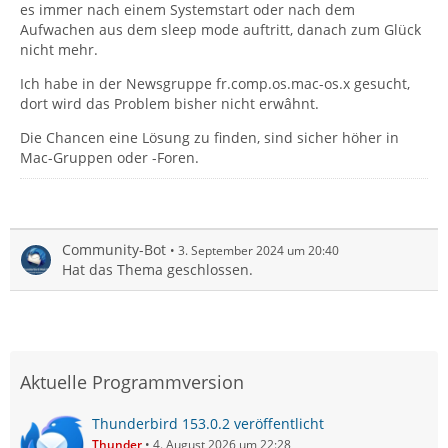
es immer nach einem Systemstart oder nach dem
Aufwachen aus dem sleep mode auftritt, danach zum Glück
nicht mehr.
Ich habe in der Newsgruppe fr.comp.os.mac-os.x gesucht,
dort wird das Problem bisher nicht erwâhnt.
Die Chancen eine Lösung zu finden, sind sicher höher in
Mac-Gruppen oder -Foren.
Community-Bot
3. September 2024 um 20:40
Hat das Thema geschlossen.
Aktuelle Programmversion
Thunderbird 153.0.2 veröffentlicht
Thunder
4. August 2026 um 22:28