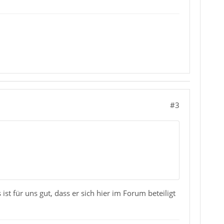
#3
st für uns gut, dass er sich hier im Forum beteiligt