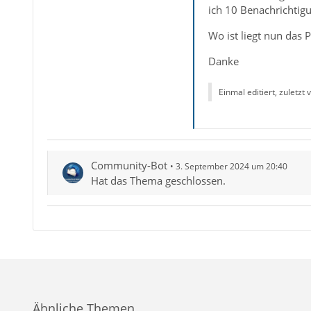
ich 10 Benachrichtigu
Wo ist liegt nun das
Danke
Einmal editiert, zuletzt
Community-Bot
3. September 2024 um 20:40
Hat das Thema geschlossen.
Ähnliche Themen