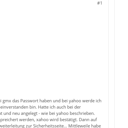
#1
bei gmx das Passwort haben und bei yahoo werde ich
f einverstanden bin. Hatte ich auch bei der
t und neu angelegt - wie bei yahoo beschrieben.
preichert werden, xahoo wird bestätigt. Dann auf
terleitung zur Sicherheitsseite... Mittleweile habe