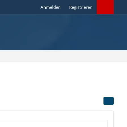
Anmelden
Registrieren