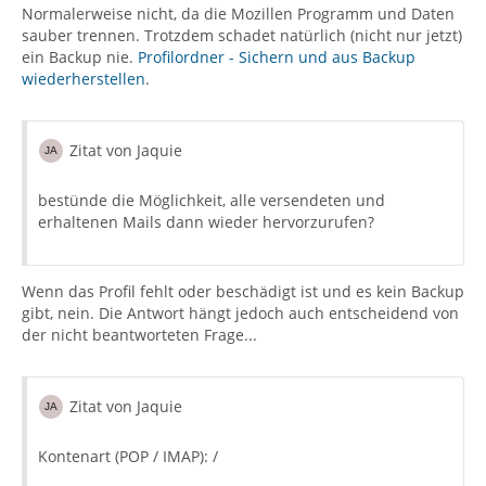
Normalerweise nicht, da die Mozillen Programm und Daten
sauber trennen. Trotzdem schadet natürlich (nicht nur jetzt)
ein Backup nie.
Profilordner - Sichern und aus Backup
wiederherstellen
.
Zitat von Jaquie
bestünde die Möglichkeit, alle versendeten und
erhaltenen Mails dann wieder hervorzurufen?
Wenn das Profil fehlt oder beschädigt ist und es kein Backup
gibt, nein. Die Antwort hängt jedoch auch entscheidend von
der nicht beantworteten Frage...
Zitat von Jaquie
Kontenart (POP / IMAP): /