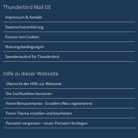
Thunderbird Mail DE
Impressum & Kontakt
Datenschutzerklärung
Einsatz von Cookies
Nutzungsbedingungen
Spendenaufruf für Thunderbird
Hilfe zu dieser Webseite
Übersicht der Hilfe zur Webseite
Die Suchfunktion benutzen
Foren-Benutzerkonto - Erstellen (Neu registrieren)
Foren-Thema erstellen und bearbeiten
Passwort vergessen - neues Passwort festlegen