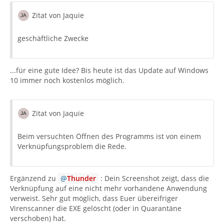
Zitat von Jaquie
geschäftliche Zwecke
...für eine gute Idee? Bis heute ist das Update auf Windows
10 immer noch kostenlos möglich.
Zitat von Jaquie
Beim versuchten Öffnen des Programms ist von einem
Verknüpfungsproblem die Rede.
Ergänzend zu
Thunder
: Dein Screenshot zeigt, dass die
Verknüpfung auf eine nicht mehr vorhandene Anwendung
verweist. Sehr gut möglich, dass Euer übereifriger
Virenscanner die EXE gelöscht (oder in Quarantäne
verschoben) hat.