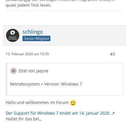
quasi jedem Test lesen.
schlingo
Senior-Mitglied
#3
13. Februar 2020 um 10:35
Zitat von Jaquie
Betriebssystem + Version: Windows 7
Hallo und willkommen im Forum
Der Support für Windows 7 endet am 14. Januar 2020.
Haltet Ihr das bei,,,