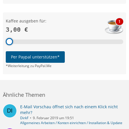
Kaffee ausgeben für:
1
3,00 €
Per Paypal unterstützen*
*Weiterleitung zu PayPal.Me
Ähnliche Themen
E-Mail Vorschau öffnet sich nach einem Klick nicht
mehr?
DirkF
9. Februar 2019 um 19:51
Allgemeines Arbeiten / Konten einrichten / Installation & Update