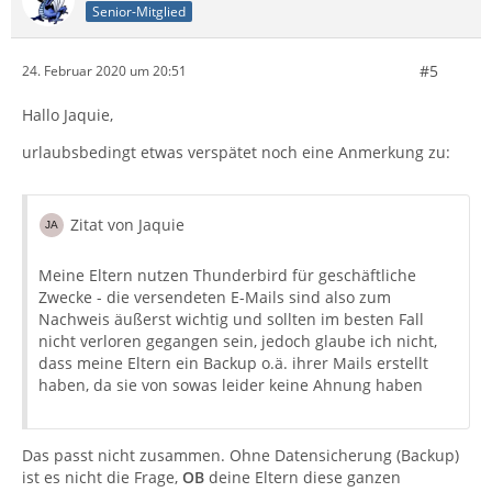
Senior-Mitglied
#5
24. Februar 2020 um 20:51
Hallo Jaquie,
urlaubsbedingt etwas verspätet noch eine Anmerkung zu:
Zitat von Jaquie
Meine Eltern nutzen Thunderbird für geschäftliche
Zwecke - die versendeten E-Mails sind also zum
Nachweis äußerst wichtig und sollten im besten Fall
nicht verloren gegangen sein, jedoch glaube ich nicht,
dass meine Eltern ein Backup o.ä. ihrer Mails erstellt
haben, da sie von sowas leider keine Ahnung haben
Das passt nicht zusammen. Ohne Datensicherung (Backup)
ist es nicht die Frage,
OB
deine Eltern diese ganzen