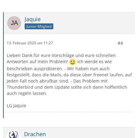
Jaquie
Junior-Mitglied
#4
13. Februar 2020 um 11:27
Lieben Dank für eure Vorschläge und eure schnellen
Antworten auf mein Problem!
Ich werde es wie
beschrieben ausprobieren. - Wir haben nun auch
festgestellt, dass die Mails, da diese über freenet laufen, auf
jeden Fall noch abrufbar sind. - Das Problem mit
Thunderbird und dem Update sollte sich dann hoffentlich
auch regeln lassen.
LG Jaquie
Drachen