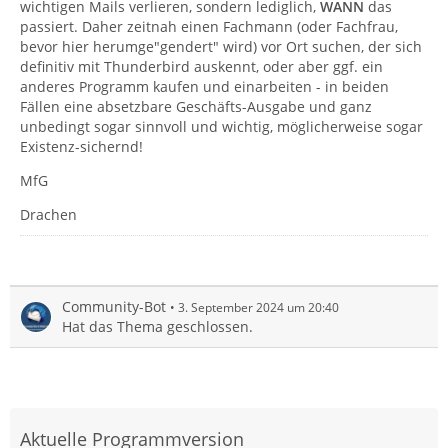
wichtigen Mails verlieren, sondern lediglich,
WANN
das
passiert. Daher zeitnah einen Fachmann (oder Fachfrau,
bevor hier herumge"gendert" wird) vor Ort suchen, der sich
definitiv mit Thunderbird auskennt, oder aber ggf. ein
anderes Programm kaufen und einarbeiten - in beiden
Fällen eine absetzbare Geschäfts-Ausgabe und ganz
unbedingt sogar sinnvoll und wichtig, möglicherweise sogar
Existenz-sichernd!
MfG
Drachen
Community-Bot
3. September 2024 um 20:40
Hat das Thema geschlossen.
Aktuelle Programmversion