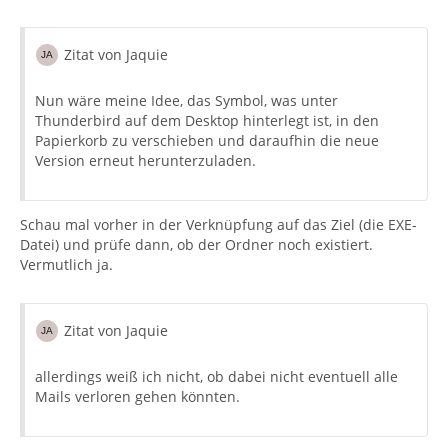
Zitat von Jaquie
Nun wäre meine Idee, das Symbol, was unter
Thunderbird auf dem Desktop hinterlegt ist, in den
Papierkorb zu verschieben und daraufhin die neue
Version erneut herunterzuladen.
Schau mal vorher in der Verknüpfung auf das Ziel (die EXE-
Datei) und prüfe dann, ob der Ordner noch existiert.
Vermutlich ja.
Zitat von Jaquie
allerdings weiß ich nicht, ob dabei nicht eventuell alle
Mails verloren gehen könnten.