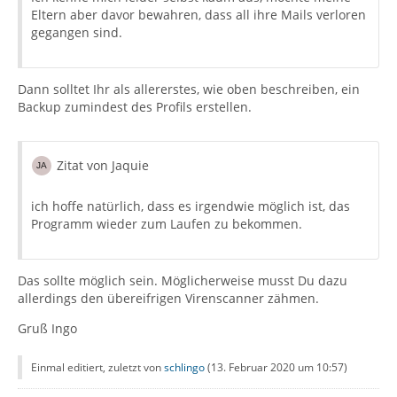
Eltern aber davor bewahren, dass all ihre Mails verloren
gegangen sind.
Dann solltet Ihr als allererstes, wie oben beschreiben, ein
Backup zumindest des Profils erstellen.
Zitat von Jaquie
ich hoffe natürlich, dass es irgendwie möglich ist, das
Programm wieder zum Laufen zu bekommen.
Das sollte möglich sein. Möglicherweise musst Du dazu
allerdings den übereifrigen Virenscanner zähmen.
Gruß Ingo
Einmal editiert, zuletzt von
schlingo
(
13. Februar 2020 um 10:57
)