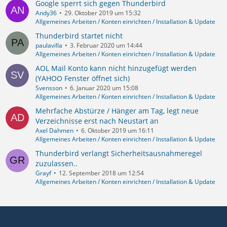
Google sperrt sich gegen Thunderbird
Andy36
29. Oktober 2019 um 15:32
Allgemeines Arbeiten / Konten einrichten / Installation & Update
Thunderbird startet nicht
paulavilla
3. Februar 2020 um 14:44
Allgemeines Arbeiten / Konten einrichten / Installation & Update
AOL Mail Konto kann nicht hinzugefügt werden
(YAHOO Fenster öffnet sich)
Svensson
6. Januar 2020 um 15:08
Allgemeines Arbeiten / Konten einrichten / Installation & Update
Mehrfache Abstürze / Hänger am Tag, legt neue
Verzeichnisse erst nach Neustart an
Axel Dahmen
6. Oktober 2019 um 16:11
Allgemeines Arbeiten / Konten einrichten / Installation & Update
Thunderbird verlangt Sicherheitsausnahmeregel
zuzulassen..
Grayf
12. September 2018 um 12:54
Allgemeines Arbeiten / Konten einrichten / Installation & Update