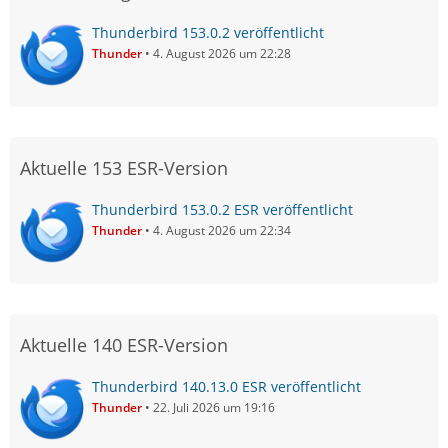
Thunderbird 153.0.2 veröffentlicht
Thunder
4. August 2026 um 22:28
Aktuelle 153 ESR-Version
Thunderbird 153.0.2 ESR veröffentlicht
Thunder
4. August 2026 um 22:34
Aktuelle 140 ESR-Version
Thunderbird 140.13.0 ESR veröffentlicht
Thunder
22. Juli 2026 um 19:16