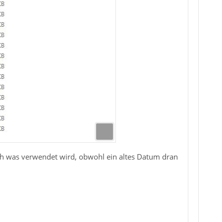
och was verwendet wird, obwohl ein altes Datum dran