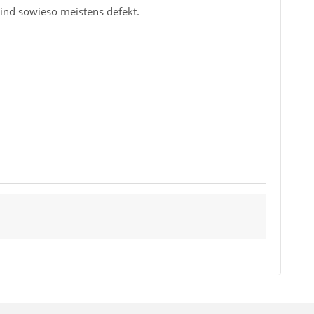
 sind sowieso meistens defekt.