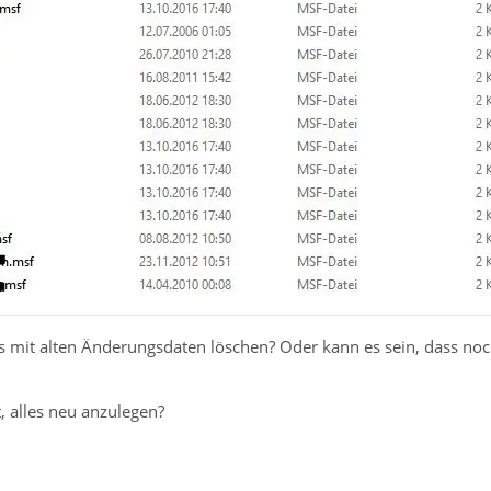
les mit alten Änderungsdaten löschen? Oder kann es sein, dass n
, alles neu anzulegen?