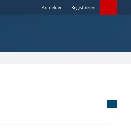
Anmelden
Registrieren