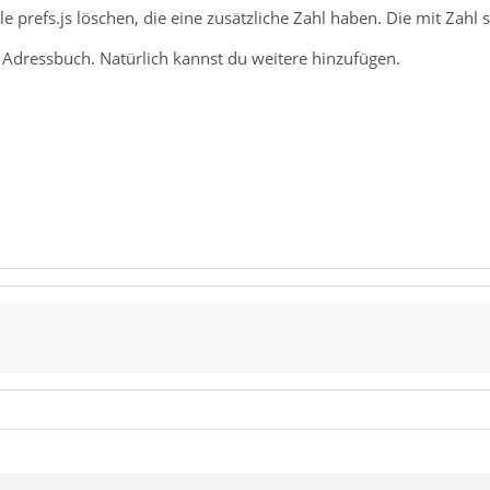
le prefs.js löschen, die eine zusätzliche Zahl haben. Die mit Zahl
n Adressbuch. Natürlich kannst du weitere hinzufügen.