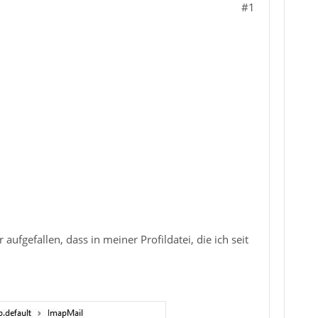
#1
ufgefallen, dass in meiner Profildatei, die ich seit