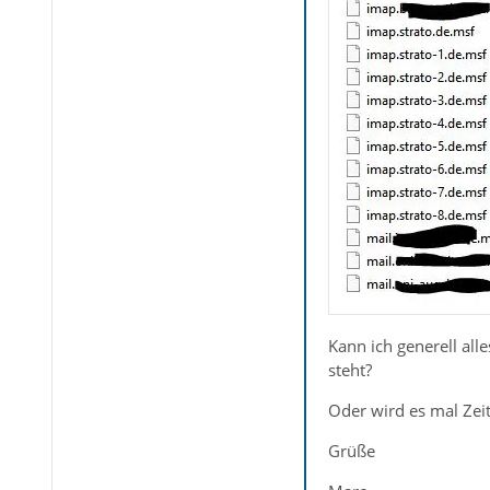
Kann ich generell al
steht?
Oder wird es mal Zeit
Grüße