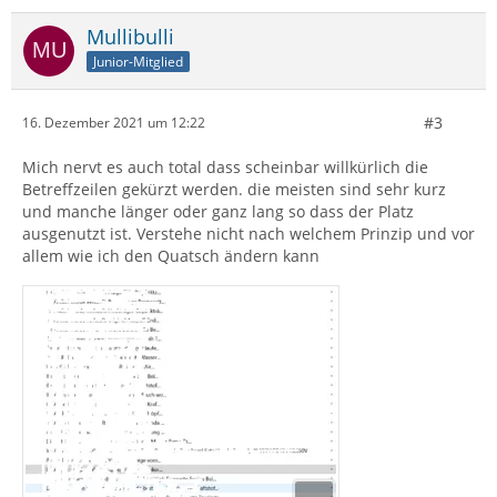
Mullibulli
Junior-Mitglied
#3
16. Dezember 2021 um 12:22
Mich nervt es auch total dass scheinbar willkürlich die
Betreffzeilen gekürzt werden. die meisten sind sehr kurz
und manche länger oder ganz lang so dass der Platz
ausgenutzt ist. Verstehe nicht nach welchem Prinzip und vor
allem wie ich den Quatsch ändern kann