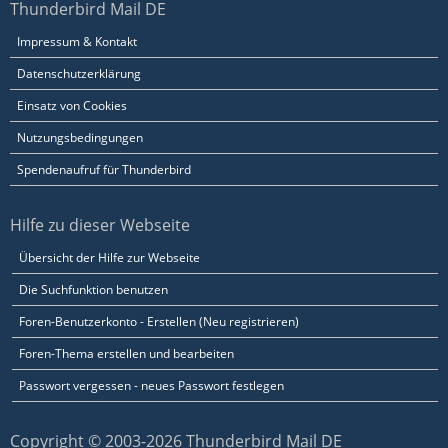
Thunderbird Mail DE
Impressum & Kontakt
Datenschutzerklärung
Einsatz von Cookies
Nutzungsbedingungen
Spendenaufruf für Thunderbird
Hilfe zu dieser Webseite
Übersicht der Hilfe zur Webseite
Die Suchfunktion benutzen
Foren-Benutzerkonto - Erstellen (Neu registrieren)
Foren-Thema erstellen und bearbeiten
Passwort vergessen - neues Passwort festlegen
Copyright © 2003-2026 Thunderbird Mail DE