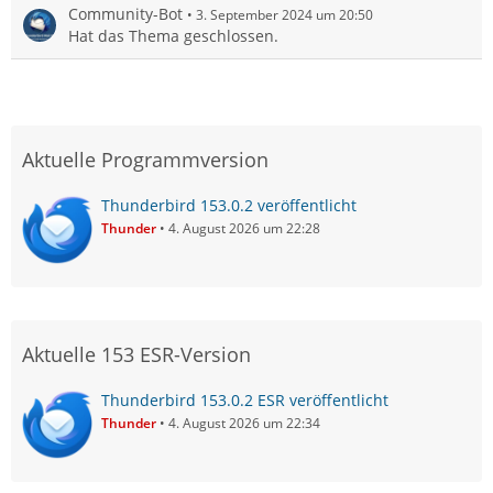
Community-Bot
3. September 2024 um 20:50
Hat das Thema geschlossen.
Aktuelle Programmversion
Thunderbird 153.0.2 veröffentlicht
Thunder
4. August 2026 um 22:28
Aktuelle 153 ESR-Version
Thunderbird 153.0.2 ESR veröffentlicht
Thunder
4. August 2026 um 22:34