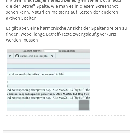
mit dem Mauszeiger nahezu beliebig einstellen, u. a. auch
die der Betreff-Spalte, wie man es in diesem Screenshot
sehen kann. Natürlich meistens auf Kosten der anderen
aktiven Spalten.
Es gilt aber, eine harmonische Ansicht der Spaltenbreiten zu
finden, wobei lange Betreff-Texte zwangsläufig verkürzt
werden müssen