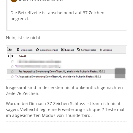
Die Betreffzeile ist anscheinend auf 37 Zeichen
begrenzt.
Nein, ist sie nicht.
Insgesamt sind in der ersten nicht unkenntlich gemachten
Zeile 76 Zeichen.
Warum bei Dir nach 37 Zeichen Schluss ist kann ich nicht
sagen. Vielleicht legt eine Erweiterung sich quer? Teste mal
im abgesicherten Modus von Thunderbird.