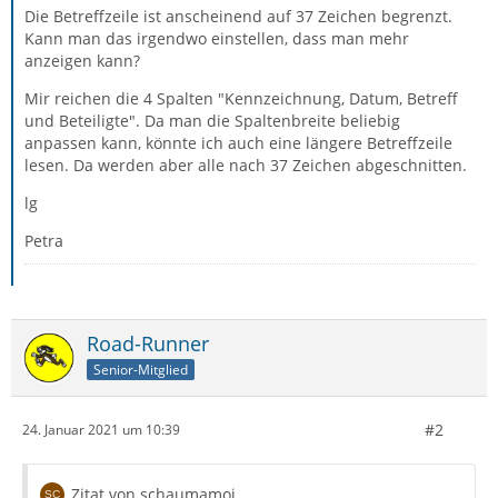
Die Betreffzeile ist anscheinend auf 37 Zeichen begrenzt.
Kann man das irgendwo einstellen, dass man mehr
anzeigen kann?
Mir reichen die 4 Spalten "Kennzeichnung, Datum, Betreff
und Beteiligte". Da man die Spaltenbreite beliebig
anpassen kann, könnte ich auch eine längere Betreffzeile
lesen. Da werden aber alle nach 37 Zeichen abgeschnitten.
lg
Petra
Road-Runner
Senior-Mitglied
#2
24. Januar 2021 um 10:39
Zitat von schaumamoi