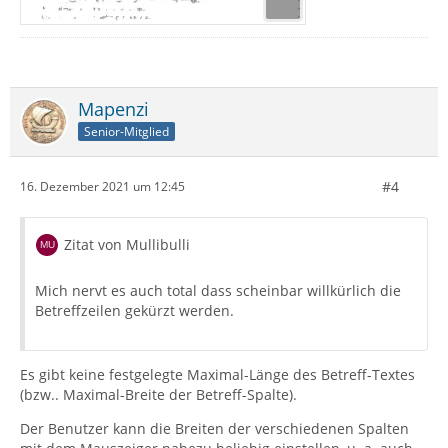
Mapenzi
Senior-Mitglied
#4
16. Dezember 2021 um 12:45
Zitat von Mullibulli
Mich nervt es auch total dass scheinbar willkürlich die
Betreffzeilen gekürzt werden.
Es gibt keine festgelegte Maximal-Länge des Betreff-Textes
(bzw.. Maximal-Breite der Betreff-Spalte).
Der Benutzer kann die Breiten der verschiedenen Spalten