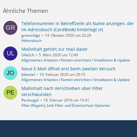
Ähnliche Themen
Telefonnummer in Betreffzeile als Name anzeigen, der
im Adressbuch (CardBook) hinterlegt ist.
greenridge
14. Oktober 2020 um 22:29
Adressbuch
Mailinhalt gehört zur mail davor
UllaSch
5. März 2020 um 12:49
Allgemeines Arbeiten / Konten einrichten / Installation & Update
Neue E-Mail öffnet erst beim zweiten Versuch
Jokemel
19. Februar 2020 um 20:15
Allgemeines Arbeiten / Konten einrichten / Installation & Update
Mailinhalt nach Verschieben über Filter
verschwunden
Pechvogel
19. Februar 2019 um 15:41
Filter (Regeln), Junk-Filter und Datenschutz-Optionen