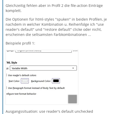
Gleichzeitig fehlen aber in Profil 2 die file-action Einträge
komplett.
Die Optionen für html-styles "spuken" in beiden Profilen, je
nachdem in welcher Kombination u. Reihenfolge ich "use
reader's default" und "restore default" clicke oder nicht,
erscheinen die seltsamsten Farbkombinationen ...
Beispiele profil 1:
Ausgangssituation: use reader's default unchecked