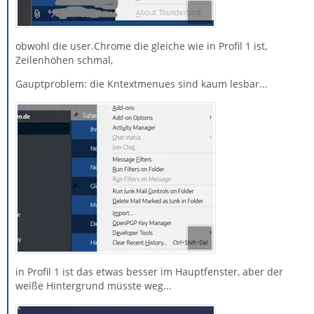
obwohl die user.Chrome die gleiche wie in Profil 1 ist,
Zeilenhöhen schmal,
Gauptproblem: die Kntextmenues sind kaum lesbar...
in Profil 1 ist das etwas besser im Hauptfenster, aber der
weiße Hintergrund müsste weg...