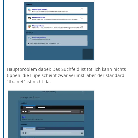
Hauptproblem dabei: Das Suchfeld ist tot, ich kann nichts
tippen, die Lupe scheint zwar verlinkt, aber der standard
"tb...net" ist nicht da.