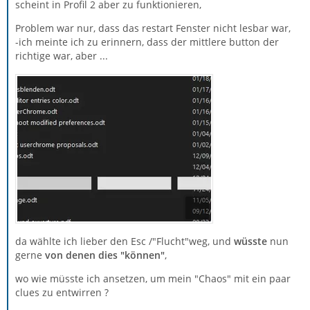
scheint in Profil 2 aber zu funktionieren,
Problem war nur, dass das restart Fenster nicht lesbar war,
-ich meinte ich zu erinnern, dass der mittlere button der
richtige war, aber ...
da wählte ich lieber den Esc /"Flucht"weg, und
wüsste
nun
gerne
von denen dies "können"
,
wo wie müsste ich ansetzen, um mein "Chaos" mit ein paar
clues zu entwirren ?