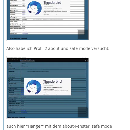
Also habe ich Profil 2 about und safe-mode versucht:
auch hier "Hänger" mit dem about-Fenster, safe mode