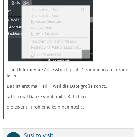
...im Untermenue Adressbuch profil 1 kann man auch kaum
lesen.
Das ist erst mal Teil I , weil die Dateigröße sonst...
schon mal Danke vorab mit 1 Käffchen,
die eigentl. Probleme kommen noch:).
Susi to visit