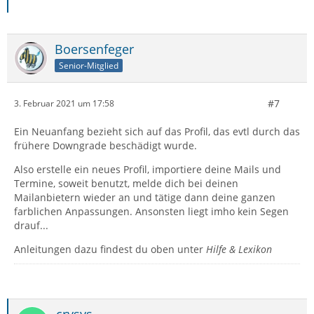
Boersenfeger
Senior-Mitglied
#7
3. Februar 2021 um 17:58
Ein Neuanfang bezieht sich auf das Profil, das evtl durch das
frühere Downgrade beschädigt wurde.
Also erstelle ein neues Profil, importiere deine Mails und
Termine, soweit benutzt, melde dich bei deinen
Mailanbietern wieder an und tätige dann deine ganzen
farblichen Anpassungen. Ansonsten liegt imho kein Segen
drauf...
Anleitungen dazu findest du oben unter
Hilfe & Lexikon
crysys