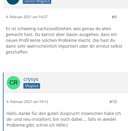
Senior-Mitglied
#9
4. Februar 2021 um 14:27
Es ist schwierig nachzuvollziehen, was genau du alles
gemacht hast. Du kannst aber davon ausgehen, dass ein
neues Profil keine solchen Probleme macht. Die hast du
dann sehr wahrscheinlich importiert oder dir erneut selbst
geschaffen.
crysys
Mitglied
#10
4. Februar 2021 um 19:12
Hallo, danke für den guten Zuspruch! Inzwischen habe ich
de- und neu-installiert, bin noch dabei..., falls es wieder
Probleme gibt, schrei ich Hilfe:)