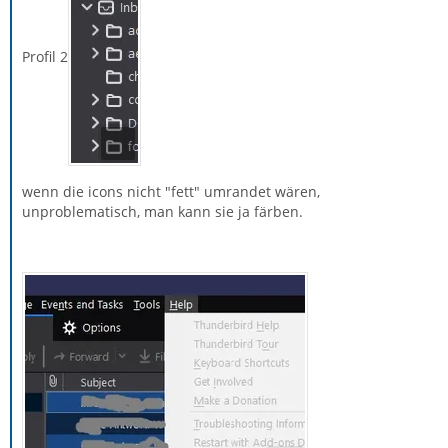
Profil 2
wenn die icons nicht "fett" umrandet wären,
unproblematisch, man kann sie ja färben.