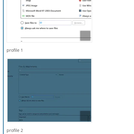
profile 1
profile 2