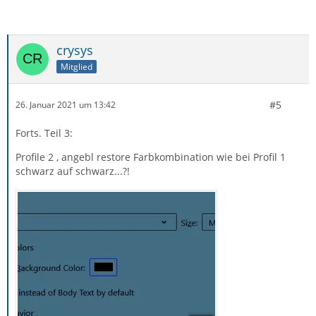
crysys
Mitglied
#5
26. Januar 2021 um 13:42
Forts. Teil 3:
Profile 2 , angebl restore Farbkombination wie bei Profil 1
schwarz auf schwarz...?!