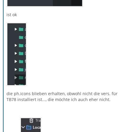
ist ok
die ph.icons blieben erhalten, obwohl nicht die vers. für
TB78 installiert ist..., die möchte ich auch eher nicht.