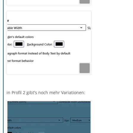
in Profil 2 gibt's noch mehr Variationen: