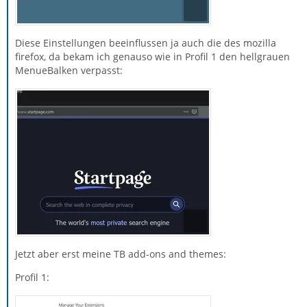
Diese Einstellungen beeinflussen ja auch die des mozilla
firefox, da bekam ich genauso wie in Profil 1 den hellgrauen
MenueBalken verpasst:
Jetzt aber erst meine TB add-ons and themes:
Profil 1: