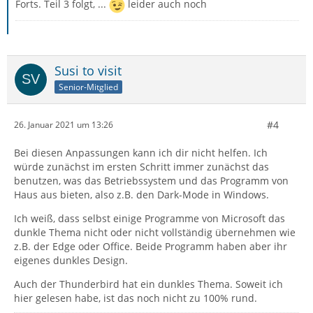
Forts. Teil 3 folgt, ...
leider auch noch
Susi to visit
Senior-Mitglied
#4
26. Januar 2021 um 13:26
Bei diesen Anpassungen kann ich dir nicht helfen. Ich
würde zunächst im ersten Schritt immer zunächst das
benutzen, was das Betriebssystem und das Programm von
Haus aus bieten, also z.B. den Dark-Mode in Windows.
Ich weiß, dass selbst einige Programme von Microsoft das
dunkle Thema nicht oder nicht vollständig übernehmen wie
z.B. der Edge oder Office. Beide Programm haben aber ihr
eigenes dunkles Design.
Auch der Thunderbird hat ein dunkles Thema. Soweit ich
hier gelesen habe, ist das noch nicht zu 100% rund.