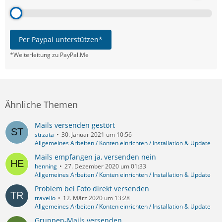
Per Paypal unterstützen*
*Weiterleitung zu PayPal.Me
Ähnliche Themen
Mails versenden gestört
strzata
30. Januar 2021 um 10:56
Allgemeines Arbeiten / Konten einrichten / Installation & Update
Mails empfangen ja, versenden nein
henning
27. Dezember 2020 um 01:33
Allgemeines Arbeiten / Konten einrichten / Installation & Update
Problem bei Foto direkt versenden
travello
12. März 2020 um 13:28
Allgemeines Arbeiten / Konten einrichten / Installation & Update
Gruppen-Mails versenden