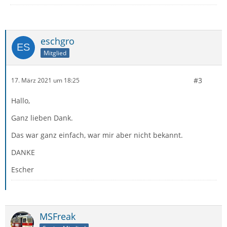
eschgro
Mitglied
#3
17. März 2021 um 18:25
Hallo,
Ganz lieben Dank.
Das war ganz einfach, war mir aber nicht bekannt.
DANKE
Escher
MSFreak