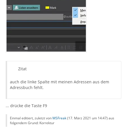
Zitat
auch die linke Spalte mit meinen Adressen aus dem
Adressbuch fehlt.
... drücke die Taste F9
Einmal editiert, zuletzt von
MSFreak
(
17. März 2021 um 14:47
) aus
folgendem Grund: Korrektur