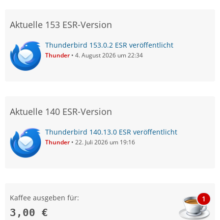
Aktuelle 153 ESR-Version
Thunderbird 153.0.2 ESR veröffentlicht
Thunder
4. August 2026 um 22:34
Aktuelle 140 ESR-Version
Thunderbird 140.13.0 ESR veröffentlicht
Thunder
22. Juli 2026 um 19:16
Kaffee ausgeben für:
1
3,00 €