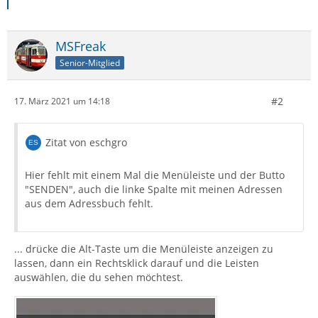
MSFreak
Senior-Mitglied
#2
17. März 2021 um 14:18
Zitat von eschgro
Hier fehlt mit einem Mal die Menüleiste und der Butto
"SENDEN", auch die linke Spalte mit meinen Adressen
aus dem Adressbuch fehlt.
... drücke die Alt-Taste um die Menüleiste anzeigen zu
lassen, dann ein Rechtsklick darauf und die Leisten
auswählen, die du sehen möchtest.