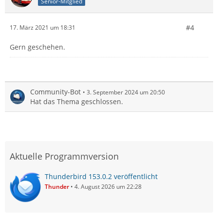
Senior-Mitglied
#4
17. März 2021 um 18:31
Gern geschehen.
Community-Bot
3. September 2024 um 20:50
Hat das Thema geschlossen.
Aktuelle Programmversion
Thunderbird 153.0.2 veröffentlicht
Thunder
4. August 2026 um 22:28