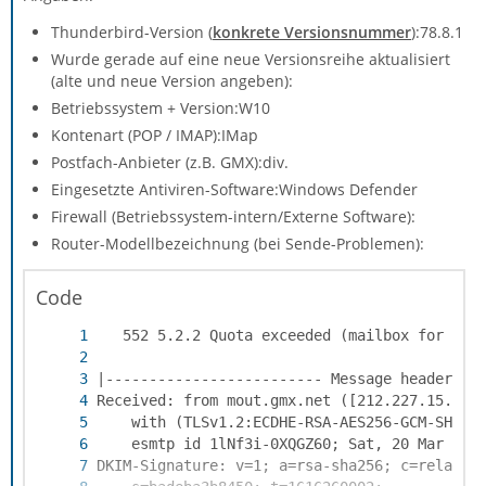
Thunderbird-Version (
konkrete Versionsnummer
):78.8.1
Wurde gerade auf eine neue Versionsreihe aktualisiert
(alte und neue Version angeben):
Betriebssystem + Version:W10
Kontenart (POP / IMAP):IMap
Postfach-Anbieter (z.B. GMX):div.
Eingesetzte Antiviren-Software:Windows Defender
Firewall (Betriebssystem-intern/Externe Software):
Router-Modellbezeichnung (bei Sende-Problemen):
Code