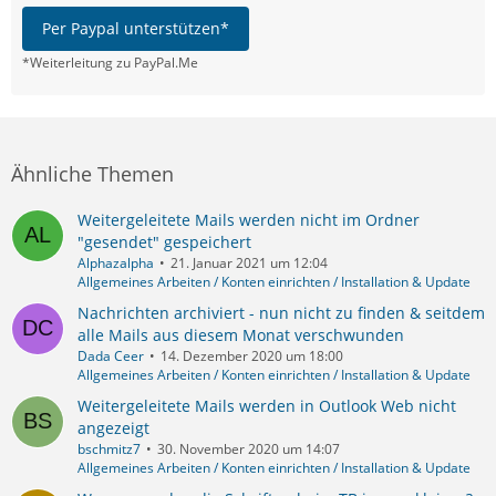
Per Paypal unterstützen*
*Weiterleitung zu PayPal.Me
Ähnliche Themen
Weitergeleitete Mails werden nicht im Ordner
"gesendet" gespeichert
Alphazalpha
21. Januar 2021 um 12:04
Allgemeines Arbeiten / Konten einrichten / Installation & Update
Nachrichten archiviert - nun nicht zu finden & seitdem
alle Mails aus diesem Monat verschwunden
Dada Ceer
14. Dezember 2020 um 18:00
Allgemeines Arbeiten / Konten einrichten / Installation & Update
Weitergeleitete Mails werden in Outlook Web nicht
angezeigt
bschmitz7
30. November 2020 um 14:07
Allgemeines Arbeiten / Konten einrichten / Installation & Update