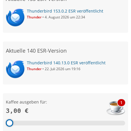
Thunderbird 153.0.2 ESR veröffentlicht
Thunder
4. August 2026 um 22:34
Aktuelle 140 ESR-Version
Thunderbird 140.13.0 ESR veröffentlicht
Thunder
22. Juli 2026 um 19:16
Kaffee ausgeben für:
1
3,00 €