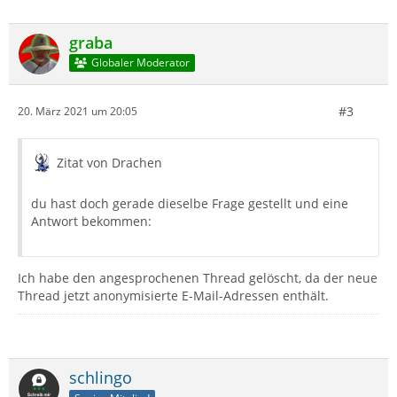
graba
Globaler Moderator
#3
20. März 2021 um 20:05
Zitat von Drachen
du hast doch gerade dieselbe Frage gestellt und eine
Antwort bekommen:
Ich habe den angesprochenen Thread gelöscht, da der neue
Thread jetzt anonymisierte E-Mail-Adressen enthält.
schlingo