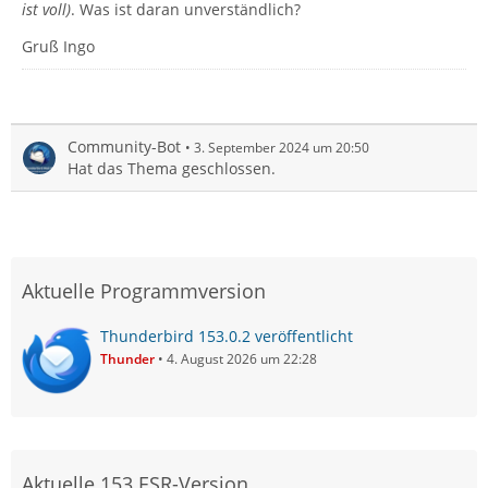
ist voll)
. Was ist daran unverständlich?
Gruß Ingo
Community-Bot
3. September 2024 um 20:50
Hat das Thema geschlossen.
Aktuelle Programmversion
Thunderbird 153.0.2 veröffentlicht
Thunder
4. August 2026 um 22:28
Aktuelle 153 ESR-Version