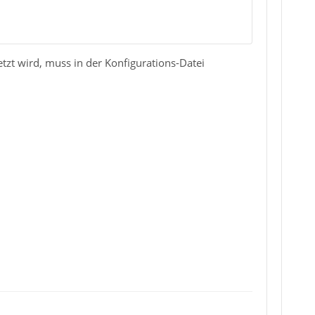
zt wird, muss in der Konfigurations-Datei