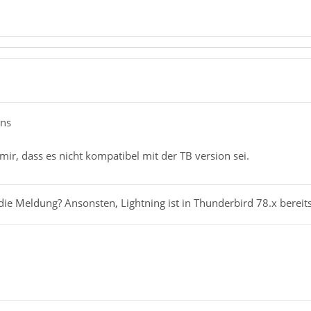
ans
mir, dass es nicht kompatibel mit der TB version sei.
Meldung? Ansonsten, Lightning ist in Thunderbird 78.x bereits i