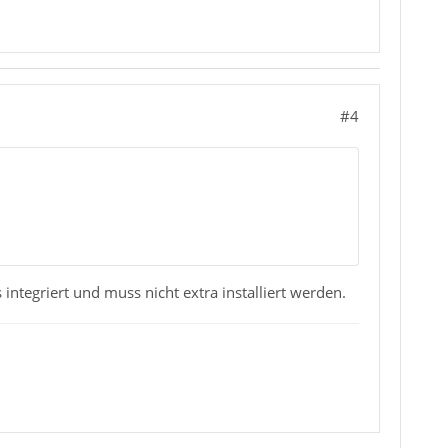
#4
ntegriert und muss nicht extra installiert werden.