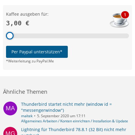
Kaffee ausgeben für:
1
3,00 €
Per Paypal unterstützen*
*Weiterleitung zu PayPal.Me
Ähnliche Themen
Thunderbird startet nicht mehr (window id =
"messengerwindow")
maltek
5. September 2020 um 17:11
Allgemeines Arbeiten / Konten einrichten / Installation & Update
Lightning für Thunderbird 78.8.1 (32 Bit) nicht mehr