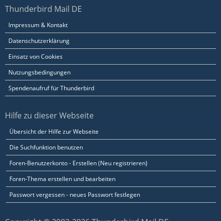
Thunderbird Mail DE
Impressum & Kontakt
Datenschutzerklärung
Einsatz von Cookies
Nutzungsbedingungen
Spendenaufruf für Thunderbird
Hilfe zu dieser Webseite
Übersicht der Hilfe zur Webseite
Die Suchfunktion benutzen
Foren-Benutzerkonto - Erstellen (Neu registrieren)
Foren-Thema erstellen und bearbeiten
Passwort vergessen - neues Passwort festlegen