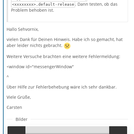
. Dann testen, ob das
<xxxxxxxx>.default-release
Problem behoben ist.
Hallo Sehvornix,
vielen Dank für Deinen Hinweis. Habe ich so gemacht, hat
aber leider nichts gebracht.
Weitere Versuche brachten eine weitere Fehlermeldung:
<window id="messengerWindow"
^
Über Hilfe zur Fehlerbehebung wäre ich sehr dankbar.
Viele Grüße,
Carsten
Bilder