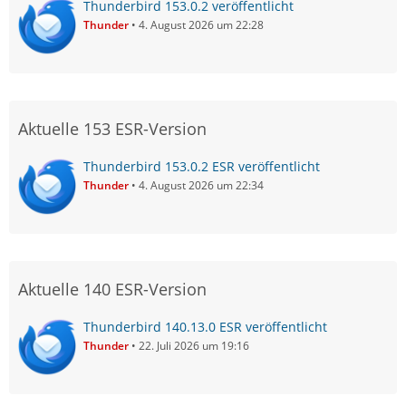
Thunderbird 153.0.2 veröffentlicht
Thunder
4. August 2026 um 22:28
Aktuelle 153 ESR-Version
Thunderbird 153.0.2 ESR veröffentlicht
Thunder
4. August 2026 um 22:34
Aktuelle 140 ESR-Version
Thunderbird 140.13.0 ESR veröffentlicht
Thunder
22. Juli 2026 um 19:16