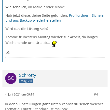
Wie sehe ich, ob Maildir oder Mbox?
Hab jetzt diese, deine Seite gefunden:
Profilordner - Sichern
und aus Backup wiederherstellen
Wird das die Lösung sein?
Komme frühestens Montag wieder zur Arbeit, da langes
Wochenende und Urlaub...
LG
Schrotty
Mitglied
#4
4. Juni 2021 um 09:19
In denn Einstellungen ganz unten kannst du sehen welches
Format du nutzt. Standard ist mailbox.