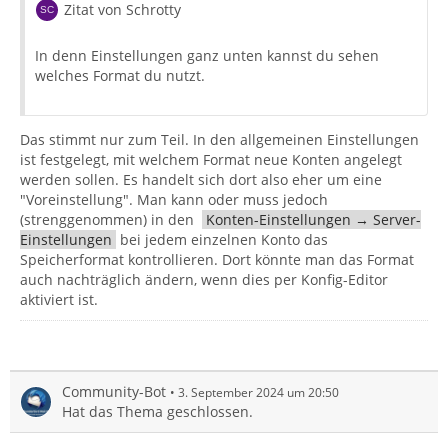
Zitat von Schrotty
In denn Einstellungen ganz unten kannst du sehen
welches Format du nutzt.
Das stimmt nur zum Teil. In den allgemeinen Einstellungen
ist festgelegt, mit welchem Format neue Konten angelegt
werden sollen. Es handelt sich dort also eher um eine
"Voreinstellung". Man kann oder muss jedoch
(strenggenommen) in den
Konten-Einstellungen → Server-
Einstellungen
bei jedem einzelnen Konto das
Speicherformat kontrollieren. Dort könnte man das Format
auch nachträglich ändern, wenn dies per Konfig-Editor
aktiviert ist.
Community-Bot
3. September 2024 um 20:50
Hat das Thema geschlossen.