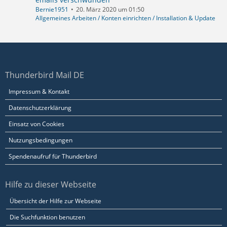
Bernie1951
20. März 2020 um 01:50
Allgemeines Arbeiten / Konten einrichten / Installation & Update
Thunderbird Mail DE
Impressum & Kontakt
Datenschutzerklärung
Einsatz von Cookies
Nutzungsbedingungen
Spendenaufruf für Thunderbird
Hilfe zu dieser Webseite
Übersicht der Hilfe zur Webseite
Die Suchfunktion benutzen