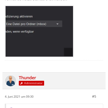
Thunder
Administrator
#5
4. Juni 2021 um 09:30