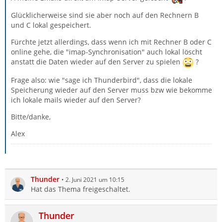
Glücklicherweise sind sie aber noch auf den Rechnern B
und C lokal gespeichert.
Fürchte jetzt allerdings, dass wenn ich mit Rechner B oder C
online gehe, die "imap-Synchronisation" auch lokal löscht
anstatt die Daten wieder auf den Server zu spielen
?
Frage also: wie "sage ich Thunderbird", dass die lokale
Speicherung wieder auf den Server muss bzw wie bekomme
ich lokale mails wieder auf den Server?
Bitte/danke,
Alex
Thunder
2. Juni 2021 um 10:15
Hat das Thema freigeschaltet.
Thunder