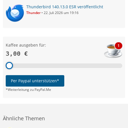
Thunderbird 140.13.0 ESR veröffentlicht
Thunder
22. Juli 2026 um 19:16
Kaffee ausgeben für:
1
3,00 €
Per Paypal unterstützen*
*Weiterleitung zu PayPal.Me
Ähnliche Themen