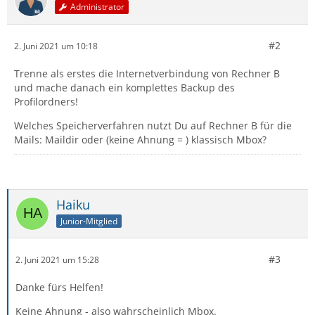
Administrator
#2
2. Juni 2021 um 10:18
Trenne als erstes die Internetverbindung von Rechner B
und mache danach ein komplettes Backup des
Profilordners!
Welches Speicherverfahren nutzt Du auf Rechner B für die
Mails: Maildir oder (keine Ahnung = ) klassisch Mbox?
Haiku
Junior-Mitglied
#3
2. Juni 2021 um 15:28
Danke fürs Helfen!
Keine Ahnung - also wahrscheinlich Mbox.