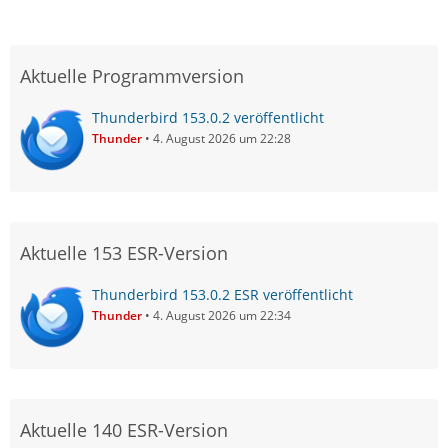
Aktuelle Programmversion
Thunderbird 153.0.2 veröffentlicht
Thunder
4. August 2026 um 22:28
Aktuelle 153 ESR-Version
Thunderbird 153.0.2 ESR veröffentlicht
Thunder
4. August 2026 um 22:34
Aktuelle 140 ESR-Version