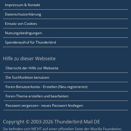
Impressum & Kontakt
Datenschutzerklärung
Einsatz von Cookies
Nutzungsbedingungen
Spendenaufruf für Thunderbird
Hilfe zu dieser Webseite
Übersicht der Hilfe zur Webseite
Die Suchfunktion benutzen
Foren-Benutzerkonto - Erstellen (Neu registrieren)
Foren-Thema erstellen und bearbeiten
Passwort vergessen - neues Passwort festlegen
Copyright © 2003-2026 Thunderbird Mail DE
Sie befinden sich NICHT auf einer offiziellen Seite der Mozilla Foundation.