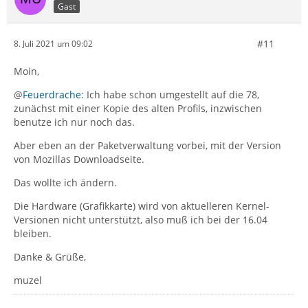
Gast
#11
8. Juli 2021 um 09:02
Moin,
@
Feuerdrache
: Ich habe schon umgestellt auf die 78,
zunächst mit einer Kopie des alten Profils, inzwischen
benutze ich nur noch das.
Aber eben an der Paketverwaltung vorbei, mit der Version
von Mozillas Downloadseite.
Das wollte ich ändern.
Die Hardware (Grafikkarte) wird von aktuelleren Kernel-
Versionen nicht unterstützt, also muß ich bei der 16.04
bleiben.
Danke & Grüße,
muzel