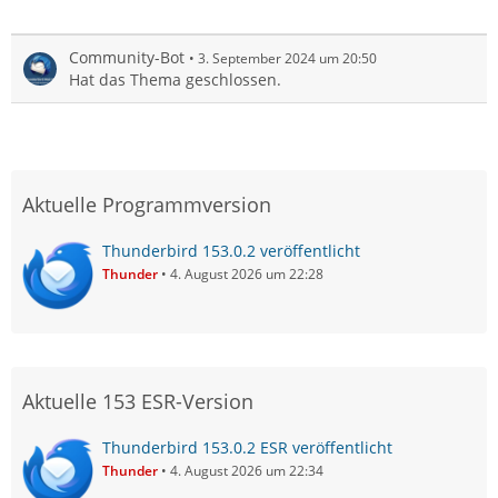
Community-Bot
3. September 2024 um 20:50
Hat das Thema geschlossen.
Aktuelle Programmversion
Thunderbird 153.0.2 veröffentlicht
Thunder
4. August 2026 um 22:28
Aktuelle 153 ESR-Version
Thunderbird 153.0.2 ESR veröffentlicht
Thunder
4. August 2026 um 22:34