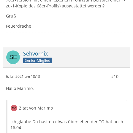
zu-1-Kopie des 68er-Profils) ausgestattet werden?
Gruß
Feuerdrache
Sehvornix
Senior-Mitglied
#10
6. Juli 2021 um 18:13
Hallo Marimo,
Zitat von Marimo
Ich glaube Du hast da etwas übersehen der TO hat noch
16.04