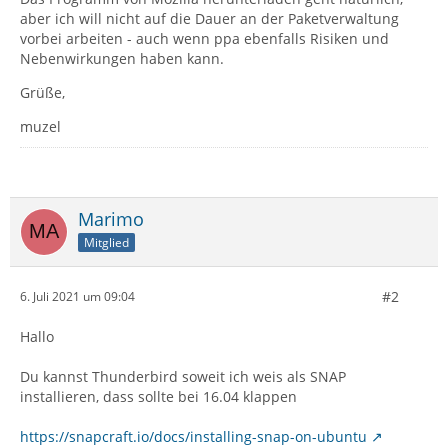
aber ich will nicht auf die Dauer an der Paketverwaltung
vorbei arbeiten - auch wenn ppa ebenfalls Risiken und
Nebenwirkungen haben kann.
Grüße,
muzel
Marimo
Mitglied
#2
6. Juli 2021 um 09:04
Hallo
Du kannst Thunderbird soweit ich weis als SNAP
installieren, dass sollte bei 16.04 klappen
https://snapcraft.io/docs/installing-snap-on-ubuntu