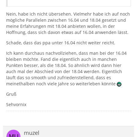
Nein, habe ich nicht übersehen. Vielmehr habe ich auf noch
mögliche Parallelen zwischen 16.04 und 18.04 gesetzt und
meine Erfahrungen mit 18.04 anbieten wollen, in der
Hoffnung, dass sich davon etwas auf 16.04 anwenden lässt.
Schade, dass das ppa unter 16.04 nicht weiter reicht.
Ich kann durchaus nachvollziehen, dass man bei der 16.04
bleiben möchte. Fand die eigentlich auch in manchen
Punkten besser, als die 18.04. So ähnlich wird dann hier
auch mal der Abschied von der 18.04 werden. Eigentlich
läuft das so smooth und zufriedenstellend, dass es
meinethalben noch viele Jahre so weiterleben könnte
Gruß
Sehvornix
muzel