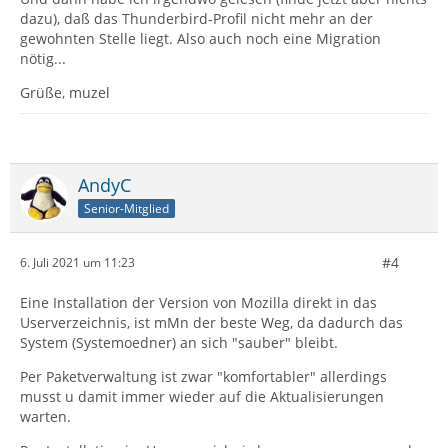
dazu), daß das Thunderbird-Profil nicht mehr an der
gewohnten Stelle liegt. Also auch noch eine Migration
nötig...
Grüße, muzel
AndyC
Senior-Mitglied
#4
6. Juli 2021 um 11:23
Eine Installation der Version von Mozilla direkt in das
Userverzeichnis, ist mMn der beste Weg, da dadurch das
System (Systemoedner) an sich "sauber" bleibt.
Per Paketverwaltung ist zwar "komfortabler" allerdings
musst u damit immer wieder auf die Aktualisierungen
warten.