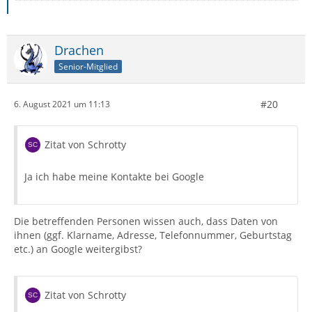
Drachen
Senior-Mitglied
#20
6. August 2021 um 11:13
Zitat von Schrotty
Ja ich habe meine Kontakte bei Google
Die betreffenden Personen wissen auch, dass Daten von
ihnen (ggf. Klarname, Adresse, Telefonnummer, Geburtstag
etc.) an Google weitergibst?
Zitat von Schrotty