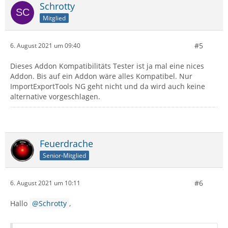
Schrotty
Mitglied
#5
6. August 2021 um 09:40
Dieses Addon Kompatibilitäts Tester ist ja mal eine nices
Addon. Bis auf ein Addon wäre alles Kompatibel. Nur
ImportExportTools NG geht nicht und da wird auch keine
alternative vorgeschlagen.
Feuerdrache
Senior-Mitglied
#6
6. August 2021 um 10:11
Hallo
Schrotty
,