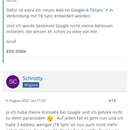
nicht.
Dafür ist extra ein neues Add-on
Google-4-TbSync
in
Verbindung mit TB Sync entwickelt worden.
Und ich werde bestimmt Google nicht meine Adressen
mitteilen, die wissen eh schon zu viele von mir.
Gruß
EDV-Oldie
Schrotty
Mitglied
#18
6. August 2021 um 11:07
Ja ich habe meine Kontakte bei Google und ich gehöre nicht
zu denn paranoiden
. Auf jeden fall es geht nun und ich
habe 3 Addons weniger (TB Sync ist nun auch nicht mehr