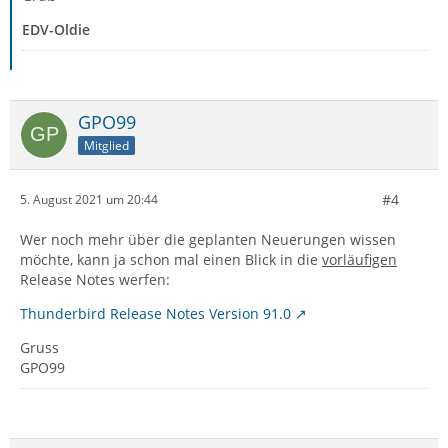
EDV-Oldie
GPO99
Mitglied
#4
5. August 2021 um 20:44
Wer noch mehr über die geplanten Neuerungen wissen
möchte, kann ja schon mal einen Blick in die
vorläufigen
Release Notes werfen:
Thunderbird Release Notes Version 91.0
Gruss
GPO99