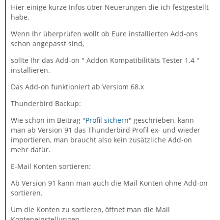
Hier einige kurze Infos über Neuerungen die ich festgestellt
habe.
Wenn Ihr überprüfen wollt ob Eure installierten Add-ons
schon angepasst sind,
sollte Ihr das Add-on " Addon Kompatibilitäts Tester 1.4 "
installieren.
Das Add-on funktioniert ab Versiom 68.x
Thunderbird Backup:
Wie schon im Beitrag "
Profil sichern
" geschrieben, kann
man ab Version 91 das Thunderbird Profil ex- und wieder
importieren, man braucht also kein zusätzliche Add-on
mehr dafür.
E-Mail Konten sortieren:
Ab Version 91 kann man auch die Mail Konten ohne Add-on
sortieren.
Um die Konten zu sortieren, öffnet man die Mail
Konteneinstellungen.