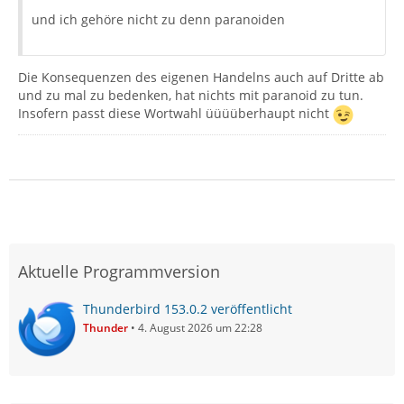
und ich gehöre nicht zu denn paranoiden
Die Konsequenzen des eigenen Handelns auch auf Dritte ab
und zu mal zu bedenken, hat nichts mit paranoid zu tun.
Insofern passt diese Wortwahl üüüüberhaupt nicht
Aktuelle Programmversion
Thunderbird 153.0.2 veröffentlicht
Thunder
4. August 2026 um 22:28