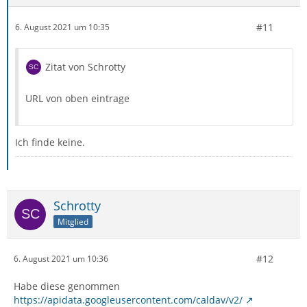
#11
6. August 2021 um 10:35
Zitat von Schrotty
URL von oben eintrage
Ich finde keine.
Schrotty
Mitglied
#12
6. August 2021 um 10:36
Habe diese genommen
https://apidata.googleusercontent.com/caldav/v2/