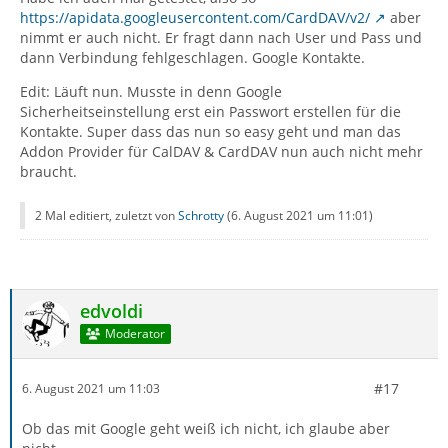
https://apidata.googleusercontent.com/CardDAV/v2/
aber
nimmt er auch nicht. Er fragt dann nach User und Pass und
dann Verbindung fehlgeschlagen. Google Kontakte.
Edit: Läuft nun. Musste in denn Google
Sicherheitseinstellung erst ein Passwort erstellen für die
Kontakte. Super dass das nun so easy geht und man das
Addon Provider für CalDAV & CardDAV nun auch nicht mehr
braucht.
2 Mal editiert, zuletzt von
Schrotty
(
6. August 2021 um 11:01
)
edvoldi
Moderator
#17
6. August 2021 um 11:03
Ob das mit Google geht weiß ich nicht, ich glaube aber