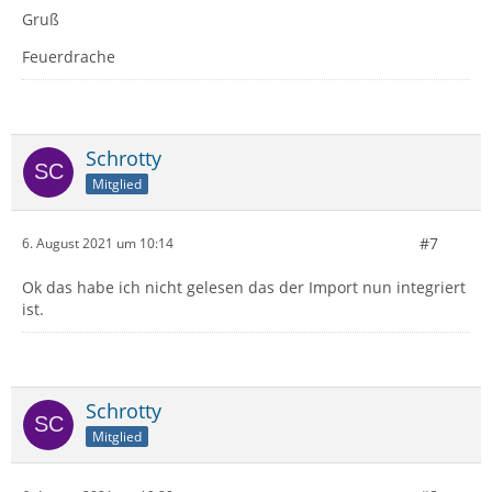
Gruß
Feuerdrache
Schrotty
Mitglied
#7
6. August 2021 um 10:14
Ok das habe ich nicht gelesen das der Import nun integriert
ist.
Schrotty
Mitglied