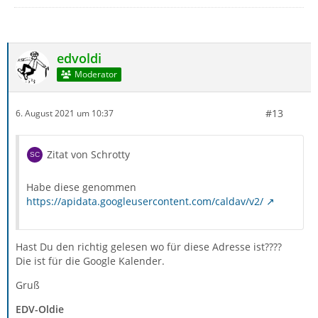
edvoldi
Moderator
#13
6. August 2021 um 10:37
Zitat von Schrotty
Habe diese genommen
https://apidata.googleusercontent.com/caldav/v2/
Hast Du den richtig gelesen wo für diese Adresse ist????
Die ist für die Google Kalender.
Gruß
EDV-Oldie