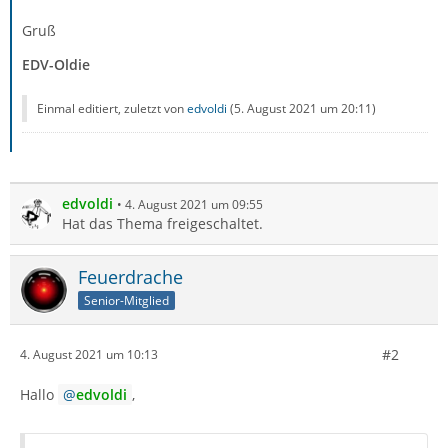
Gruß
EDV-Oldie
Einmal editiert, zuletzt von
edvoldi
(
5. August 2021 um 20:11
)
edvoldi
4. August 2021 um 09:55
Hat das Thema freigeschaltet.
Feuerdrache
Senior-Mitglied
#2
4. August 2021 um 10:13
Hallo
edvoldi
,