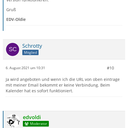
Gruß
EDV-Oldie
Schrotty
Mitglied
#10
6. August 2021 um 10:31
Ja wird angeboten und wenn ich die URL von oben eintrage
mit meiner Email bekommt er keine Verbindung. Beim
Kalender hat es sofort funktioniert.
edvoldi
Moderator