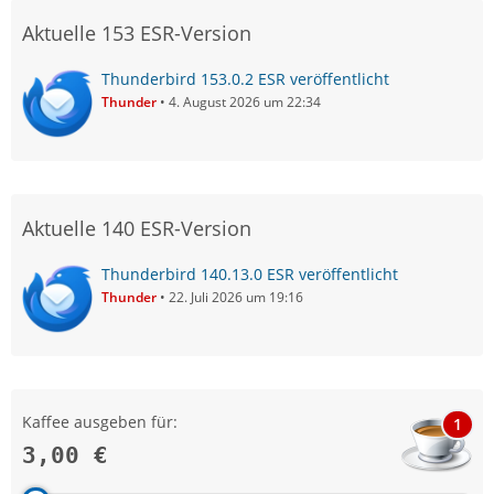
Aktuelle 153 ESR-Version
Thunderbird 153.0.2 ESR veröffentlicht
Thunder
4. August 2026 um 22:34
Aktuelle 140 ESR-Version
Thunderbird 140.13.0 ESR veröffentlicht
Thunder
22. Juli 2026 um 19:16
Kaffee ausgeben für:
1
3,00 €