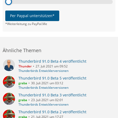
Per Paypal unterstützen*
*Weiterleitung zu PayPal.Me
Ähnliche Themen
Thunderbird 91.0 Beta 4 veröffentlicht
Thunder
27. Juli 2021 um 09:52
Thunderbirds Entwicklerversionen
Thunderbird 91.0 Beta 5 veröffentlicht
graba
30. Juli 2021 um 03:12
Thunderbirds Entwicklerversionen
Thunderbird 91.0 Beta 3 veröffentlicht
graba
23. Juli 2021 um 02:01
Thunderbirds Entwicklerversionen
Thunderbird 91.0 Beta 2 veröffentlicht
graba
21. Juli 2021 um 17:27