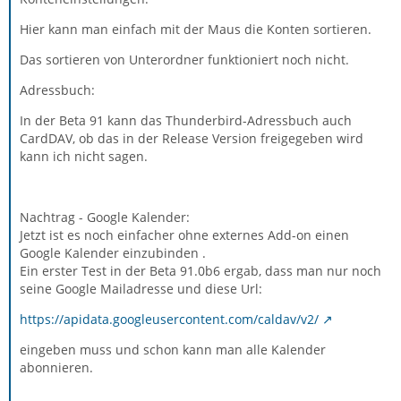
Hier kann man einfach mit der Maus die Konten sortieren.
Das sortieren von Unterordner funktioniert noch nicht.
Adressbuch:
In der Beta 91 kann das Thunderbird-Adressbuch auch
CardDAV, ob das in der Release Version freigegeben wird
kann ich nicht sagen.
Nachtrag - Google Kalender:
Jetzt ist es noch einfacher ohne externes Add-on einen
Google Kalender einzubinden .
Ein erster Test in der Beta 91.0b6 ergab, dass man nur noch
seine Google Mailadresse und diese Url:
https://apidata.googleusercontent.com/caldav/v2/
eingeben muss und schon kann man alle Kalender
abonnieren.