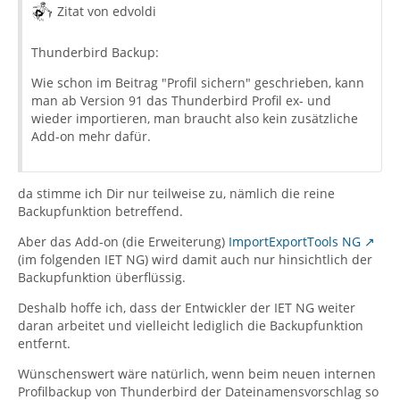
Zitat von edvoldi
Thunderbird Backup:
Wie schon im Beitrag "Profil sichern" geschrieben, kann
man ab Version 91 das Thunderbird Profil ex- und
wieder importieren, man braucht also kein zusätzliche
Add-on mehr dafür.
da stimme ich Dir nur teilweise zu, nämlich die reine
Backupfunktion betreffend.
Aber das Add-on (die Erweiterung)
ImportExportTools NG
(im folgenden IET NG) wird damit auch nur hinsichtlich der
Backupfunktion überflüssig.
Deshalb hoffe ich, dass der Entwickler der IET NG weiter
daran arbeitet und vielleicht lediglich die Backupfunktion
entfernt.
Wünschenswert wäre natürlich, wenn beim neuen internen
Profilbackup von Thunderbird der Dateinamensvorschlag so