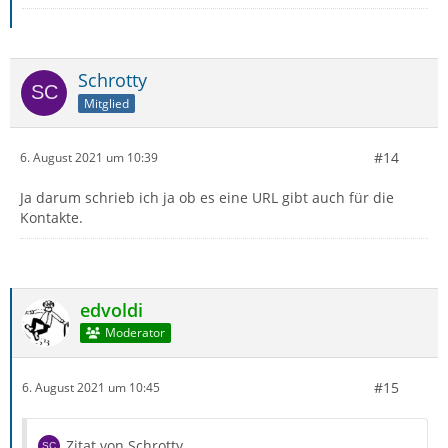
Schrotty
Mitglied
#14
6. August 2021 um 10:39
Ja darum schrieb ich ja ob es eine URL gibt auch für die
Kontakte.
edvoldi
Moderator
#15
6. August 2021 um 10:45
Zitat von Schrotty