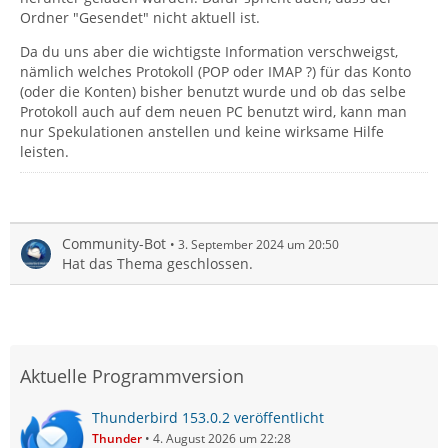
Ordner "Gesendet" nicht aktuell ist.
Da du uns aber die wichtigste Information verschweigst,
nämlich welches Protokoll (POP oder IMAP ?) für das Konto
(oder die Konten) bisher benutzt wurde und ob das selbe
Protokoll auch auf dem neuen PC benutzt wird, kann man
nur Spekulationen anstellen und keine wirksame Hilfe
leisten.
Community-Bot
3. September 2024 um 20:50
Hat das Thema geschlossen.
Aktuelle Programmversion
Thunderbird 153.0.2 veröffentlicht
Thunder
4. August 2026 um 22:28