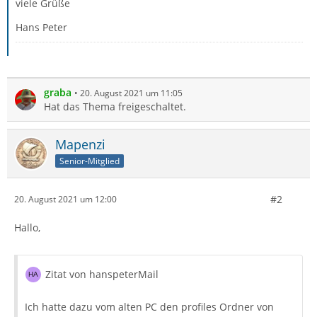
viele Grüße
Hans Peter
graba
20. August 2021 um 11:05
Hat das Thema freigeschaltet.
Mapenzi
Senior-Mitglied
#2
20. August 2021 um 12:00
Hallo,
Zitat von hanspeterMail
Ich hatte dazu vom alten PC den profiles Ordner von