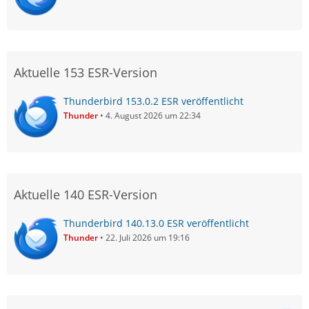
Aktuelle 153 ESR-Version
Thunderbird 153.0.2 ESR veröffentlicht
Thunder
4. August 2026 um 22:34
Aktuelle 140 ESR-Version
Thunderbird 140.13.0 ESR veröffentlicht
Thunder
22. Juli 2026 um 19:16