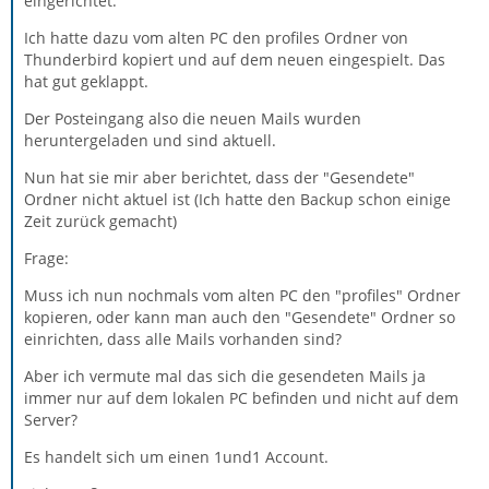
eingerichtet.
Ich hatte dazu vom alten PC den profiles Ordner von
Thunderbird kopiert und auf dem neuen eingespielt. Das
hat gut geklappt.
Der Posteingang also die neuen Mails wurden
heruntergeladen und sind aktuell.
Nun hat sie mir aber berichtet, dass der "Gesendete"
Ordner nicht aktuel ist (Ich hatte den Backup schon einige
Zeit zurück gemacht)
Frage:
Muss ich nun nochmals vom alten PC den "profiles" Ordner
kopieren, oder kann man auch den "Gesendete" Ordner so
einrichten, dass alle Mails vorhanden sind?
Aber ich vermute mal das sich die gesendeten Mails ja
immer nur auf dem lokalen PC befinden und nicht auf dem
Server?
Es handelt sich um einen 1und1 Account.