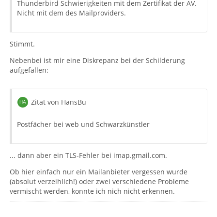
Thunderbird Schwierigkeiten mit dem Zertifikat der AV.
Nicht mit dem des Mailproviders.
Stimmt.
Nebenbei ist mir eine Diskrepanz bei der Schilderung
aufgefallen:
Zitat von HansBu
Postfächer bei web und Schwarzkünstler
... dann aber ein TLS-Fehler bei imap.gmail.com.
Ob hier einfach nur ein Mailanbieter vergessen wurde
(absolut verzeihlich!) oder zwei verschiedene Probleme
vermischt werden, konnte ich nich nicht erkennen.