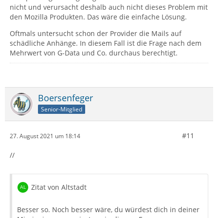
nicht und verursacht deshalb auch nicht dieses Problem mit
den Mozilla Produkten. Das wäre die einfache Lösung.
Oftmals untersucht schon der Provider die Mails auf
schädliche Anhänge. In diesem Fall ist die Frage nach dem
Mehrwert von G-Data und Co. durchaus berechtigt.
Boersenfeger
Senior-Mitglied
#11
27. August 2021 um 18:14
//
Zitat von Altstadt
Besser so. Noch besser wäre, du würdest dich in deiner