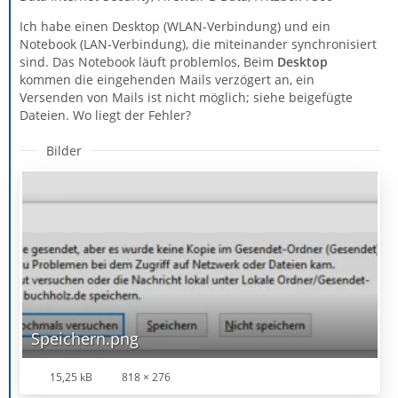
Ich habe einen Desktop (WLAN-Verbindung) und ein
Notebook (LAN-Verbindung), die miteinander synchronisiert
sind. Das Notebook läuft problemlos, Beim
Desktop
kommen die eingehenden Mails verzögert an, ein
Versenden von Mails ist nicht möglich; siehe beigefügte
Dateien. Wo liegt der Fehler?
Bilder
Speichern.png
15,25 kB
818 × 276