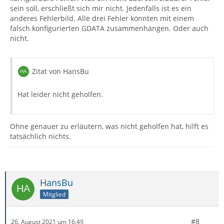
sein soll, erschließt sich mir nicht. Jedenfalls ist es ein
anderes Fehlerbild. Alle drei Fehler könnten mit einem
falsch konfigurierten GDATA zusammenhängen. Oder auch
nicht.
Zitat von HansBu
Hat leider nicht geholfen.
Ohne genauer zu erläutern, was nicht geholfen hat, hilft es
tatsächlich nichts.
HansBu
Mitglied
#8
26. August 2021 um 16:49