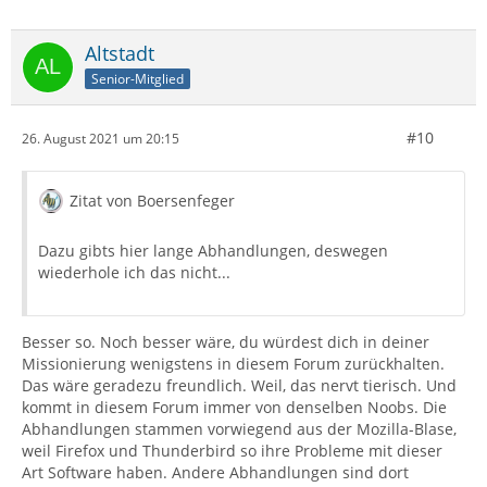
Altstadt
Senior-Mitglied
#10
26. August 2021 um 20:15
Zitat von Boersenfeger
Dazu gibts hier lange Abhandlungen, deswegen
wiederhole ich das nicht...
Besser so. Noch besser wäre, du würdest dich in deiner
Missionierung wenigstens in diesem Forum zurückhalten.
Das wäre geradezu freundlich. Weil, das nervt tierisch. Und
kommt in diesem Forum immer von denselben Noobs. Die
Abhandlungen stammen vorwiegend aus der Mozilla-Blase,
weil Firefox und Thunderbird so ihre Probleme mit dieser
Art Software haben. Andere Abhandlungen sind dort