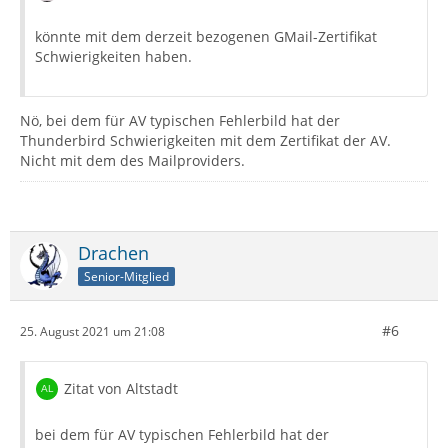
könnte mit dem derzeit bezogenen GMail-Zertifikat
Schwierigkeiten haben.
Nö, bei dem für AV typischen Fehlerbild hat der
Thunderbird Schwierigkeiten mit dem Zertifikat der AV.
Nicht mit dem des Mailproviders.
Drachen
Senior-Mitglied
#6
25. August 2021 um 21:08
Zitat von Altstadt
bei dem für AV typischen Fehlerbild hat der