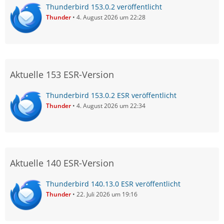
Thunderbird 153.0.2 veröffentlicht
Thunder
4. August 2026 um 22:28
Aktuelle 153 ESR-Version
Thunderbird 153.0.2 ESR veröffentlicht
Thunder
4. August 2026 um 22:34
Aktuelle 140 ESR-Version
Thunderbird 140.13.0 ESR veröffentlicht
Thunder
22. Juli 2026 um 19:16