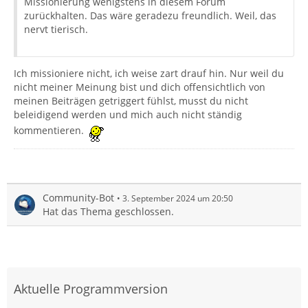
Missionierung wenigstens in diesem Forum
zurückhalten. Das wäre geradezu freundlich. Weil, das
nervt tierisch.
Ich missioniere nicht, ich weise zart drauf hin. Nur weil du
nicht meiner Meinung bist und dich offensichtlich von
meinen Beiträgen getriggert fühlst, musst du nicht
beleidigend werden und mich auch nicht ständig
kommentieren.
Community-Bot
3. September 2024 um 20:50
Hat das Thema geschlossen.
Aktuelle Programmversion