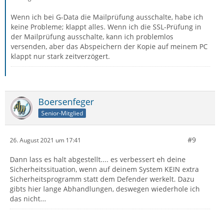
Wenn ich bei G-Data die Mailprüfung ausschalte, habe ich
keine Probleme; klappt alles. Wenn ich die SSL-Prüfung in
der Mailprüfung ausschalte, kann ich problemlos
versenden, aber das Abspeichern der Kopie auf meinem PC
klappt nur stark zeitverzögert.
Boersenfeger
Senior-Mitglied
#9
26. August 2021 um 17:41
Dann lass es halt abgestellt.... es verbessert eh deine
Sicherheitssituation, wenn auf deinem System KEIN extra
Sicherheitsprogramm statt dem Defender werkelt. Dazu
gibts hier lange Abhandlungen, deswegen wiederhole ich
das nicht...