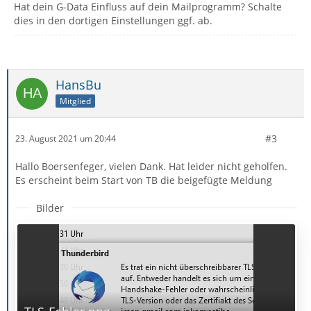
Hat dein G-Data Einfluss auf dein Mailprogramm? Schalte
dies in den dortigen Einstellungen ggf. ab.
HansBu
Mitglied
#3
23. August 2021 um 20:44
Hallo Boersenfeger, vielen Dank. Hat leider nicht geholfen.
Es erscheint beim Start von TB die beigefügte Meldung
Bilder