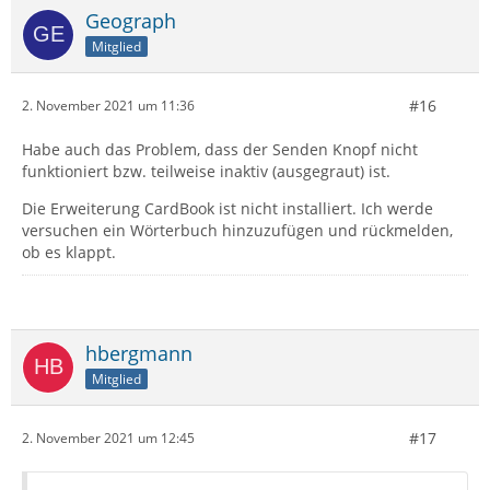
Geograph
Mitglied
#16
2. November 2021 um 11:36
Habe auch das Problem, dass der Senden Knopf nicht
funktioniert bzw. teilweise inaktiv (ausgegraut) ist.
Die Erweiterung CardBook ist nicht installiert. Ich werde
versuchen ein Wörterbuch hinzuzufügen und rückmelden,
ob es klappt.
hbergmann
Mitglied
#17
2. November 2021 um 12:45