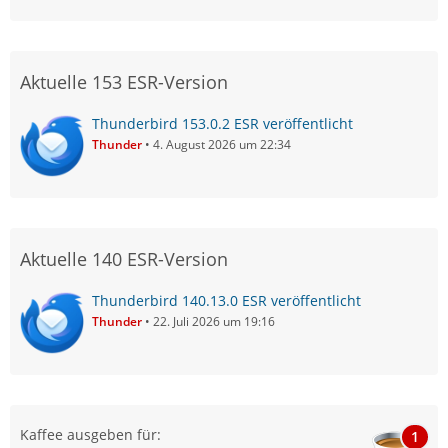
Aktuelle 153 ESR-Version
Thunderbird 153.0.2 ESR veröffentlicht
Thunder
4. August 2026 um 22:34
Aktuelle 140 ESR-Version
Thunderbird 140.13.0 ESR veröffentlicht
Thunder
22. Juli 2026 um 19:16
Kaffee ausgeben für:
1