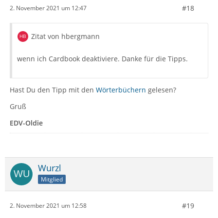
#18
2. November 2021 um 12:47
Zitat von hbergmann
wenn ich Cardbook deaktiviere. Danke für die Tipps.
Hast Du den Tipp mit den
Wörterbüchern
gelesen?
Gruß
EDV-Oldie
Wurzl
Mitglied
#19
2. November 2021 um 12:58