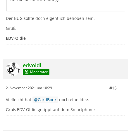
Der BUG sollte doch eigentlich behoben sein.
Gruß
EDV-Oldie
edvoldi
Moderator
#15
2. November 2021 um 10:29
Vielleicht hat
CardBook
noch eine Idee.
Gruß EDV-Oldie getippt auf dem Smartphone