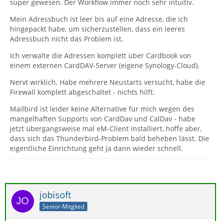
super gewesen. Der Workflow immer noch sehr intuitiv.
Mein Adressbuch ist leer bis auf eine Adresse, die ich
hingepackt habe, um sicherzustellen, dass ein leeres
Adressbuch nicht das Problem ist.
Ich verwalte die Adressen komplett über Cardbook von
einem externen CardDAV-Server (eigene Synology-Cloud).
Nervt wirklich. Habe mehrere Neustarts versucht, habe die
Firewall komplett abgeschaltet - nichts hilft.
Mailbird ist leider keine Alternative für mich wegen des
mangelhaften Supports von CardDav und CalDav - habe
jetzt übergangsweise mal eM-Client installiert, hoffe aber,
dass sich das Thunderbird-Problem bald beheben lässt. Die
eigentliche Einrichtung geht ja dann wieder schnell.
jobisoft
Senior-Mitglied