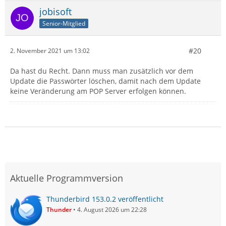
jobisoft
Senior-Mitglied
#20
2. November 2021 um 13:02
Da hast du Recht. Dann muss man zusätzlich vor dem
Update die Passwörter löschen, damit nach dem Update
keine Veränderung am POP Server erfolgen können.
Aktuelle Programmversion
Thunderbird 153.0.2 veröffentlicht
Thunder
4. August 2026 um 22:28