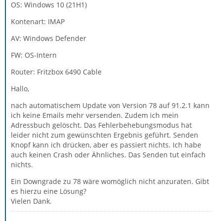
OS: Windows 10 (21H1)
Kontenart: IMAP
AV: Windows Defender
FW: OS-Intern
Router: Fritzbox 6490 Cable
Hallo,
nach automatischem Update von Version 78 auf 91.2.1 kann
ich keine Emails mehr versenden. Zudem ich mein
Adressbuch gelöscht. Das Fehlerbehebungsmodus hat
leider nicht zum gewünschten Ergebnis geführt. Senden
Knopf kann ich drücken, aber es passiert nichts. Ich habe
auch keinen Crash oder Ähnliches. Das Senden tut einfach
nichts.
Ein Downgrade zu 78 wäre womöglich nicht anzuraten. Gibt
es hierzu eine Lösung?
Vielen Dank.