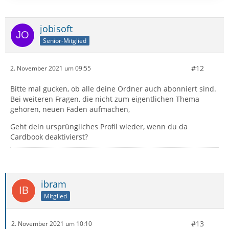
jobisoft
Senior-Mitglied
#12
2. November 2021 um 09:55
Bitte mal gucken, ob alle deine Ordner auch abonniert sind.
Bei weiteren Fragen, die nicht zum eigentlichen Thema
gehören, neuen Faden aufmachen,
Geht dein ursprüngliches Profil wieder, wenn du da
Cardbook deaktivierst?
ibram
Mitglied
#13
2. November 2021 um 10:10