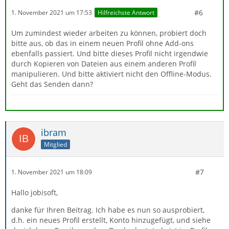
#6
1. November 2021 um 17:53
Hilfreichste Antwort
Um zumindest wieder arbeiten zu können, probiert doch
bitte aus, ob das in einem neuen Profil ohne Add-ons
ebenfalls passiert. Und bitte dieses Profil nicht irgendwie
durch Kopieren von Dateien aus einem anderen Profil
manipulieren. Und bitte aktiviert nicht den Offline-Modus.
Geht das Senden dann?
ibram
Mitglied
#7
1. November 2021 um 18:09
Hallo jobisoft,
danke für Ihren Beitrag. Ich habe es nun so ausprobiert,
d.h. ein neues Profil erstellt, Konto hinzugefügt, und siehe