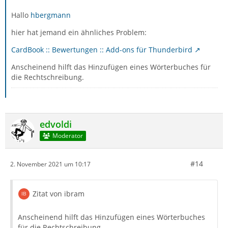
Hallo
hbergmann
hier hat jemand ein ähnliches Problem:
CardBook :: Bewertungen :: Add-ons für Thunderbird
Anscheinend hilft das Hinzufügen eines Wörterbuches für
die Rechtschreibung.
edvoldi
Moderator
#14
2. November 2021 um 10:17
Zitat von ibram
Anscheinend hilft das Hinzufügen eines Wörterbuches
für die Rechtschreibung.