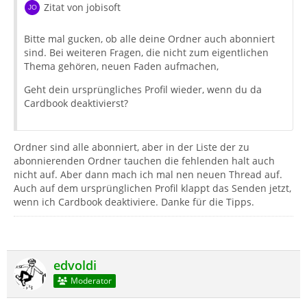
Zitat von jobisoft
Bitte mal gucken, ob alle deine Ordner auch abonniert
sind. Bei weiteren Fragen, die nicht zum eigentlichen
Thema gehören, neuen Faden aufmachen,
Geht dein ursprüngliches Profil wieder, wenn du da
Cardbook deaktivierst?
Ordner sind alle abonniert, aber in der Liste der zu
abonnierenden Ordner tauchen die fehlenden halt auch
nicht auf. Aber dann mach ich mal nen neuen Thread auf.
Auch auf dem ursprünglichen Profil klappt das Senden jetzt,
wenn ich Cardbook deaktiviere. Danke für die Tipps.
edvoldi
Moderator