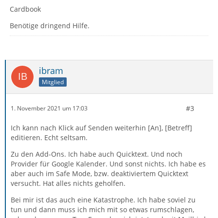
Cardbook
Benötige dringend Hilfe.
ibram
Mitglied
#3
1. November 2021 um 17:03
Ich kann nach Klick auf Senden weiterhin [An], [Betreff]
editieren. Echt seltsam.
Zu den Add-Ons. Ich habe auch Quicktext. Und noch
Provider für Google Kalender. Und sonst nichts. Ich habe es
aber auch im Safe Mode, bzw. deaktiviertem Quicktext
versucht. Hat alles nichts geholfen.
Bei mir ist das auch eine Katastrophe. Ich habe soviel zu
tun und dann muss ich mich mit so etwas rumschlagen,