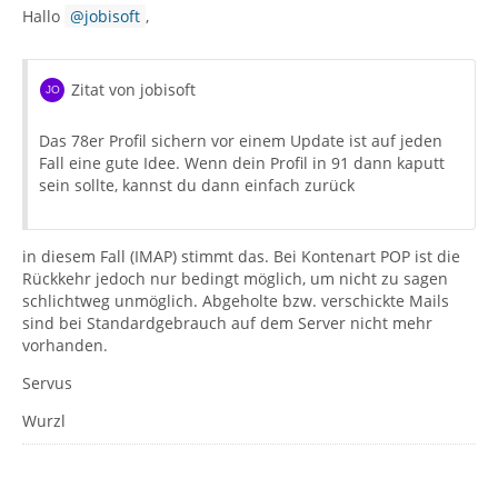
Hallo
jobisoft
,
Zitat von jobisoft
Das 78er Profil sichern vor einem Update ist auf jeden
Fall eine gute Idee. Wenn dein Profil in 91 dann kaputt
sein sollte, kannst du dann einfach zurück
in diesem Fall (IMAP) stimmt das. Bei Kontenart POP ist die
Rückkehr jedoch nur bedingt möglich, um nicht zu sagen
schlichtweg unmöglich. Abgeholte bzw. verschickte Mails
sind bei Standardgebrauch auf dem Server nicht mehr
vorhanden.
Servus
Wurzl