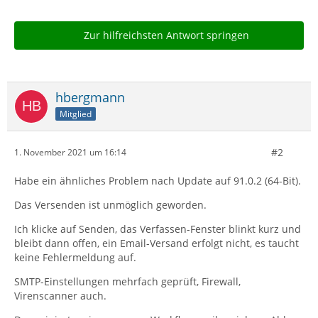
Zur hilfreichsten Antwort springen
hbergmann
Mitglied
#2
1. November 2021 um 16:14
Habe ein ähnliches Problem nach Update auf 91.0.2 (64-Bit).
Das Versenden ist unmöglich geworden.
Ich klicke auf Senden, das Verfassen-Fenster blinkt kurz und
bleibt dann offen, ein Email-Versand erfolgt nicht, es taucht
keine Fehlermeldung auf.
SMTP-Einstellungen mehrfach geprüft, Firewall,
Virenscanner auch.