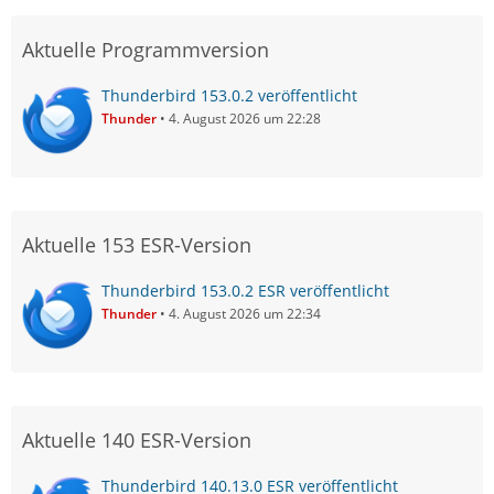
Aktuelle Programmversion
Thunderbird 153.0.2 veröffentlicht
Thunder
4. August 2026 um 22:28
Aktuelle 153 ESR-Version
Thunderbird 153.0.2 ESR veröffentlicht
Thunder
4. August 2026 um 22:34
Aktuelle 140 ESR-Version
Thunderbird 140.13.0 ESR veröffentlicht