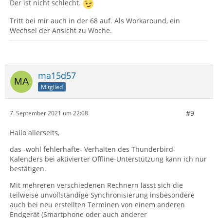
Der ist nicht schlecht.
Tritt bei mir auch in der 68 auf. Als Workaround, ein
Wechsel der Ansicht zu Woche.
ma15d57
Mitglied
#9
7. September 2021 um 22:08
Hallo allerseits,
das -wohl fehlerhafte- Verhalten des Thunderbird-
Kalenders bei aktivierter Offline-Unterstützung kann ich nur
bestätigen.
Mit mehreren verschiedenen Rechnern lässt sich die
teilweise unvollständige Synchronisierung insbesondere
auch bei neu erstellten Terminen von einem anderen
Endgerät (Smartphone oder auch anderer