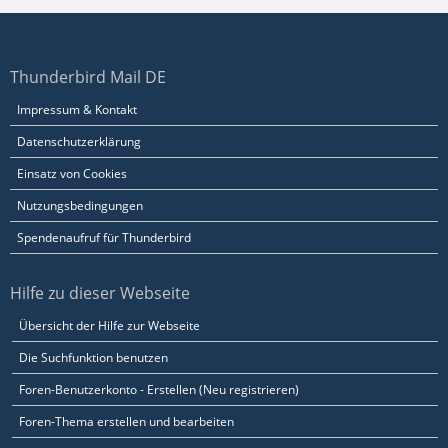
Thunderbird Mail DE
Impressum & Kontakt
Datenschutzerklärung
Einsatz von Cookies
Nutzungsbedingungen
Spendenaufruf für Thunderbird
Hilfe zu dieser Webseite
Übersicht der Hilfe zur Webseite
Die Suchfunktion benutzen
Foren-Benutzerkonto - Erstellen (Neu registrieren)
Foren-Thema erstellen und bearbeiten