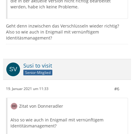
die in der aktuelle Version nicht richtig bearbeitet
werden, habe ich keine Probleme.
Geht denn inzwischen das Verschlüsseln wieder richtig?
Also so wie auch in Enigmail mit vernünftigem
Identitäsmanagement?
Susi to visit
Senior-Mitglied
#6
19. Januar 2021 um 11:33
Zitat von Donneradler
Also so wie auch in Enigmail mit vernünftigem
Identitäsmanagement?