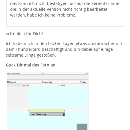
das kann ich nicht bestätigen, bis auf die Serientermine
die in der aktuelle Version nicht richtig bearbeitet
werden, habe ich keine Probleme.
erfreulich für Dich!
Ich habe mich in den letzten Tagen etwas ausführlicher mit
dem Thunderbird beschäftigt und bin dabei auf einige
seltsame Dinge gestoßen.
Guck Dir mal das Foto an!