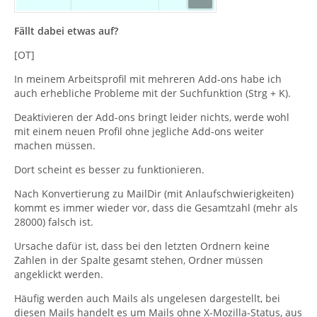
Fällt dabei etwas auf?
[OT]
In meinem Arbeitsprofil mit mehreren Add-ons habe ich
auch erhebliche Probleme mit der Suchfunktion (Strg + K).
Deaktivieren der Add-ons bringt leider nichts, werde wohl
mit einem neuen Profil ohne jegliche Add-ons weiter
machen müssen.
Dort scheint es besser zu funktionieren.
Nach Konvertierung zu MailDir (mit Anlaufschwierigkeiten)
kommt es immer wieder vor, dass die Gesamtzahl (mehr als
28000) falsch ist.
Ursache dafür ist, dass bei den letzten Ordnern keine
Zahlen in der Spalte gesamt stehen, Ordner müssen
angeklickt werden.
Häufig werden auch Mails als ungelesen dargestellt, bei
diesen Mails handelt es um Mails ohne X-Mozilla-Status, aus