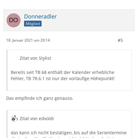
Donneradler
Mitglied
#5
18. Januar 2021 um 20:14
Zitat von Stylist
Bereits seit TB 68 enthält der Kalender erhebliche
Fehler, TB 78.6.1 ist nur der vorläufige Höhepunkt!
Das empfinde ich ganz genauso.
Zitat von edvoldi
das kann ich nicht bestätigen, bis auf die Serientermine