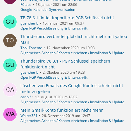
FClaus
13. Januar 2021 um 22:06
Google-Kalender-Synchronisation
TB 78.6.1 findet importierte PGP-Schlüssel nicht
guenther.b
15. Januar 2021 um 09:37
OpenPGP Verschlüsselung & Unterschrift
Thunderbird verbindet plötzlich nicht mehr mit yahoo
Mail
Tobi-Tobente
12. November 2020 um 19:03
Allgemeines Arbeiten / Konten einrichten / Installation & Update
Thunderbird 78.3.1 - PGP Schlüssel speichern
funktioniert nicht
guenther.b
2. Oktober 2020 um 19:23
OpenPGP Verschlüsselung & Unterschrift
Löschen von Emails des Google-Kontos scheint nicht
mehr zu gehen
carlolf
12. August 2020 um 18:02
Allgemeines Arbeiten / Konten einrichten / Installation & Update
Mein Gmail-Konto funktioniert nicht mehr
Walter321
26. Dezember 2019 um 12:47
Allgemeines Arbeiten / Konten einrichten / Installation & Update