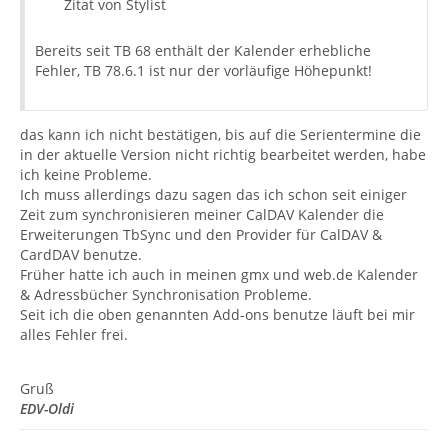
Zitat von Stylist
Bereits seit TB 68 enthält der Kalender erhebliche
Fehler, TB 78.6.1 ist nur der vorläufige Höhepunkt!
das kann ich nicht bestätigen, bis auf die Serientermine die
in der aktuelle Version nicht richtig bearbeitet werden, habe
ich keine Probleme.
Ich muss allerdings dazu sagen das ich schon seit einiger
Zeit zum synchronisieren meiner CalDAV Kalender die
Erweiterungen TbSync und den Provider für CalDAV &
CardDAV benutze.
Früher hatte ich auch in meinen gmx und web.de Kalender
& Adressbücher Synchronisation Probleme.
Seit ich die oben genannten Add-ons benutze läuft bei mir
alles Fehler frei.
Gruß
EDV-Oldi