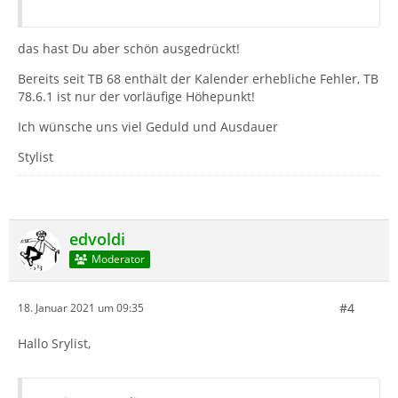
das hast Du aber schön ausgedrückt!
Bereits seit TB 68 enthält der Kalender erhebliche Fehler, TB
78.6.1 ist nur der vorläufige Höhepunkt!
Ich wünsche uns viel Geduld und Ausdauer
Stylist
edvoldi
Moderator
#4
18. Januar 2021 um 09:35
Hallo Srylist,