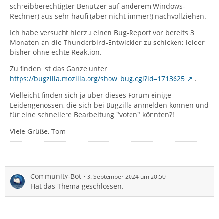
schreibberechtigter Benutzer auf anderem Windows-
Rechner) aus sehr häufi (aber nicht immer!) nachvollziehen.
Ich habe versucht hierzu einen Bug-Report vor bereits 3
Monaten an die Thunderbird-Entwickler zu schicken; leider
bisher ohne echte Reaktion.
Zu finden ist das Ganze unter
https://bugzilla.mozilla.org/show_bug.cgi?id=1713625
.
Vielleicht finden sich ja über dieses Forum einige
Leidengenossen, die sich bei Bugzilla anmelden können und
für eine schnellere Bearbeitung "voten" könnten?!
Viele Grüße, Tom
Community-Bot
3. September 2024 um 20:50
Hat das Thema geschlossen.