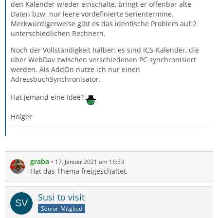
den Kalender wieder einschalte, bringt er offenbar alte
Daten bzw. nur leere vordefinierte Serientermine.
Merkwürdigerweise gibt es das identische Problem auf 2
unterschiedlichen Rechnern.
Noch der Vollständigkeit halber: es sind ICS-Kalender, die
über WebDav zwischen verschiedenen PC synchronisiert
werden. Als AddOn nutze ich nur einen
AdressbuchSynchronisator.
Hat jemand eine Idee?
Holger
graba
17. Januar 2021 um 16:53
Hat das Thema freigeschaltet.
Susi to visit
Senior-Mitglied