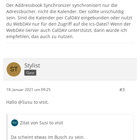
Der Addressbook Synchronizer synchronisert nur die
Adressbücher, nicht die Kalender. Der sollte unschuldig
sein. Sind die Kalender per CalDAV eingebunden oder nutzt
du WebDAV nur für den Zugriff auf die ics-Datei? Wenn der
WebDAV-Server auch CalDAV unterstützt, dann würde ich
empfehlen, das auch zu nutzen.
Stylist
Gast
#3
18. Januar 2021 um 09:25
Hallo @Susu to visit,
Zitat von Susi to visit
Da scheint etwas im Busch zu sein.