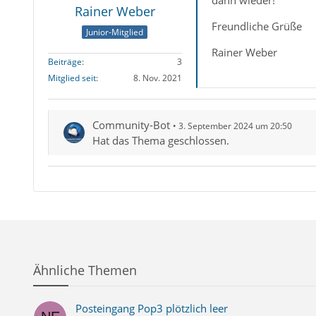
Rainer Weber
Freundliche Grüße
Junior-Mitglied
Rainer Weber
Beiträge
3
Mitglied seit
8. Nov. 2021
Community-Bot
3. September 2024 um 20:50
Hat das Thema geschlossen.
Ähnliche Themen
Posteingang Pop3 plötzlich leer