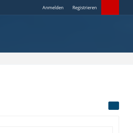
Anmelden
Registrieren