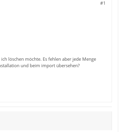
#1
 ich löschen möchte. Es fehlen aber jede Menge
stallation und beim import übersehen?