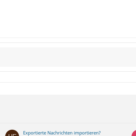
Exportierte Nachrichten importieren?