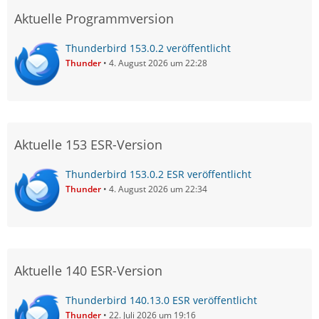
Aktuelle Programmversion
Thunderbird 153.0.2 veröffentlicht
Thunder
4. August 2026 um 22:28
Aktuelle 153 ESR-Version
Thunderbird 153.0.2 ESR veröffentlicht
Thunder
4. August 2026 um 22:34
Aktuelle 140 ESR-Version
Thunderbird 140.13.0 ESR veröffentlicht
Thunder
22. Juli 2026 um 19:16