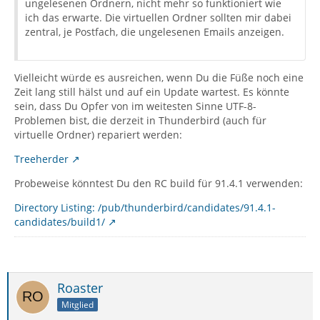
ungelesenen Ordnern, nicht mehr so funktioniert wie
ich das erwarte. Die virtuellen Ordner sollten mir dabei
zentral, je Postfach, die ungelesenen Emails anzeigen.
Vielleicht würde es ausreichen, wenn Du die Füße noch eine
Zeit lang still hälst und auf ein Update wartest. Es könnte
sein, dass Du Opfer von im weitesten Sinne UTF-8-
Problemen bist, die derzeit in Thunderbird (auch für
virtuelle Ordner) repariert werden:
Treeherder
Probeweise könntest Du den RC build für 91.4.1 verwenden:
Directory Listing: /pub/thunderbird/candidates/91.4.1-
candidates/build1/
Roaster
Mitglied