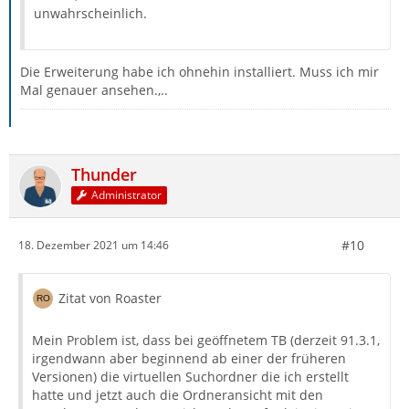
unwahrscheinlich.
Die Erweiterung habe ich ohnehin installiert. Muss ich mir
Mal genauer ansehen.,..
Thunder
Administrator
#10
18. Dezember 2021 um 14:46
Zitat von Roaster
Mein Problem ist, dass bei geöffnetem TB (derzeit 91.3.1,
irgendwann aber beginnend ab einer der früheren
Versionen) die virtuellen Suchordner die ich erstellt
hatte und jetzt auch die Ordneransicht mit den