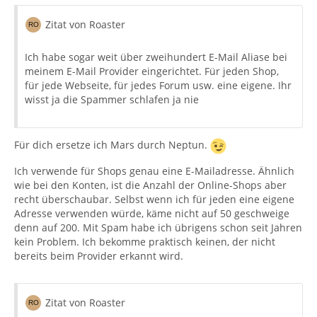
Zitat von Roaster
Ich habe sogar weit über zweihundert E-Mail Aliase bei
meinem E-Mail Provider eingerichtet. Für jeden Shop,
für jede Webseite, für jedes Forum usw. eine eigene. Ihr
wisst ja die Spammer schlafen ja nie
Für dich ersetze ich Mars durch Neptun.
Ich verwende für Shops genau eine E-Mailadresse. Ähnlich
wie bei den Konten, ist die Anzahl der Online-Shops aber
recht überschaubar. Selbst wenn ich für jeden eine eigene
Adresse verwenden würde, käme nicht auf 50 geschweige
denn auf 200. Mit Spam habe ich übrigens schon seit Jahren
kein Problem. Ich bekomme praktisch keinen, der nicht
bereits beim Provider erkannt wird.
Zitat von Roaster