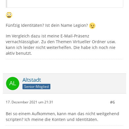
Fünfzig Identitäten? Ist dein Name Legion?
Im Vergleich dazu ist meine E-Mail-Präsenz
vernachlässigbar. Zu den Themen Virtueller Ordner usw.
kann ich leider nicht weiterhelfen. Die habe ich noch nie
aktiv benutzt.
Altstadt
Senior-Mitglied
#6
17. Dezember 2021 um 21:31
Bei so einem Aufkommen, kann man das nicht weitgehend
scripten? Ich meine die Konten und Identitäten.