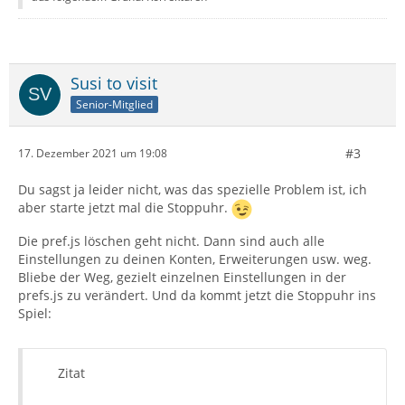
Susi to visit
Senior-Mitglied
#3
17. Dezember 2021 um 19:08
Du sagst ja leider nicht, was das spezielle Problem ist, ich
aber starte jetzt mal die Stoppuhr.
Die pref.js löschen geht nicht. Dann sind auch alle
Einstellungen zu deinen Konten, Erweiterungen usw. weg.
Bliebe der Weg, gezielt einzelnen Einstellungen in der
prefs.js zu verändert. Und da kommt jetzt die Stoppuhr ins
Spiel:
Zitat