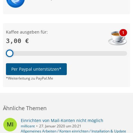
Kaffee ausgeben für:
1
3,00 €
Per Paypal unterstützen*
*Weiterleitung zu PayPal.Me
Ähnliche Themen
Einrichten von Mail-Konten nicht möglich
millicent
27. Januar 2020 um 20:21
Allgemeines Arbeiten / Konten einrichten / Installation & Update