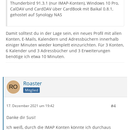
Thunderbird 91.3.1 (nur IMAP-Konten), Windows 10 Pro,
CalDAV und CardDAV über CardBook mit Baikal 0.8.1,
gehostet auf Synology NAS
Damit solltest du in der Lage sein, ein neues Profil mit allen
Konten, E-Mails, Kalendern und Adressbüchern innerhalb
einiger Minuten wieder komplett einzurichten. Für 3 Konten,
6 Kalender und 3 Adressbücher und 3 Erweiterungen
benötige ich etwa 10 Minuten.
Roaster
Mitglied
#4
17. Dezember 2021 um 19:42
Danke dir Susi!
Ich weiß, durch die IMAP Konten könnte ich durchaus