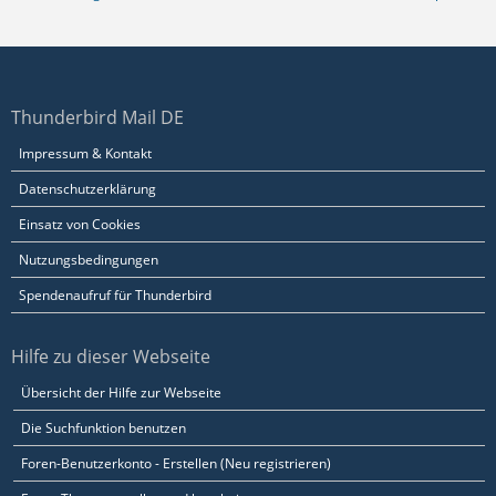
Thunderbird Mail DE
Impressum & Kontakt
Datenschutzerklärung
Einsatz von Cookies
Nutzungsbedingungen
Spendenaufruf für Thunderbird
Hilfe zu dieser Webseite
Übersicht der Hilfe zur Webseite
Die Suchfunktion benutzen
Foren-Benutzerkonto - Erstellen (Neu registrieren)