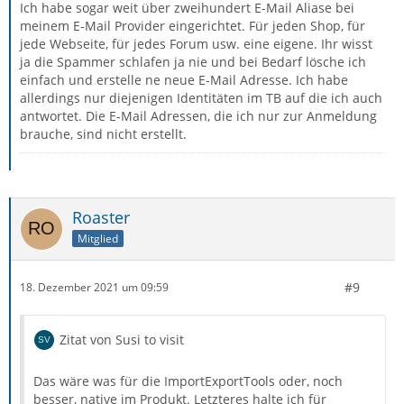
Ich habe sogar weit über zweihundert E-Mail Aliase bei
meinem E-Mail Provider eingerichtet. Für jeden Shop, für
jede Webseite, für jedes Forum usw. eine eigene. Ihr wisst
ja die Spammer schlafen ja nie und bei Bedarf lösche ich
einfach und erstelle ne neue E-Mail Adresse. Ich habe
allerdings nur diejenigen Identitäten im TB auf die ich auch
antwortet. Die E-Mail Adressen, die ich nur zur Anmeldung
brauche, sind nicht erstellt.
Roaster
Mitglied
#9
18. Dezember 2021 um 09:59
Zitat von Susi to visit
Das wäre was für die ImportExportTools oder, noch
besser, native im Produkt. Letzteres halte ich für