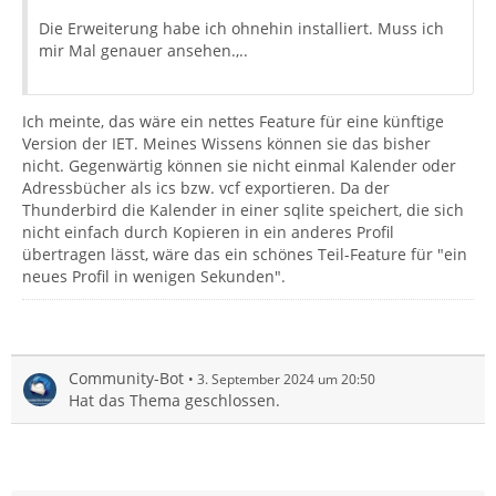
Die Erweiterung habe ich ohnehin installiert. Muss ich
mir Mal genauer ansehen.,..
Ich meinte, das wäre ein nettes Feature für eine künftige
Version der IET. Meines Wissens können sie das bisher
nicht. Gegenwärtig können sie nicht einmal Kalender oder
Adressbücher als ics bzw. vcf exportieren. Da der
Thunderbird die Kalender in einer sqlite speichert, die sich
nicht einfach durch Kopieren in ein anderes Profil
übertragen lässt, wäre das ein schönes Teil-Feature für "ein
neues Profil in wenigen Sekunden".
Community-Bot
3. September 2024 um 20:50
Hat das Thema geschlossen.