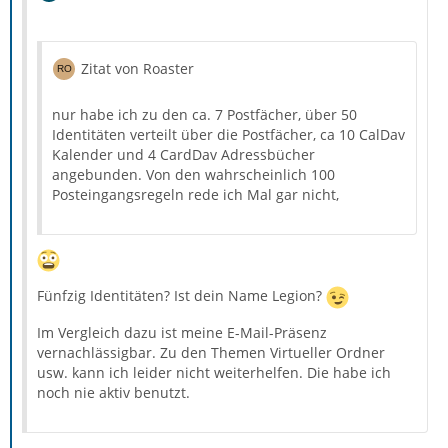
Zitat von Roaster
nur habe ich zu den ca. 7 Postfächer, über 50
Identitäten verteilt über die Postfächer, ca 10 CalDav
Kalender und 4 CardDav Adressbücher
angebunden. Von den wahrscheinlich 100
Posteingangsregeln rede ich Mal gar nicht,
Fünfzig Identitäten? Ist dein Name Legion?
Im Vergleich dazu ist meine E-Mail-Präsenz
vernachlässigbar. Zu den Themen Virtueller Ordner
usw. kann ich leider nicht weiterhelfen. Die habe ich
noch nie aktiv benutzt.