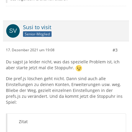
Susi to visit
Senior-Mitglied
#3
17. Dezember 2021 um 19:08
Du sagst ja leider nicht, was das spezielle Problem ist, ich
aber starte jetzt mal die Stoppuhr.
Die pref.js löschen geht nicht. Dann sind auch alle
Einstellungen zu deinen Konten, Erweiterungen usw. weg.
Bliebe der Weg, gezielt einzelnen Einstellungen in der
prefs.js zu verändert. Und da kommt jetzt die Stoppuhr ins
Spiel:
Zitat