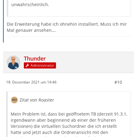
unwahrscheinlich.
Die Erweiterung habe ich ohnehin installiert. Muss ich mir
Mal genauer ansehen.,..
Thunder
Administrator
#10
18. Dezember 2021 um 14:46
Zitat von Roaster
Mein Problem ist, dass bei geöffnetem TB (derzeit 91.3.1,
irgendwann aber beginnend ab einer der früheren
Versionen) die virtuellen Suchordner die ich erstellt
hatte und jetzt auch die Ordneransicht mit den