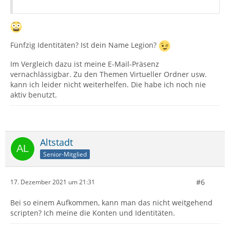
Fünfzig Identitäten? Ist dein Name Legion?
Im Vergleich dazu ist meine E-Mail-Präsenz
vernachlässigbar. Zu den Themen Virtueller Ordner usw.
kann ich leider nicht weiterhelfen. Die habe ich noch nie
aktiv benutzt.
Altstadt
Senior-Mitglied
#6
17. Dezember 2021 um 21:31
Bei so einem Aufkommen, kann man das nicht weitgehend
scripten? Ich meine die Konten und Identitäten.