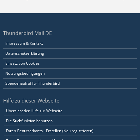
Thunderbird Mail DE
Impressum & Kontakt
Datenschutzerklärung
Einsatz von Cookies
Nutzungsbedingungen
Spendenaufruf für Thunderbird
Hilfe zu dieser Webseite
Übersicht der Hilfe zur Webseite
Die Suchfunktion benutzen
Foren-Benutzerkonto - Erstellen (Neu registrieren)