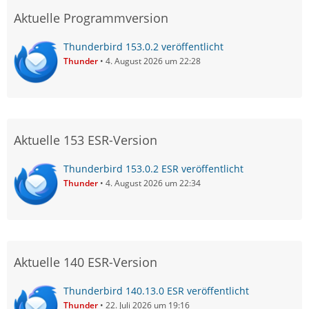
Aktuelle Programmversion
Thunderbird 153.0.2 veröffentlicht
Thunder
4. August 2026 um 22:28
Aktuelle 153 ESR-Version
Thunderbird 153.0.2 ESR veröffentlicht
Thunder
4. August 2026 um 22:34
Aktuelle 140 ESR-Version
Thunderbird 140.13.0 ESR veröffentlicht
Thunder
22. Juli 2026 um 19:16