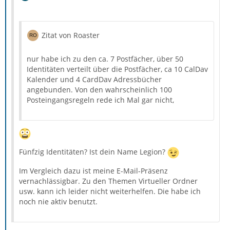
Zitat von Roaster
nur habe ich zu den ca. 7 Postfächer, über 50
Identitäten verteilt über die Postfächer, ca 10 CalDav
Kalender und 4 CardDav Adressbücher
angebunden. Von den wahrscheinlich 100
Posteingangsregeln rede ich Mal gar nicht,
Fünfzig Identitäten? Ist dein Name Legion?
Im Vergleich dazu ist meine E-Mail-Präsenz
vernachlässigbar. Zu den Themen Virtueller Ordner
usw. kann ich leider nicht weiterhelfen. Die habe ich
noch nie aktiv benutzt.