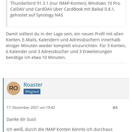
Thunderbird 91.3.1 (nur IMAP-Konten), Windows 10 Pro,
CalDAV und CardDAV über CardBook mit Baikal 0.8.1,
gehostet auf Synology NAS
Damit solltest du in der Lage sein, ein neues Profil mit allen
Konten, E-Mails, Kalendern und Adressbüchern innerhalb
einiger Minuten wieder komplett einzurichten. Für 3 Konten,
6 Kalender und 3 Adressbücher und 3 Erweiterungen
benötige ich etwa 10 Minuten.
Roaster
Mitglied
#4
17. Dezember 2021 um 19:42
Danke dir Susi!
Ich weiß, durch die IMAP Konten könnte ich durchaus