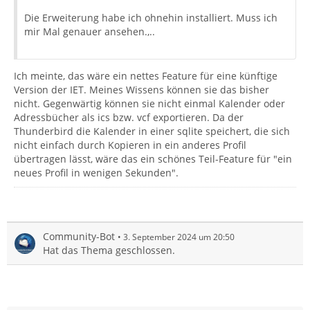
Die Erweiterung habe ich ohnehin installiert. Muss ich
mir Mal genauer ansehen.,..
Ich meinte, das wäre ein nettes Feature für eine künftige
Version der IET. Meines Wissens können sie das bisher
nicht. Gegenwärtig können sie nicht einmal Kalender oder
Adressbücher als ics bzw. vcf exportieren. Da der
Thunderbird die Kalender in einer sqlite speichert, die sich
nicht einfach durch Kopieren in ein anderes Profil
übertragen lässt, wäre das ein schönes Teil-Feature für "ein
neues Profil in wenigen Sekunden".
Community-Bot
3. September 2024 um 20:50
Hat das Thema geschlossen.