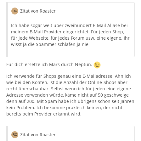
Zitat von Roaster
Ich habe sogar weit über zweihundert E-Mail Aliase bei
meinem E-Mail Provider eingerichtet. Für jeden Shop,
für jede Webseite, für jedes Forum usw. eine eigene. Ihr
wisst ja die Spammer schlafen ja nie
Für dich ersetze ich Mars durch Neptun.
Ich verwende für Shops genau eine E-Mailadresse. Ähnlich
wie bei den Konten, ist die Anzahl der Online-Shops aber
recht überschaubar. Selbst wenn ich für jeden eine eigene
Adresse verwenden würde, käme nicht auf 50 geschweige
denn auf 200. Mit Spam habe ich übrigens schon seit Jahren
kein Problem. Ich bekomme praktisch keinen, der nicht
bereits beim Provider erkannt wird.
Zitat von Roaster