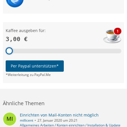
Kaffee ausgeben für:
1
3,00 €
Per Paypal unterstützen*
*Weiterleitung zu PayPal.Me
Ähnliche Themen
Einrichten von Mail-Konten nicht möglich
millicent
27. Januar 2020 um 20:21
Allgemeines Arbeiten / Konten einrichten / Installation & Update