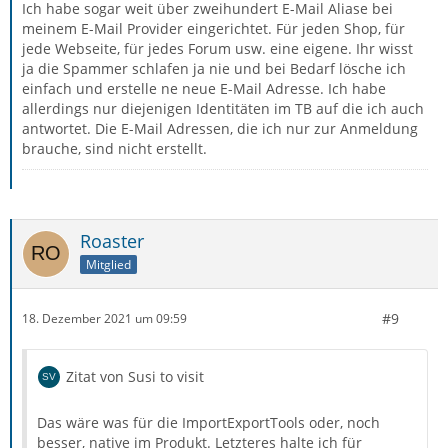
Ich habe sogar weit über zweihundert E-Mail Aliase bei
meinem E-Mail Provider eingerichtet. Für jeden Shop, für
jede Webseite, für jedes Forum usw. eine eigene. Ihr wisst
ja die Spammer schlafen ja nie und bei Bedarf lösche ich
einfach und erstelle ne neue E-Mail Adresse. Ich habe
allerdings nur diejenigen Identitäten im TB auf die ich auch
antwortet. Die E-Mail Adressen, die ich nur zur Anmeldung
brauche, sind nicht erstellt.
Roaster
Mitglied
#9
18. Dezember 2021 um 09:59
Zitat von Susi to visit
Das wäre was für die ImportExportTools oder, noch
besser, native im Produkt. Letzteres halte ich für