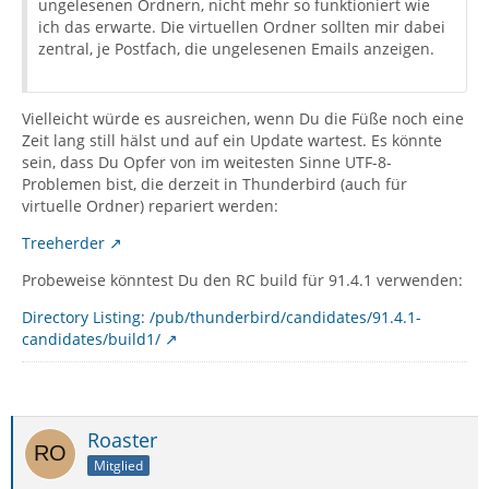
ungelesenen Ordnern, nicht mehr so funktioniert wie
ich das erwarte. Die virtuellen Ordner sollten mir dabei
zentral, je Postfach, die ungelesenen Emails anzeigen.
Vielleicht würde es ausreichen, wenn Du die Füße noch eine
Zeit lang still hälst und auf ein Update wartest. Es könnte
sein, dass Du Opfer von im weitesten Sinne UTF-8-
Problemen bist, die derzeit in Thunderbird (auch für
virtuelle Ordner) repariert werden:
Treeherder
Probeweise könntest Du den RC build für 91.4.1 verwenden:
Directory Listing: /pub/thunderbird/candidates/91.4.1-
candidates/build1/
Roaster
Mitglied