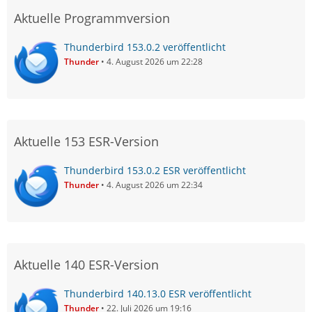
Aktuelle Programmversion
Thunderbird 153.0.2 veröffentlicht
Thunder
4. August 2026 um 22:28
Aktuelle 153 ESR-Version
Thunderbird 153.0.2 ESR veröffentlicht
Thunder
4. August 2026 um 22:34
Aktuelle 140 ESR-Version
Thunderbird 140.13.0 ESR veröffentlicht
Thunder
22. Juli 2026 um 19:16