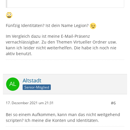
Fünfzig Identitäten? Ist dein Name Legion?
Im Vergleich dazu ist meine E-Mail-Präsenz
vernachlässigbar. Zu den Themen Virtueller Ordner usw.
kann ich leider nicht weiterhelfen. Die habe ich noch nie
aktiv benutzt.
Altstadt
Senior-Mitglied
#6
17. Dezember 2021 um 21:31
Bei so einem Aufkommen, kann man das nicht weitgehend
scripten? Ich meine die Konten und Identitäten.