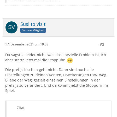
Susi to visit
Senior-Mitglied
#3
17. Dezember 2021 um 19:08
Du sagst ja leider nicht, was das spezielle Problem ist, ich
aber starte jetzt mal die Stoppuhr.
Die pref.js löschen geht nicht. Dann sind auch alle
Einstellungen zu deinen Konten, Erweiterungen usw. weg.
Bliebe der Weg, gezielt einzelnen Einstellungen in der
prefs.js zu verändert. Und da kommt jetzt die Stoppuhr ins
Spiel:
Zitat