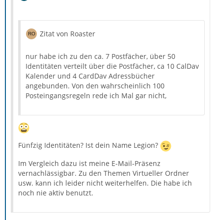
Zitat von Roaster
nur habe ich zu den ca. 7 Postfächer, über 50
Identitäten verteilt über die Postfächer, ca 10 CalDav
Kalender und 4 CardDav Adressbücher
angebunden. Von den wahrscheinlich 100
Posteingangsregeln rede ich Mal gar nicht,
Fünfzig Identitäten? Ist dein Name Legion?
Im Vergleich dazu ist meine E-Mail-Präsenz
vernachlässigbar. Zu den Themen Virtueller Ordner
usw. kann ich leider nicht weiterhelfen. Die habe ich
noch nie aktiv benutzt.