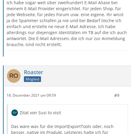
Ich habe sogar weit über zweihundert E-Mail Aliase bei
meinem E-Mail Provider eingerichtet. Für jeden Shop, für
jede Webseite, für jedes Forum usw. eine eigene. Ihr wisst
ja die Spammer schlafen ja nie und bei Bedarf lösche ich
einfach und erstelle ne neue E-Mail Adresse. Ich habe
allerdings nur diejenigen Identitäten im TB auf die ich auch
antwortet. Die E-Mail Adressen, die ich nur zur Anmeldung
brauche, sind nicht erstellt.
Roaster
Mitglied
#9
18. Dezember 2021 um 09:59
Zitat von Susi to visit
Das wäre was für die ImportExportTools oder, noch
besser, native im Produkt. Letzteres halte ich für