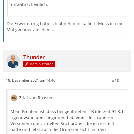
unwahrscheinlich.
Die Erweiterung habe ich ohnehin installiert. Muss ich mir
Mal genauer ansehen.,..
Thunder
Administrator
#10
18. Dezember 2021 um 14:46
Zitat von Roaster
Mein Problem ist, dass bei geöffnetem TB (derzeit 91.3.1,
irgendwann aber beginnend ab einer der früheren
Versionen) die virtuellen Suchordner die ich erstellt
hatte und jetzt auch die Ordneransicht mit den