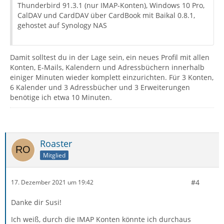
Thunderbird 91.3.1 (nur IMAP-Konten), Windows 10 Pro,
CalDAV und CardDAV über CardBook mit Baikal 0.8.1,
gehostet auf Synology NAS
Damit solltest du in der Lage sein, ein neues Profil mit allen
Konten, E-Mails, Kalendern und Adressbüchern innerhalb
einiger Minuten wieder komplett einzurichten. Für 3 Konten,
6 Kalender und 3 Adressbücher und 3 Erweiterungen
benötige ich etwa 10 Minuten.
Roaster
Mitglied
#4
17. Dezember 2021 um 19:42
Danke dir Susi!
Ich weiß, durch die IMAP Konten könnte ich durchaus