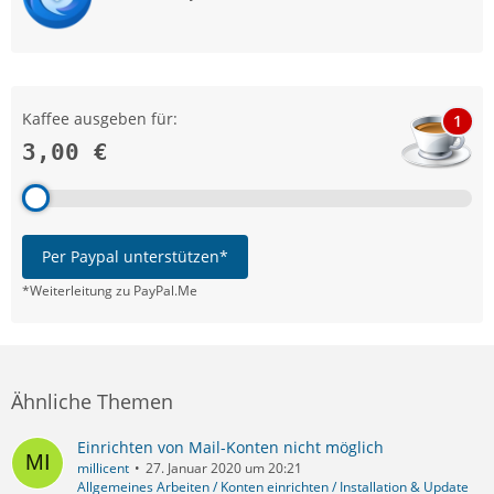
Kaffee ausgeben für:
1
3,00 €
Per Paypal unterstützen*
*Weiterleitung zu PayPal.Me
Ähnliche Themen
Einrichten von Mail-Konten nicht möglich
millicent
27. Januar 2020 um 20:21
Allgemeines Arbeiten / Konten einrichten / Installation & Update