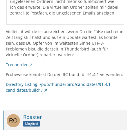
ungelesenen Ordnern, nicht mehr so funktioniert wie
ich das erwarte. Die virtuellen Ordner sollten mir dabei
zentral, je Postfach, die ungelesenen Emails anzeigen.
Vielleicht würde es ausreichen, wenn Du die Füße noch eine
Zeit lang still hälst und auf ein Update wartest. Es könnte
sein, dass Du Opfer von im weitesten Sinne UTF-8-
Problemen bist, die derzeit in Thunderbird (auch für
virtuelle Ordner) repariert werden:
Treeherder
Probeweise könntest Du den RC build für 91.4.1 verwenden:
Directory Listing: /pub/thunderbird/candidates/91.4.1-
candidates/build1/
Roaster
Mitglied