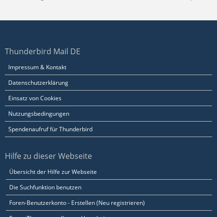
Thunderbird Mail DE
Impressum & Kontakt
Datenschutzerklärung
Einsatz von Cookies
Nutzungsbedingungen
Spendenaufruf für Thunderbird
Hilfe zu dieser Webseite
Übersicht der Hilfe zur Webseite
Die Suchfunktion benutzen
Foren-Benutzerkonto - Erstellen (Neu registrieren)