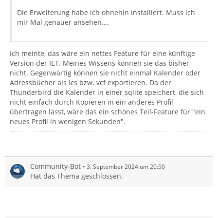
Die Erweiterung habe ich ohnehin installiert. Muss ich
mir Mal genauer ansehen.,..
Ich meinte, das wäre ein nettes Feature für eine künftige
Version der IET. Meines Wissens können sie das bisher
nicht. Gegenwärtig können sie nicht einmal Kalender oder
Adressbücher als ics bzw. vcf exportieren. Da der
Thunderbird die Kalender in einer sqlite speichert, die sich
nicht einfach durch Kopieren in ein anderes Profil
übertragen lässt, wäre das ein schönes Teil-Feature für "ein
neues Profil in wenigen Sekunden".
Community-Bot
3. September 2024 um 20:50
Hat das Thema geschlossen.