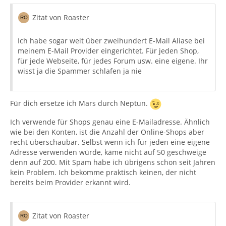
Zitat von Roaster
Ich habe sogar weit über zweihundert E-Mail Aliase bei
meinem E-Mail Provider eingerichtet. Für jeden Shop,
für jede Webseite, für jedes Forum usw. eine eigene. Ihr
wisst ja die Spammer schlafen ja nie
Für dich ersetze ich Mars durch Neptun.
Ich verwende für Shops genau eine E-Mailadresse. Ähnlich
wie bei den Konten, ist die Anzahl der Online-Shops aber
recht überschaubar. Selbst wenn ich für jeden eine eigene
Adresse verwenden würde, käme nicht auf 50 geschweige
denn auf 200. Mit Spam habe ich übrigens schon seit Jahren
kein Problem. Ich bekomme praktisch keinen, der nicht
bereits beim Provider erkannt wird.
Zitat von Roaster