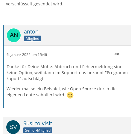
verschlüsselt gesendet wird.
anton
Mitglied
#5
6. Januar 2022 um 15:46
Danke für Deine Mühe. Abbruch und Fehlermeldung sind
keine Option, weil dann im Support das bekannt "Programm
kaputt" aufschlägt.
Wieder mal so ein Beispiel, wie Open Source durch die
eigenen Leute sabotiert wird.
Susi to visit
Senior-Mitglied