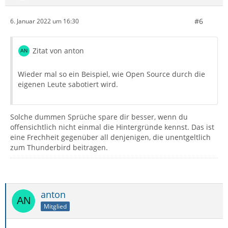
#6
6. Januar 2022 um 16:30
Zitat von anton
Wieder mal so ein Beispiel, wie Open Source durch die
eigenen Leute sabotiert wird.
Solche dummen Sprüche spare dir besser, wenn du
offensichtlich nicht einmal die Hintergründe kennst. Das ist
eine Frechheit gegenüber all denjenigen, die unentgeltlich
zum Thunderbird beitragen.
anton
Mitglied