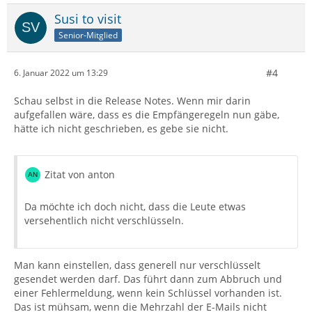
Susi to visit
Senior-Mitglied
#4
6. Januar 2022 um 13:29
Schau selbst in die Release Notes. Wenn mir darin
aufgefallen wäre, dass es die Empfängeregeln nun gäbe,
hätte ich nicht geschrieben, es gebe sie nicht.
Zitat von anton
Da möchte ich doch nicht, dass die Leute etwas
versehentlich nicht verschlüsseln.
Man kann einstellen, dass generell nur verschlüsselt
gesendet werden darf. Das führt dann zum Abbruch und
einer Fehlermeldung, wenn kein Schlüssel vorhanden ist.
Das ist mühsam, wenn die Mehrzahl der E-Mails nicht