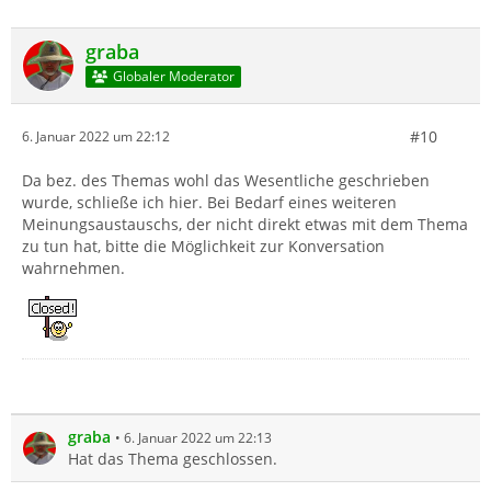
graba
Globaler Moderator
#10
6. Januar 2022 um 22:12
Da bez. des Themas wohl das Wesentliche geschrieben
wurde, schließe ich hier. Bei Bedarf eines weiteren
Meinungsaustauschs, der nicht direkt etwas mit dem Thema
zu tun hat, bitte die Möglichkeit zur Konversation
wahrnehmen.
graba
6. Januar 2022 um 22:13
Hat das Thema geschlossen.