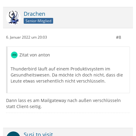
Drachen
Senior-Mitglied
#8
6. Januar 2022 um 20:03
Zitat von anton
Thunderbird läuft auf einem Produktivsystem im
Gesundheitswesen. Da möchte ich doch nicht, dass die
Leute etwas versehentlich nicht verschlüsseln.
Dann lass es am Mailgateway nach außen verschlüsseln
statt Client-seitig.
Susi to visit