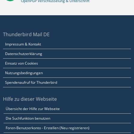
OpenPGP Verschlüsselung & Unterschrift
Thunderbird Mail DE
Impressum & Kontakt
Datenschutzerklärung
Einsatz von Cookies
Nutzungsbedingungen
Spendenaufruf für Thunderbird
Hilfe zu dieser Webseite
Übersicht der Hilfe zur Webseite
Die Suchfunktion benutzen
Foren-Benutzerkonto - Erstellen (Neu registrieren)