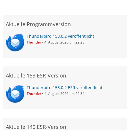
Aktuelle Programmversion
Thunderbird 153.0.2 veröffentlicht
Thunder
4. August 2026 um 22:28
Aktuelle 153 ESR-Version
Thunderbird 153.0.2 ESR veröffentlicht
Thunder
4. August 2026 um 22:34
Aktuelle 140 ESR-Version