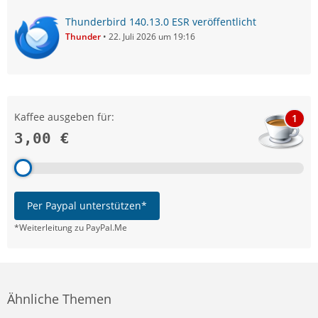
Thunderbird 140.13.0 ESR veröffentlicht
Thunder
22. Juli 2026 um 19:16
Kaffee ausgeben für:
1
3,00 €
Per Paypal unterstützen*
*Weiterleitung zu PayPal.Me
Ähnliche Themen