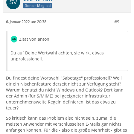
Senior-Mitglied
#9
6. Januar 2022 um 20:38
Zitat von anton
Du auf Deine Wortwahl achten, sie wirkt etwas
unprofessionell.
Du findest deine Wortwahl "Sabotage" professionell? Weil
dir ein Nischenfeature derzeit nicht zur Verfügung steht?
Warum benutzt du nicht Windows und Outlook? Dort kann
der Admin (für S/MIME) bei geeigneter Infrastruktur
unternehmensweite Regeln definieren. Ist das etwa zu
teuer?
So kritisch kann das Problem also nicht sein, zumal die
meisten Anwender mit verschlüsselten E-Mails gar nichts
anfangen können. Für die - also die große Mehrheit - gibt es