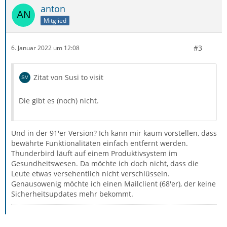
anton
Mitglied
#3
6. Januar 2022 um 12:08
Zitat von Susi to visit
Die gibt es (noch) nicht.
Und in der 91'er Version? Ich kann mir kaum vorstellen, dass
bewährte Funktionalitäten einfach entfernt werden.
Thunderbird läuft auf einem Produktivsystem im
Gesundheitswesen. Da möchte ich doch nicht, dass die
Leute etwas versehentlich nicht verschlüsseln.
Genausowenig möchte ich einen Mailclient (68'er), der keine
Sicherheitsupdates mehr bekommt.