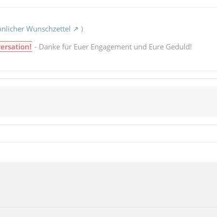
nlicher Wunschzettel
)
ersation!
- Danke für Euer Engagement und Eure Geduld!