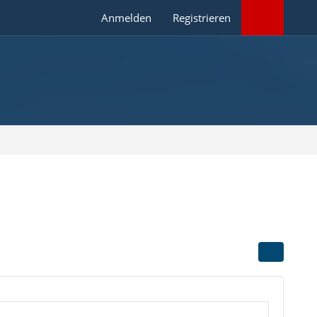
Anmelden
Registrieren