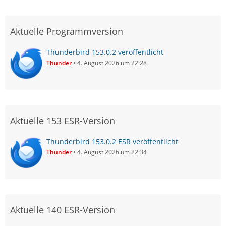
Aktuelle Programmversion
Thunderbird 153.0.2 veröffentlicht
Thunder
4. August 2026 um 22:28
Aktuelle 153 ESR-Version
Thunderbird 153.0.2 ESR veröffentlicht
Thunder
4. August 2026 um 22:34
Aktuelle 140 ESR-Version