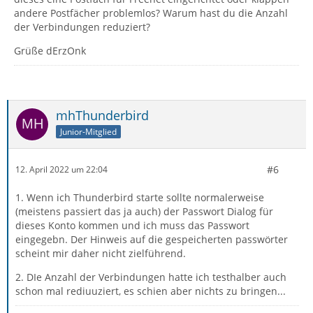
andere Postfächer problemlos? Warum hast du die Anzahl
der Verbindungen reduziert?
Grüße dErzOnk
mhThunderbird
Junior-Mitglied
#6
12. April 2022 um 22:04
1. Wenn ich Thunderbird starte sollte normalerweise
(meistens passiert das ja auch) der Passwort Dialog für
dieses Konto kommen und ich muss das Passwort
eingegebn. Der Hinweis auf die gespeicherten passwörter
scheint mir daher nicht zielführend.
2. DIe Anzahl der Verbindungen hatte ich testhalber auch
schon mal rediuuziert, es schien aber nichts zu bringen...