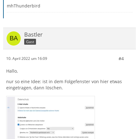
mhThunderbird
Bastler
Gast
#4
10. April 2022 um 16:09
Hallo,
nur so eine Idee: ist in dem Folgefenster von hier etwas
eingetragen, dann löschen.