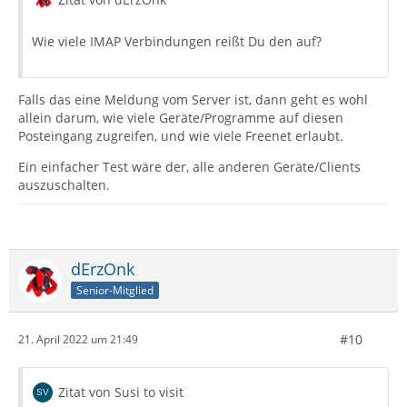
Wie viele IMAP Verbindungen reißt Du den auf?
Falls das eine Meldung vom Server ist, dann geht es wohl
allein darum, wie viele Geräte/Programme auf diesen
Posteingang zugreifen, und wie viele Freenet erlaubt.
Ein einfacher Test wäre der, alle anderen Geräte/Clients
auszuschalten.
dErzOnk
Senior-Mitglied
#10
21. April 2022 um 21:49
Zitat von Susi to visit