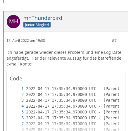
mhThunderbird
Junior-Mitglied
#7
17. April 2022 um 19:38
Ich habe gerade wieder dieses Problem und eine Log-Datei
angefertigt. Hier der relevante Auszug für das betreffende
e-mail Konto:
Code