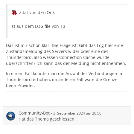
Zitat von dErzOnk
ist aus dem LOG file von TB
Das ist mir schon klar. Die Frage ist: Gibt das Log hier eine
Zustandsmeldung des Servers wider oder eine des
Thunderbird, also wessen Connection Cache wurde
überschritten? Ich kann das der Meldung nicht entnehmen.
In einem Fall könnte man die Anzahl der Verbindungen im
Thunderbird erhöhen, im anderen Fall wäre die Grenze
beim Provider.
Community-Bot
3. September 2024 um 20:50
Hat das Thema geschlossen.