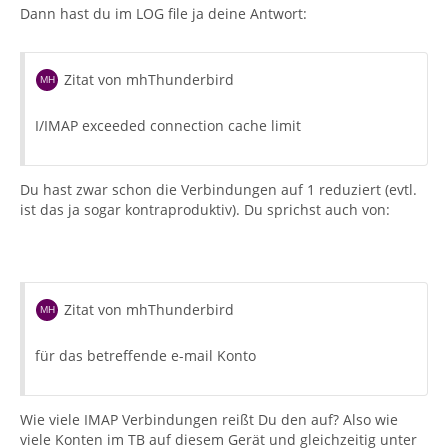
Dann hast du im LOG file ja deine Antwort:
Zitat von mhThunderbird
I/IMAP exceeded connection cache limit
Du hast zwar schon die Verbindungen auf 1 reduziert (evtl.
ist das ja sogar kontraproduktiv). Du sprichst auch von:
Zitat von mhThunderbird
für das betreffende e-mail Konto
Wie viele IMAP Verbindungen reißt Du den auf? Also wie
viele Konten im TB auf diesem Gerät und gleichzeitig unter