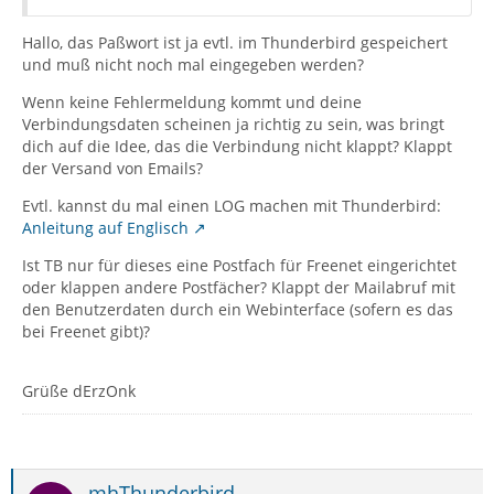
Hallo, das Paßwort ist ja evtl. im Thunderbird gespeichert
und muß nicht noch mal eingegeben werden?
Wenn keine Fehlermeldung kommt und deine
Verbindungsdaten scheinen ja richtig zu sein, was bringt
dich auf die Idee, das die Verbindung nicht klappt? Klappt
der Versand von Emails?
Evtl. kannst du mal einen LOG machen mit Thunderbird:
Anleitung auf Englisch
Ist TB nur für dieses eine Postfach für Freenet eingerichtet
oder klappen andere Postfächer? Klappt der Mailabruf mit
den Benutzerdaten durch ein Webinterface (sofern es das
bei Freenet gibt)?
Grüße dErzOnk
mhThunderbird