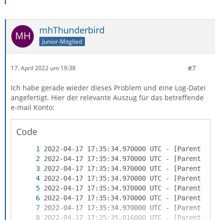
mhThunderbird
Junior-Mitglied
#7
17. April 2022 um 19:38
Ich habe gerade wieder dieses Problem und eine Log-Datei
angefertigt. Hier der relevante Auszug für das betreffende
e-mail Konto:
Code