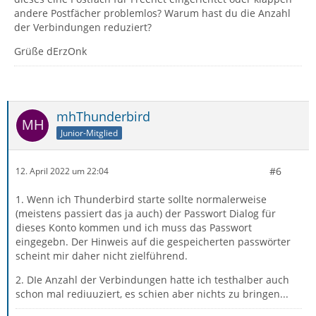
andere Postfächer problemlos? Warum hast du die Anzahl
der Verbindungen reduziert?
Grüße dErzOnk
mhThunderbird
Junior-Mitglied
#6
12. April 2022 um 22:04
1. Wenn ich Thunderbird starte sollte normalerweise
(meistens passiert das ja auch) der Passwort Dialog für
dieses Konto kommen und ich muss das Passwort
eingegebn. Der Hinweis auf die gespeicherten passwörter
scheint mir daher nicht zielführend.
2. DIe Anzahl der Verbindungen hatte ich testhalber auch
schon mal rediuuziert, es schien aber nichts zu bringen...