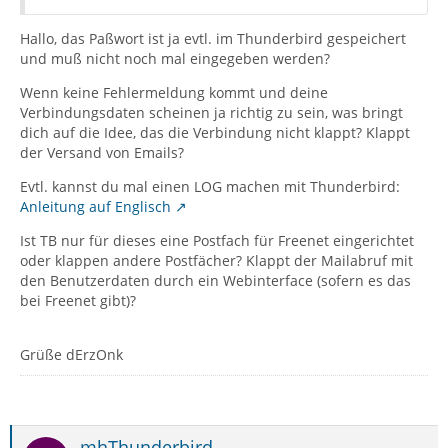
Hallo, das Paßwort ist ja evtl. im Thunderbird gespeichert
und muß nicht noch mal eingegeben werden?
Wenn keine Fehlermeldung kommt und deine
Verbindungsdaten scheinen ja richtig zu sein, was bringt
dich auf die Idee, das die Verbindung nicht klappt? Klappt
der Versand von Emails?
Evtl. kannst du mal einen LOG machen mit Thunderbird:
Anleitung auf Englisch
Ist TB nur für dieses eine Postfach für Freenet eingerichtet
oder klappen andere Postfächer? Klappt der Mailabruf mit
den Benutzerdaten durch ein Webinterface (sofern es das
bei Freenet gibt)?
Grüße dErzOnk
mhThunderbird