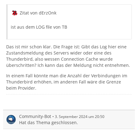
Zitat von dErzOnk
ist aus dem LOG file von TB
Das ist mir schon klar. Die Frage ist: Gibt das Log hier eine
Zustandsmeldung des Servers wider oder eine des
Thunderbird, also wessen Connection Cache wurde
überschritten? Ich kann das der Meldung nicht entnehmen.
In einem Fall könnte man die Anzahl der Verbindungen im
Thunderbird erhöhen, im anderen Fall wäre die Grenze
beim Provider.
Community-Bot
3. September 2024 um 20:50
Hat das Thema geschlossen.