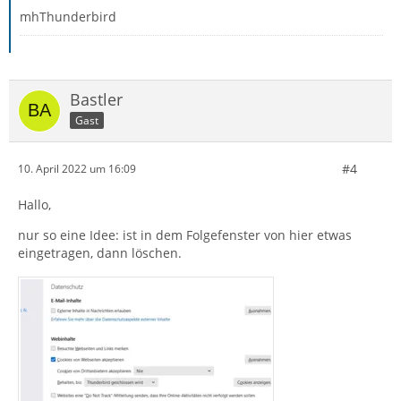
mhThunderbird
Bastler
Gast
#4
10. April 2022 um 16:09
Hallo,
nur so eine Idee: ist in dem Folgefenster von hier etwas
eingetragen, dann löschen.