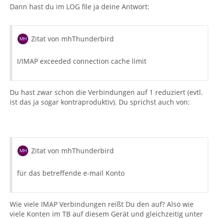
Dann hast du im LOG file ja deine Antwort:
Zitat von mhThunderbird
I/IMAP exceeded connection cache limit
Du hast zwar schon die Verbindungen auf 1 reduziert (evtl.
ist das ja sogar kontraproduktiv). Du sprichst auch von:
Zitat von mhThunderbird
für das betreffende e-mail Konto
Wie viele IMAP Verbindungen reißt Du den auf? Also wie
viele Konten im TB auf diesem Gerät und gleichzeitig unter