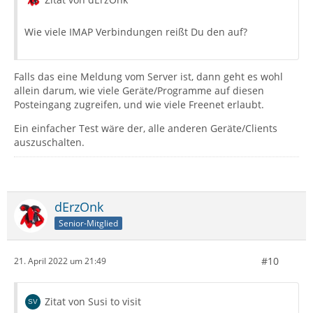
Wie viele IMAP Verbindungen reißt Du den auf?
Falls das eine Meldung vom Server ist, dann geht es wohl
allein darum, wie viele Geräte/Programme auf diesen
Posteingang zugreifen, und wie viele Freenet erlaubt.
Ein einfacher Test wäre der, alle anderen Geräte/Clients
auszuschalten.
dErzOnk
Senior-Mitglied
#10
21. April 2022 um 21:49
Zitat von Susi to visit