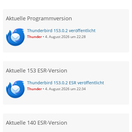
Aktuelle Programmversion
Thunderbird 153.0.2 veröffentlicht
Thunder
4. August 2026 um 22:28
Aktuelle 153 ESR-Version
Thunderbird 153.0.2 ESR veröffentlicht
Thunder
4. August 2026 um 22:34
Aktuelle 140 ESR-Version