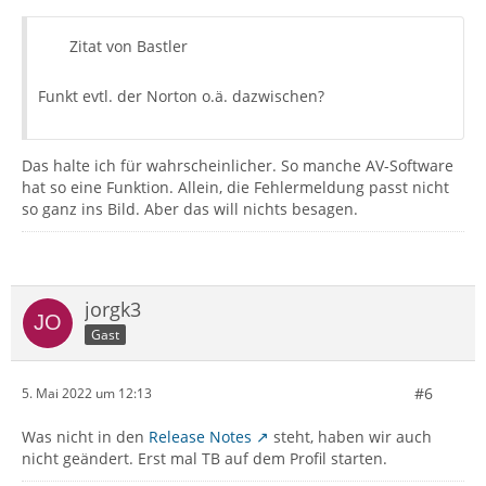
Zitat von Bastler
Funkt evtl. der Norton o.ä. dazwischen?
Das halte ich für wahrscheinlicher. So manche AV-Software
hat so eine Funktion. Allein, die Fehlermeldung passt nicht
so ganz ins Bild. Aber das will nichts besagen.
jorgk3
Gast
#6
5. Mai 2022 um 12:13
Was nicht in den
Release Notes
steht, haben wir auch
nicht geändert. Erst mal TB auf dem Profil starten.