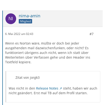
nima-amin
Mitglied
#7
6. Mai 2022 um 02:43
Wenn es Norton wäre, müßte er doch bei jeder
ausgehenden mail dazwischenfunken, oder nicht? Es
funktioniert übrigens auch nicht, wenn ich statt über
Weiterleiten über Verfassen gehe und den Header ins
Textfeld kopiere.
Zitat von jorgk3
Was nicht in den
Release Notes
steht, haben wir auch
nicht geändert. Erst mal TB auf dem Profil starten.