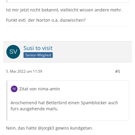
Ist mir jetzt nicht bekannt, vielleicht wissen andere mehr.
Funkt evtl. der Norton o.ä. dazwischen?
Susi to visit
Senior-Mitglied
#5
5. Mai 2022 um 11:59
Zitat von nima-amin
Anscheinend hat Betterbird einen Spamblocker auch
fürs ausgehende mails,
Nein, das hätte @jorgk3 gewiss kundgetan.