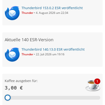
Thunderbird 153.0.2 ESR veröffentlicht
Thunder
4. August 2026 um 22:34
Aktuelle 140 ESR-Version
Thunderbird 140.13.0 ESR veröffentlicht
Thunder
22. Juli 2026 um 19:16
Kaffee ausgeben für:
1
3,00 €