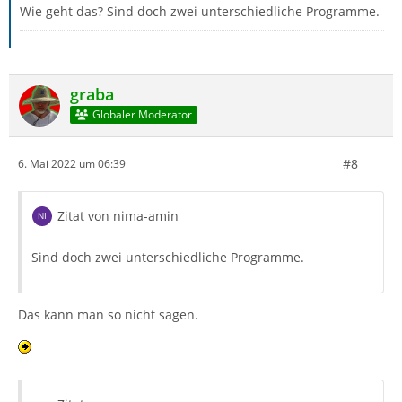
Wie geht das? Sind doch zwei unterschiedliche Programme.
graba
Globaler Moderator
#8
6. Mai 2022 um 06:39
Zitat von nima-amin
Sind doch zwei unterschiedliche Programme.
Das kann man so nicht sagen.