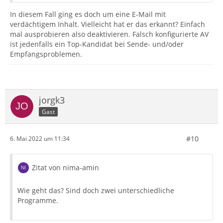
In diesem Fall ging es doch um eine E-Mail mit
verdächtigem Inhalt. Vielleicht hat er das erkannt? Einfach
mal ausprobieren also deaktivieren. Falsch konfigurierte AV
ist jedenfalls ein Top-Kandidat bei Sende- und/oder
Empfangsproblemen.
jorgk3
Gast
#10
6. Mai 2022 um 11:34
Zitat von nima-amin
Wie geht das? Sind doch zwei unterschiedliche
Programme.