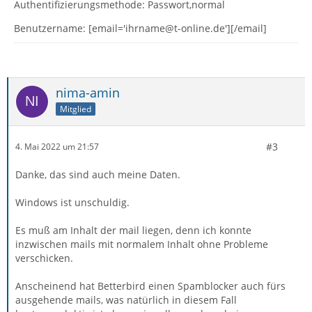
Authentifizierungsmethode: Passwort,normal
Benutzername: [email='ihrname@t-online.de'][/email]
nima-amin
Mitglied
#3
4. Mai 2022 um 21:57
Danke, das sind auch meine Daten.
Windows ist unschuldig.
Es muß am Inhalt der mail liegen, denn ich konnte
inzwischen mails mit normalem Inhalt ohne Probleme
verschicken.
Anscheinend hat Betterbird einen Spamblocker auch fürs
ausgehende mails, was natürlich in diesem Fall