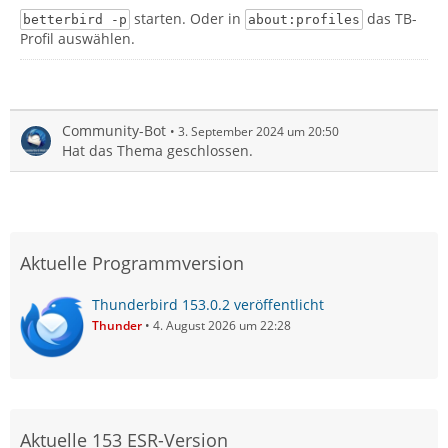
starten. Oder in
das TB-
betterbird -p
about:profiles
Profil auswählen.
Community-Bot
3. September 2024 um 20:50
Hat das Thema geschlossen.
Aktuelle Programmversion
Thunderbird 153.0.2 veröffentlicht
Thunder
4. August 2026 um 22:28
Aktuelle 153 ESR-Version