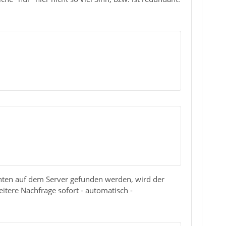
chten auf dem Server gefunden werden, wird der
tere Nachfrage sofort - automatisch -