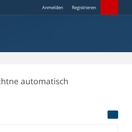
Anmelden
Registrieren
chtne automatisch