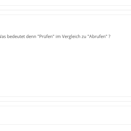
as bedeutet denn "Prüfen" im Vergleich zu "Abrufen" ?