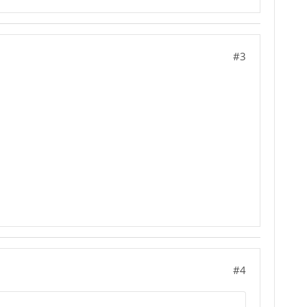
#3
#4