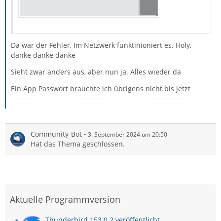
Da war der Fehler, Im Netzwerk funktinioniert es. Holy,
danke danke danke
Sieht zwar anders aus, aber nun ja. Alles wieder da
Ein App Passwort brauchte ich übrigens nicht bis jetzt
Community-Bot
3. September 2024 um 20:50
Hat das Thema geschlossen.
Aktuelle Programmversion
Thunderbird 153.0.2 veröffentlicht