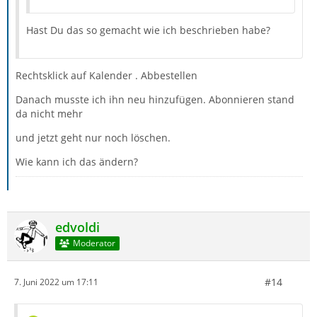
Hast Du das so gemacht wie ich beschrieben habe?
Rechtsklick auf Kalender . Abbestellen
Danach musste ich ihn neu hinzufügen. Abonnieren stand
da nicht mehr
und jetzt geht nur noch löschen.
Wie kann ich das ändern?
edvoldi
Moderator
#14
7. Juni 2022 um 17:11