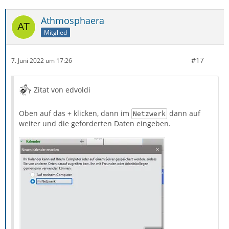
Athmosphaera
Mitglied
#17
7. Juni 2022 um 17:26
Zitat von edvoldi
Oben auf das + klicken, dann im
dann auf
Netzwerk
weiter und die geforderten Daten eingeben.