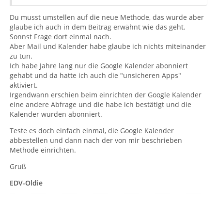
Du musst umstellen auf die neue Methode, das wurde aber
glaube ich auch in dem Beitrag erwähnt wie das geht.
Sonnst Frage dort einmal nach.
Aber Mail und Kalender habe glaube ich nichts miteinander
zu tun.
Ich habe Jahre lang nur die Google Kalender abonniert
gehabt und da hatte ich auch die "unsicheren Apps"
aktiviert.
Irgendwann erschien beim einrichten der Google Kalender
eine andere Abfrage und die habe ich bestätigt und die
Kalender wurden abonniert.
Teste es doch einfach einmal, die Google Kalender
abbestellen und dann nach der von mir beschrieben
Methode einrichten.
Gruß
EDV-Oldie