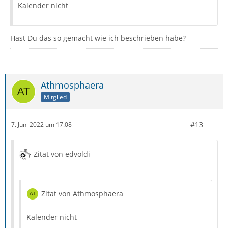
Kalender nicht
Hast Du das so gemacht wie ich beschrieben habe?
Athmosphaera
Mitglied
#13
7. Juni 2022 um 17:08
Zitat von edvoldi
Zitat von Athmosphaera
Kalender nicht