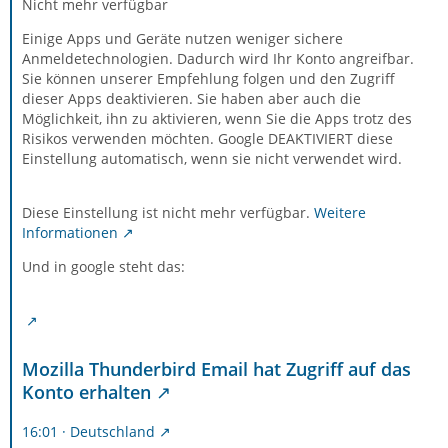
Nicht mehr verfügbar
Einige Apps und Geräte nutzen weniger sichere
Anmeldetechnologien. Dadurch wird Ihr Konto angreifbar.
Sie können unserer Empfehlung folgen und den Zugriff
dieser Apps deaktivieren. Sie haben aber auch die
Möglichkeit, ihn zu aktivieren, wenn Sie die Apps trotz des
Risikos verwenden möchten. Google DEAKTIVIERT diese
Einstellung automatisch, wenn sie nicht verwendet wird.
Diese Einstellung ist nicht mehr verfügbar.
Weitere
Informationen
Und in google steht das:
Mozilla Thunderbird Email hat Zugriff auf das
Konto erhalten
16:01 · Deutschland