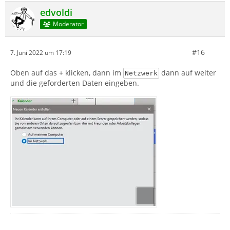
edvoldi
Moderator
#16
7. Juni 2022 um 17:19
Oben auf das + klicken, dann im
dann auf weiter
Netzwerk
und die geforderten Daten eingeben.