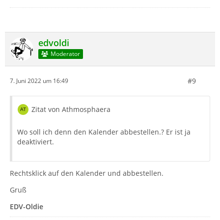
edvoldi
Moderator
#9
7. Juni 2022 um 16:49
Zitat von Athmosphaera
Wo soll ich denn den Kalender abbestellen.? Er ist ja
deaktiviert.
Rechtsklick auf den Kalender und abbestellen.
Gruß
EDV-Oldie