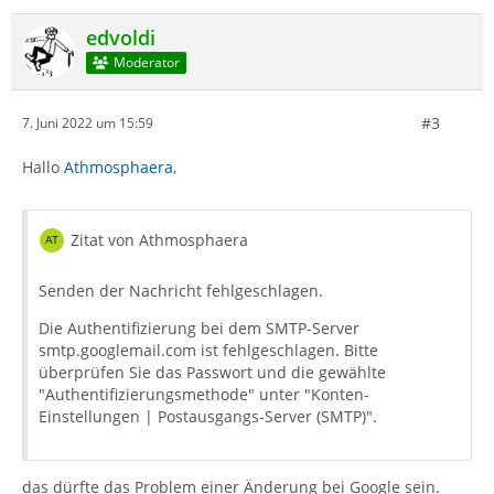
edvoldi
Moderator
#3
7. Juni 2022 um 15:59
Hallo
Athmosphaera
,
Zitat von Athmosphaera
Senden der Nachricht fehlgeschlagen.
Die Authentifizierung bei dem SMTP-Server
smtp.googlemail.com ist fehlgeschlagen. Bitte
überprüfen Sie das Passwort und die gewählte
"Authentifizierungsmethode" unter "Konten-
Einstellungen | Postausgangs-Server (SMTP)".
das dürfte das Problem einer Änderung bei Google sein.