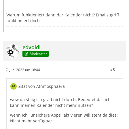
Warum funktioniert dann der Kalender nicht? Emailzugriff
funktioniert doch
edvoldi
Moderator
#5
7. Juni 2022 um 16:44
Zitat von Athmosphaera
wow da steig ich grad nicht durch. Bedeutet das ich
kann meinen Kalender nicht mehr nutzen?
wenn ich "unsichere Apps" aktivieren will steht da dies:
Nicht mehr verfügbar