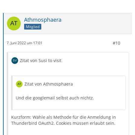
Athmosphaera
Mitglied
#10
7. Juni 2022 um 17:01
Zitat von Susi to visit
Zitat von Athmosphaera
Und die googlemail selbst auch nichtz.
Kurzform: Wähle als Methode für die Anmeldung in
Thunderbird OAuth2. Cookies müssen erlaubt sein.