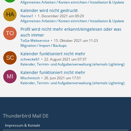
Allgemeines Arbeiten / Konten einrichten / Installation & Update
Kalender wird nicht gedruckt
Hanno1
1. Dezember 2021 um 09:29
Allgemeines Arbeiten / Konten einrichten / Installation & Update
Profil wird nicht mehr erkannt/eingelesen oder was
auch immer
ToGa-Webservice
15. Oktober 2021 um 11:23
Migration / Import / Backups
Kalender funktioniert nicht mehr
schnecke61
22. August 2021 um 07:37
Kalender, Termin- und Aufgabenverwaltung (ehemals Lightning)
Kalender funktioniert nicht mehr
Mischmisch
26. Juni 2021 um 17:51
Kalender, Termin- und Aufgabenverwaltung (ehemals Lightning)
Thunderbird Mail DE
Impressum & Kontakt