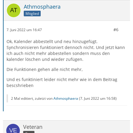
Athmosphaera
Mitglied
#6
7. Juni 2022 um 16:47
Ok, Kalender abbestellt und neu hinzugefügt.
Synchronisieren funktioniert dennoch nicht. Und jetzt kann
ich auch nicht mehr abbestellen sondern muss den
kalender löschen und wieder zufügen.
Die Funktionen gehen alle nicht mehr,
Und es funktiniert leider nicht mehr wie in dem Beitrag
bescshrieben
2 Mal editiert, zuletzt von
Athmosphaera
(
7. Juni 2022 um 16:58
)
Veteran