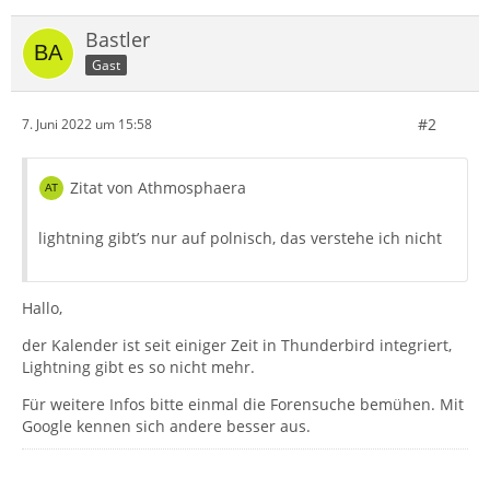
Bastler
Gast
#2
7. Juni 2022 um 15:58
Zitat von Athmosphaera
lightning gibt’s nur auf polnisch, das verstehe ich nicht
Hallo,
der Kalender ist seit einiger Zeit in Thunderbird integriert,
Lightning gibt es so nicht mehr.
Für weitere Infos bitte einmal die Forensuche bemühen. Mit
Google kennen sich andere besser aus.