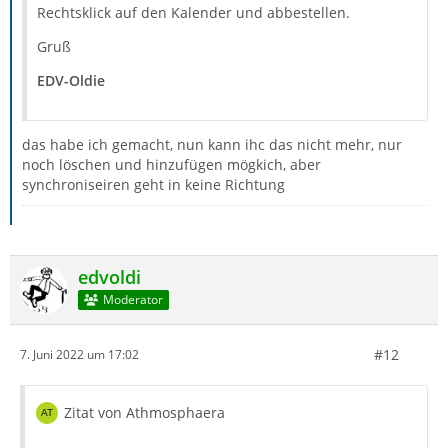
Rechtsklick auf den Kalender und abbestellen.
Gruß
EDV-Oldie
das habe ich gemacht, nun kann ihc das nicht mehr, nur
noch löschen und hinzufügen mögkich, aber
synchroniseiren geht in keine Richtung
edvoldi
Moderator
#12
7. Juni 2022 um 17:02
Zitat von Athmosphaera