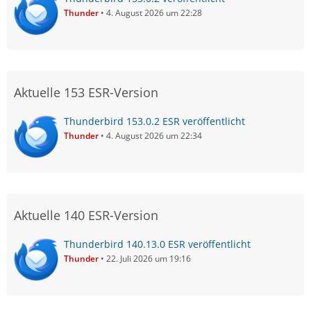
Thunder
4. August 2026 um 22:28
Aktuelle 153 ESR-Version
Thunderbird 153.0.2 ESR veröffentlicht
Thunder
4. August 2026 um 22:34
Aktuelle 140 ESR-Version
Thunderbird 140.13.0 ESR veröffentlicht
Thunder
22. Juli 2026 um 19:16