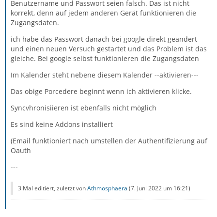
Benutzername und Passwort seien falsch. Das ist nicht
korrekt, denn auf jedem anderen Gerät funktionieren die
Zugangsdaten.
ich habe das Passwort danach bei google direkt geändert
und einen neuen Versuch gestartet und das Problem ist das
gleiche. Bei google selbst funktionieren die Zugangsdaten
Im Kalender steht nebene diesem Kalender --aktivieren---
Das obige Porcedere beginnt wenn ich aktivieren klicke.
Syncvhronisiieren ist ebenfalls nicht möglich
Es sind keine Addons installiert
(Email funktioniert nach umstellen der Authentifizierung auf
Oauth
---
3 Mal editiert, zuletzt von
Athmosphaera
(
7. Juni 2022 um 16:21
)