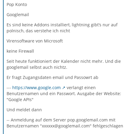
Pop Konto
Googlemail
Es sind keine Addons installiert, lightning gibt’s nur auf
polnisch, das verstehe ich nicht
Virensoftware von Microsoft
keine Firewall
Seit heute funktioniert der Kalender nicht mehr. Und die
googlemail selbst auch nichtz.
Er fragt Zugangsdaten email und Passowrt ab
---
https://www.google.com
verlangt einen
Benutzernamen und ein Passwort. Ausgabe der Website:
"Google APIs"
Und meldet dann
-- Anmeldung auf dem Server pop.googlemail.com mit
Benutzernamen "xxxxxx@googlemail.com" fehlgeschlagen