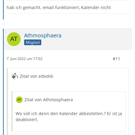
hab ich gemacht. email funktioniert, Kalender nicht
Athmosphaera
Mitglied
#11
7. Juni 2022 um 17:02
Zitat von edvoldi
Zitat von Athmosphaera
Wo soll ich denn den Kalender abbestellen.? Er ist ja
deaktiviert.