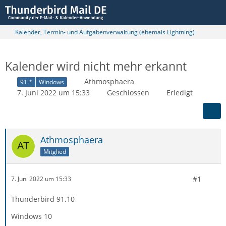
Kalender, Termin- und Aufgabenverwaltung (ehemals Lightning)
Kalender wird nicht mehr erkannt
Athmosphaera
91.*
Windows
7. Juni 2022 um 15:33
Geschlossen
Erledigt
Athmosphaera
Mitglied
#1
7. Juni 2022 um 15:33
Thunderbird 91.10
Windows 10