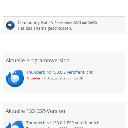
Community-Bot
3. September 2024 um 20:50
Hat das Thema geschlossen.
Aktuelle Programmversion
Thunderbird 153.0.2 veröffentlicht
Thunder
4. August 2026 um 22:28
Aktuelle 153 ESR-Version
Thunderbird 153.0.2 ESR veröffentlicht