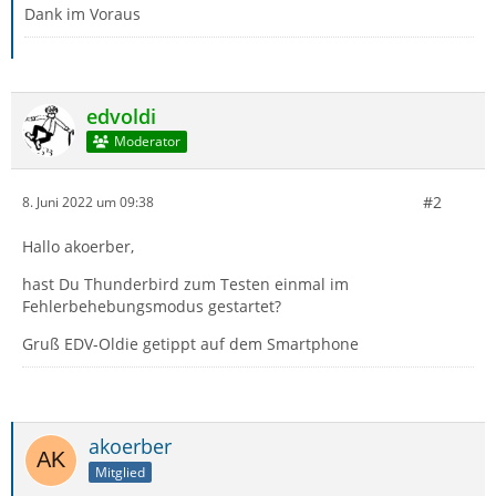
Dank im Voraus
edvoldi
Moderator
#2
8. Juni 2022 um 09:38
Hallo akoerber,
hast Du Thunderbird zum Testen einmal im
Fehlerbehebungsmodus gestartet?
Gruß EDV-Oldie getippt auf dem Smartphone
akoerber
Mitglied