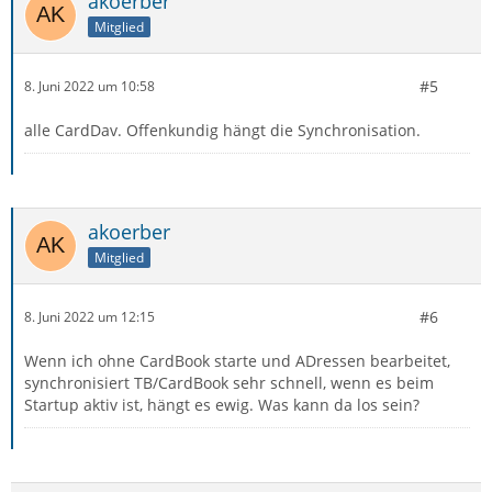
akoerber
Mitglied
#5
8. Juni 2022 um 10:58
alle CardDav. Offenkundig hängt die Synchronisation.
akoerber
Mitglied
#6
8. Juni 2022 um 12:15
Wenn ich ohne CardBook starte und ADressen bearbeitet,
synchronisiert TB/CardBook sehr schnell, wenn es beim
Startup aktiv ist, hängt es ewig. Was kann da los sein?