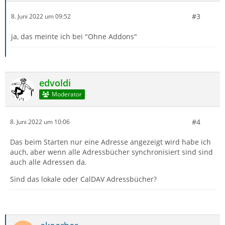
#3
8. Juni 2022 um 09:52
ja, das meinte ich bei "Ohne Addons"
edvoldi
Moderator
#4
8. Juni 2022 um 10:06
Das beim Starten nur eine Adresse angezeigt wird habe ich
auch, aber wenn alle Adressbücher synchronisiert sind sind
auch alle Adressen da.
Sind das lokale oder CalDAV Adressbücher?