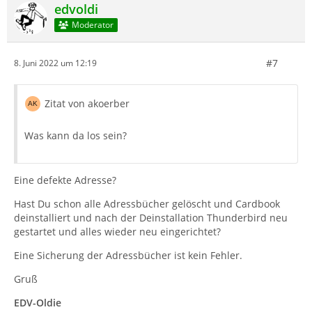
edvoldi
Moderator
#7
8. Juni 2022 um 12:19
Zitat von akoerber
Was kann da los sein?
Eine defekte Adresse?
Hast Du schon alle Adressbücher gelöscht und Cardbook
deinstalliert und nach der Deinstallation Thunderbird neu
gestartet und alles wieder neu eingerichtet?
Eine Sicherung der Adressbücher ist kein Fehler.
Gruß
EDV-Oldie