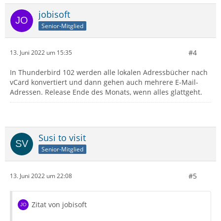
jobisoft
Senior-Mitglied
#4
13. Juni 2022 um 15:35
In Thunderbird 102 werden alle lokalen Adressbücher nach
vCard konvertiert und dann gehen auch mehrere E-Mail-
Adressen. Release Ende des Monats, wenn alles glattgeht.
Susi to visit
Senior-Mitglied
#5
13. Juni 2022 um 22:08
Zitat von jobisoft