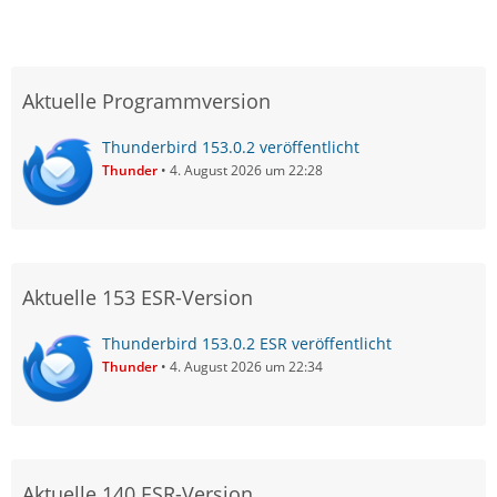
Aktuelle Programmversion
Thunderbird 153.0.2 veröffentlicht
Thunder
4. August 2026 um 22:28
Aktuelle 153 ESR-Version
Thunderbird 153.0.2 ESR veröffentlicht
Thunder
4. August 2026 um 22:34
Aktuelle 140 ESR-Version