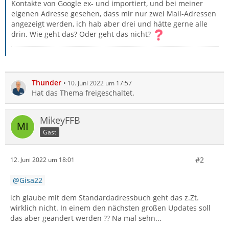
Kontakte von Google ex- und importiert, und bei meiner
eigenen Adresse gesehen, dass mir nur zwei Mail-Adressen
angezeigt werden, ich hab aber drei und hätte gerne alle
drin. Wie geht das? Oder geht das nicht?
Thunder
10. Juni 2022 um 17:57
Hat das Thema freigeschaltet.
MikeyFFB
Gast
#2
12. Juni 2022 um 18:01
Gisa22
ich glaube mit dem Standardadressbuch geht das z.Zt.
wirklich nicht. In einem den nächsten großen Updates soll
das aber geändert werden ?? Na mal sehn...