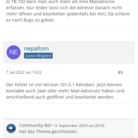
In TB 102 kann man auch mehr als eine Mailadresse
erfassen. Nur leider lässt sich die Adresse danach nicht
mehr öffnen und bearbeiten (jedenfalls bei mir). Da scheint
es noch Bugs zu geben.
nepaltom
Junior-Mitglied
#9
7. Juli 2022 um 13:22
Der Fehler ist mit Version 101.0.1 behoben. Jetzt können
Kontakte auch zwei oder mehr Mail-Adressen haben und
anschließend auch geöffnet und bearbeitet werden.
Community-Bot
3. September 2024 um 20:50
Hat das Thema geschlossen.