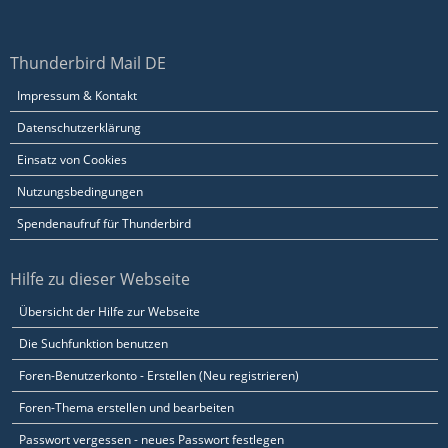
Thunderbird Mail DE
Impressum & Kontakt
Datenschutzerklärung
Einsatz von Cookies
Nutzungsbedingungen
Spendenaufruf für Thunderbird
Hilfe zu dieser Webseite
Übersicht der Hilfe zur Webseite
Die Suchfunktion benutzen
Foren-Benutzerkonto - Erstellen (Neu registrieren)
Foren-Thema erstellen und bearbeiten
Passwort vergessen - neues Passwort festlegen