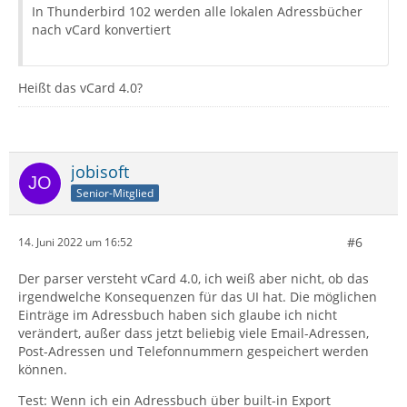
In Thunderbird 102 werden alle lokalen Adressbücher
nach vCard konvertiert
Heißt das vCard 4.0?
jobisoft
Senior-Mitglied
#6
14. Juni 2022 um 16:52
Der parser versteht vCard 4.0, ich weiß aber nicht, ob das
irgendwelche Konsequenzen für das UI hat. Die möglichen
Einträge im Adressbuch haben sich glaube ich nicht
verändert, außer dass jetzt beliebig viele Email-Adressen,
Post-Adressen und Telefonnummern gespeichert werden
können.
Test: Wenn ich ein Adressbuch über built-in Export