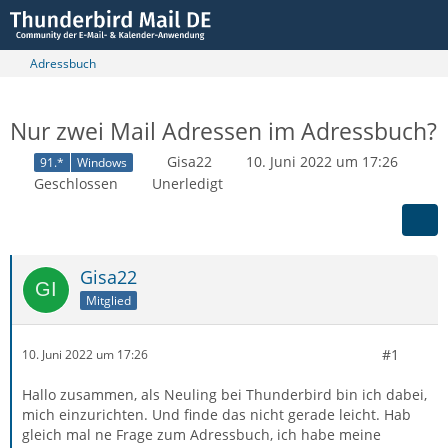
Adressbuch
Nur zwei Mail Adressen im Adressbuch?
Gisa22
10. Juni 2022 um 17:26
91.*
Windows
Geschlossen
Unerledigt
Gisa22
Mitglied
#1
10. Juni 2022 um 17:26
Hallo zusammen, als Neuling bei Thunderbird bin ich dabei,
mich einzurichten. Und finde das nicht gerade leicht. Hab
gleich mal ne Frage zum Adressbuch, ich habe meine