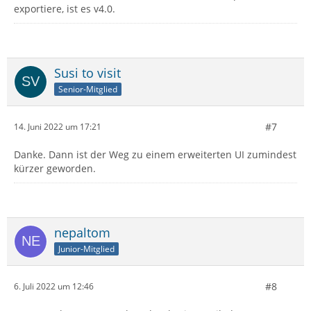
exportiere, ist es v4.0.
Susi to visit
Senior-Mitglied
#7
14. Juni 2022 um 17:21
Danke. Dann ist der Weg zu einem erweiterten UI zumindest
kürzer geworden.
nepaltom
Junior-Mitglied
#8
6. Juli 2022 um 12:46