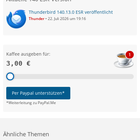
Thunderbird 140.13.0 ESR veröffentlicht
Thunder
22. Juli 2026 um 19:16
Kaffee ausgeben für:
1
3,00 €
Per Paypal unterstützen*
*Weiterleitung zu PayPal.Me
Ähnliche Themen