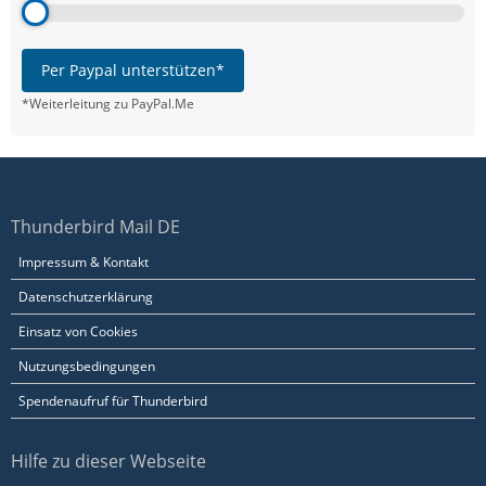
Per Paypal unterstützen*
*Weiterleitung zu PayPal.Me
Thunderbird Mail DE
Impressum & Kontakt
Datenschutzerklärung
Einsatz von Cookies
Nutzungsbedingungen
Spendenaufruf für Thunderbird
Hilfe zu dieser Webseite