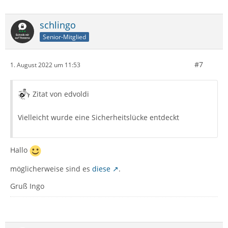
schlingo
Senior-Mitglied
#7
1. August 2022 um 11:53
Zitat von edvoldi
Vielleicht wurde eine Sicherheitslücke entdeckt
Hallo
möglicherweise sind es
diese
.
Gruß Ingo