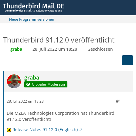
Neue Programmversionen
Thunderbird 91.12.0 veröffentlicht
graba
28. Juli 2022 um 18:28
Geschlossen
graba
Globaler Moderator
#1
28. Juli 2022 um 18:28
Die MZLA Technologies Corporation hat Thunderbird
91.12.0 veröffentlicht!
Release Notes 91.12.0 (Englisch)