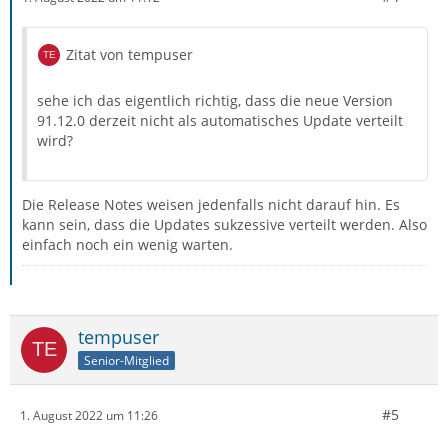
Zitat von tempuser
sehe ich das eigentlich richtig, dass die neue Version
91.12.0 derzeit nicht als automatisches Update verteilt
wird?
Die Release Notes weisen jedenfalls nicht darauf hin. Es
kann sein, dass die Updates sukzessive verteilt werden. Also
einfach noch ein wenig warten.
tempuser
Senior-Mitglied
#5
1. August 2022 um 11:26