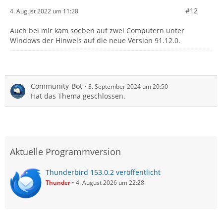
#12
4. August 2022 um 11:28
Auch bei mir kam soeben auf zwei Computern unter
Windows der Hinweis auf die neue Version 91.12.0.
Community-Bot
3. September 2024 um 20:50
Hat das Thema geschlossen.
Aktuelle Programmversion
Thunderbird 153.0.2 veröffentlicht
Thunder
4. August 2026 um 22:28