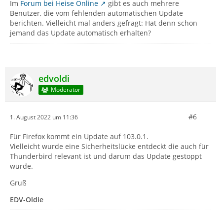
Im
Forum bei Heise Online
gibt es auch mehrere
Benutzer, die vom fehlenden automatischen Update
berichten. Vielleicht mal anders gefragt: Hat denn schon
jemand das Update automatisch erhalten?
edvoldi
Moderator
#6
1. August 2022 um 11:36
Für Firefox kommt ein Update auf 103.0.1.
Vielleicht wurde eine Sicherheitslücke entdeckt die auch für
Thunderbird relevant ist und darum das Update gestoppt
würde.
Gruß
EDV-Oldie