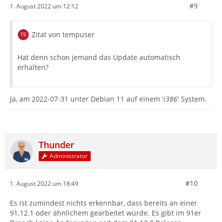
#9
1. August 2022 um 12:12
Zitat von tempuser
Hat denn schon jemand das Update automatisch
erhalten?
Ja, am 2022-07-31 unter Debian 11 auf einem '
i386
' System.
Thunder
Administrator
#10
1. August 2022 um 18:49
Es ist zumindest nichts erkennbar, dass bereits an einer
91.12.1 oder ähnlichem gearbeitet würde. Es gibt im 91er