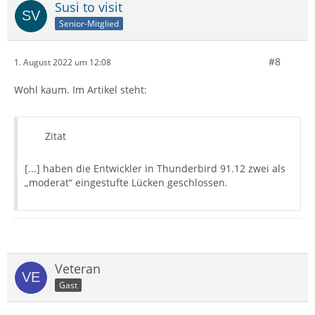
Susi to visit
Senior-Mitglied
#8
1. August 2022 um 12:08
Wohl kaum. Im Artikel steht:
Zitat
[...] haben die Entwickler in Thunderbird 91.12 zwei als
„moderat“ eingestufte Lücken geschlossen.
Veteran
Gast