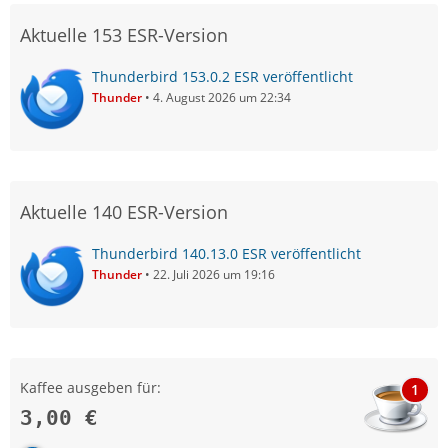
Aktuelle 153 ESR-Version
Thunderbird 153.0.2 ESR veröffentlicht
Thunder
4. August 2026 um 22:34
Aktuelle 140 ESR-Version
Thunderbird 140.13.0 ESR veröffentlicht
Thunder
22. Juli 2026 um 19:16
Kaffee ausgeben für:
1
3,00 €