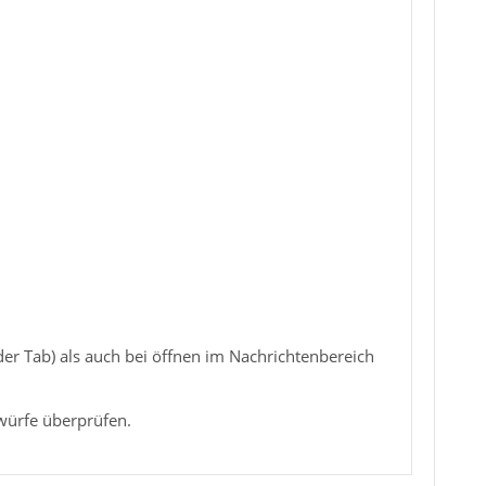
der Tab) als auch bei öffnen im Nachrichtenbereich
twürfe überprüfen.