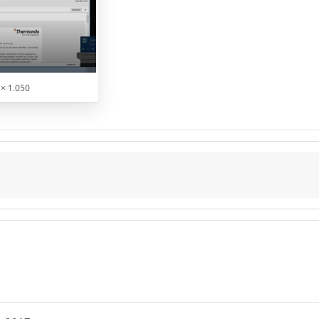
× 1.050