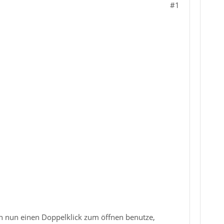
#1
h nun einen Doppelklick zum öffnen benutze,