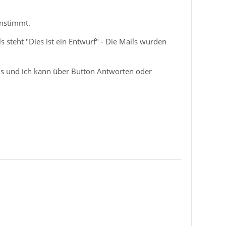
instimmt.
 steht "Dies ist ein Entwurf" - Die Mails wurden
ils und ich kann über Button Antworten oder