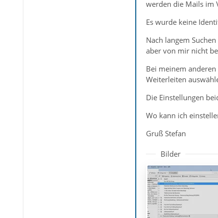
werden die Mails im 
Es wurde keine Ident
Nach langem Suchen is
aber von mir nicht be
Bei meinem anderen Re
Weiterleiten auswähl
Die Einstellungen bei
Wo kann ich einstelle
Gruß Stefan
Bilder