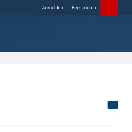
Anmelden
Registrieren