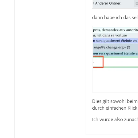
dann habe ich das se
Dies gilt sowohl beim
durch einfachen Klick
Ich würde also zunäch