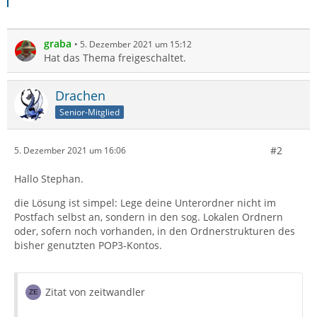
graba
5. Dezember 2021 um 15:12
Hat das Thema freigeschaltet.
Drachen
Senior-Mitglied
#2
5. Dezember 2021 um 16:06
Hallo Stephan.
die Lösung ist simpel: Lege deine Unterordner nicht im
Postfach selbst an, sondern in den sog. Lokalen Ordnern
oder, sofern noch vorhanden, in den Ordnerstrukturen des
bisher genutzten POP3-Kontos.
Zitat von zeitwandler