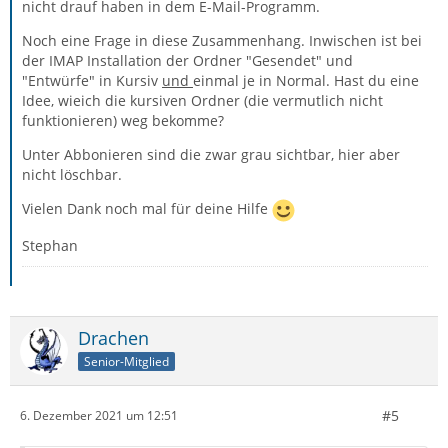
nicht drauf haben in dem E-Mail-Programm.
Noch eine Frage in diese Zusammenhang. Inwischen ist bei
der IMAP Installation der Ordner "Gesendet" und
"Entwürfe" in Kursiv
und
einmal je in Normal. Hast du eine
Idee, wieich die kursiven Ordner (die vermutlich nicht
funktionieren) weg bekomme?
Unter Abbonieren sind die zwar grau sichtbar, hier aber
nicht löschbar.
Vielen Dank noch mal für deine Hilfe
Stephan
Drachen
Senior-Mitglied
#5
6. Dezember 2021 um 12:51