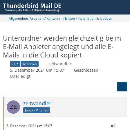
Allgemeines Arbeiten / Konten einrichten / Installation & Update
Unterordner werden gleichzeitig beim
E-Mail Anbieter angelegt und alle E-
Mails in die Cloud kopiert
zeitwandler
91.*
Windows
5. Dezember 2021 um 15:07
Geschlossen
Unerledigt
zeitwandler
Junior-Mitglied
#1
5. Dezember 2021 um 15:07