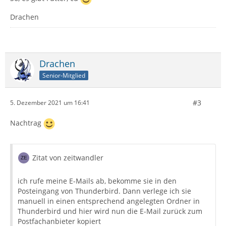
Drachen
Drachen
Senior-Mitglied
#3
5. Dezember 2021 um 16:41
Nachtrag
Zitat von zeitwandler
ich rufe meine E-Mails ab, bekomme sie in den
Posteingang von Thunderbird. Dann verlege ich sie
manuell in einen entsprechend angelegten Ordner in
Thunderbird und hier wird nun die E-Mail zurück zum
Postfachanbieter kopiert