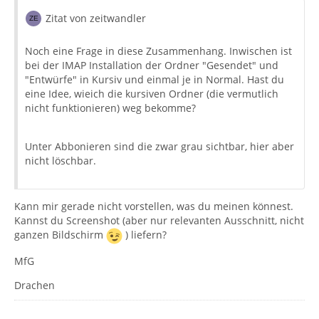
Zitat von zeitwandler
Noch eine Frage in diese Zusammenhang. Inwischen ist
bei der IMAP Installation der Ordner "Gesendet" und
"Entwürfe" in Kursiv und einmal je in Normal. Hast du
eine Idee, wieich die kursiven Ordner (die vermutlich
nicht funktionieren) weg bekomme?
Unter Abbonieren sind die zwar grau sichtbar, hier aber
nicht löschbar.
Kann mir gerade nicht vorstellen, was du meinen könnest.
Kannst du Screenshot (aber nur relevanten Ausschnitt, nicht
ganzen Bildschirm
) liefern?
MfG
Drachen