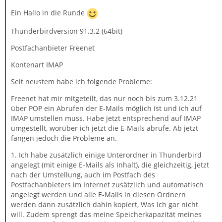
Ein Hallo in die Runde
Thunderbirdversion 91.3.2 (64bit)
Postfachanbieter Freenet
Kontenart IMAP
Seit neustem habe ich folgende Probleme:
Freenet hat mir mitgeteilt, das nur noch bis zum 3.12.21
über POP ein Abrufen der E-Mails möglich ist und ich auf
IMAP umstellen muss. Habe jetzt entsprechend auf IMAP
umgestellt, worüber ich jetzt die E-Mails abrufe. Ab jetzt
fangen jedoch die Probleme an.
1. Ich habe zusätzlich einige Unterordner in Thunderbird
angelegt (mit einige E-Mails als Inhalt), die gleichzeitig, jetzt
nach der Umstellung, auch im Postfach des
Postfachanbieters im Internet zusätzlich und automatisch
angelegt werden und alle E-Mails in diesen Ordnern
werden dann zusätzlich dahin kopiert, Was ich gar nicht
will. Zudem sprengt das meine Speicherkapazität meines