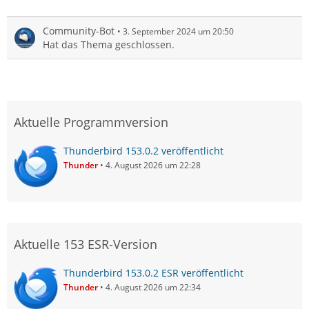
Community-Bot
3. September 2024 um 20:50
Hat das Thema geschlossen.
Aktuelle Programmversion
Thunderbird 153.0.2 veröffentlicht
Thunder
4. August 2026 um 22:28
Aktuelle 153 ESR-Version
Thunderbird 153.0.2 ESR veröffentlicht
Thunder
4. August 2026 um 22:34