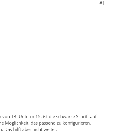
#1
 von TB. Unterm 15. ist die schwarze Schrift auf
ne Möglichkeit, das passend zu konfigurieren.
. Das hilft aber nicht weiter.