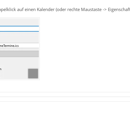
pelklick auf einen Kalender (oder rechte Maustaste -> Eigenschaf