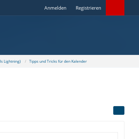
Anmelden
Registrieren
s Lightning)
Tipps und Tricks für den Kalender