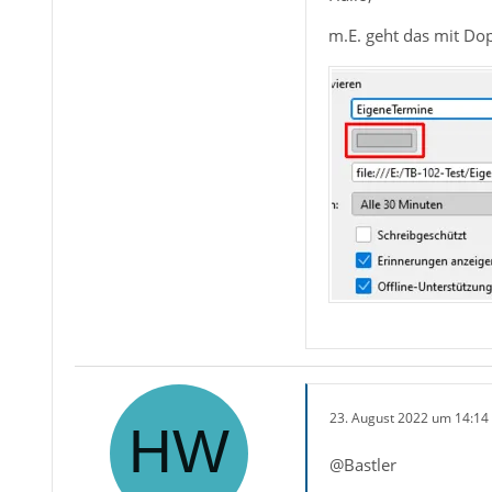
m.E. geht das mit Dop
23. August 2022 um 14:14
@Bastler