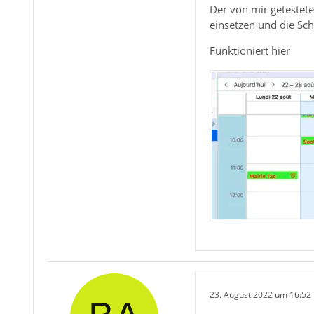
Der von mir getestete
einsetzen und die Sch
Funktioniert hier
23. August 2022 um 16:52