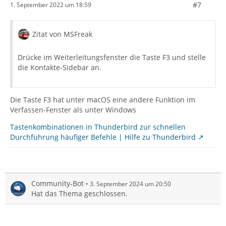
#7
1. September 2022 um 18:59
Zitat von MSFreak
Drücke im Weiterleitungsfenster die Taste F3 und stelle
die Kontakte-Sidebar an.
Die Taste F3 hat unter macOS eine andere Funktion im
Verfassen-Fenster als unter Windows
Tastenkombinationen in Thunderbird zur schnellen
Durchführung häufiger Befehle | Hilfe zu Thunderbird
Community-Bot
3. September 2024 um 20:50
Hat das Thema geschlossen.