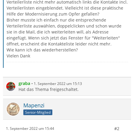
Verteilerliste nicht mehr automatisch links die Kontakte incl.
Verteilerlisten eingeblendet. Vielleicht ist diese praktische
Hilfe der Modernisierung zum Opfer gefallen?
Bisher musste ich einfach nur die entsprechende
Verteilerliste auswählen, doppelclicken und schon wurde
sie in die Mail, die ich weiterleiten will, als Adresse
eingefügt. Wenn sich jetzt das Fenster für "Weiterleiten"
öffnet, erscheint die Kontakteliste leider nicht mehr.
Wie kann ich das wiederherstellen?
Vielen Dank
graba
1. September 2022 um 15:13
Hat das Thema freigeschaltet.
Mapenzi
Senior-Mitglied
#2
1. September 2022 um 15:44