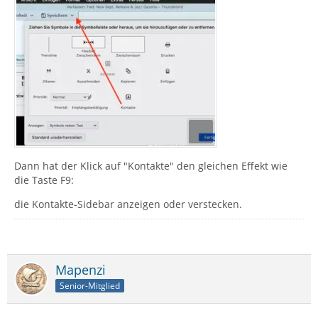
Dann hat der Klick auf "Kontakte" den gleichen Effekt wie
die Taste F9:
die Kontakte-Sidebar anzeigen oder verstecken.
Mapenzi
Senior-Mitglied