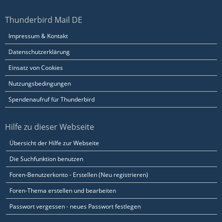
Thunderbird Mail DE
Impressum & Kontakt
Datenschutzerklärung
Einsatz von Cookies
Nutzungsbedingungen
Spendenaufruf für Thunderbird
Hilfe zu dieser Webseite
Übersicht der Hilfe zur Webseite
Die Suchfunktion benutzen
Foren-Benutzerkonto - Erstellen (Neu registrieren)
Foren-Thema erstellen und bearbeiten
Passwort vergessen - neues Passwort festlegen