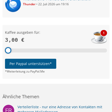
Thunder
22. Juli 2026 um 19:16
Kaffee ausgeben für:
1
3,00 €
Per Paypal unterstützen*
*Weiterleitung zu PayPal.Me
Ähnliche Themen
Verteilerliste - nur eine Adresse von Kontakten mit
mehreren Mailadressen