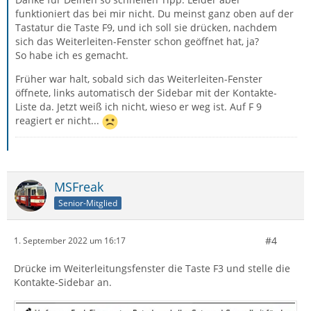
funktioniert das bei mir nicht. Du meinst ganz oben auf der
Tastatur die Taste F9, und ich soll sie drücken, nachdem
sich das Weiterleiten-Fenster schon geöffnet hat, ja?
So habe ich es gemacht.
Früher war halt, sobald sich das Weiterleiten-Fenster
öffnete, links automatisch der Sidebar mit der Kontakte-
Liste da. Jetzt weiß ich nicht, wieso er weg ist. Auf F 9
reagiert er nicht...
MSFreak
Senior-Mitglied
#4
1. September 2022 um 16:17
Drücke im Weiterleitungsfenster die Taste F3 und stelle die
Kontakte-Sidebar an.