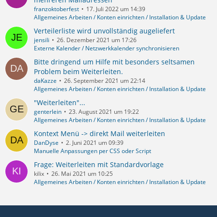
franzoktoberfest
17. Juli 2022 um 14:39
Allgemeines Arbeiten / Konten einrichten / Installation & Update
Verteilerliste wird unvollständig augeliefert
jensili
26. Dezember 2021 um 17:26
Externe Kalender / Netzwerkkalender synchronisieren
Bitte dringend um Hilfe mit besonders seltsamen
Problem beim Weiterleiten.
daKazze
26. September 2021 um 22:14
Allgemeines Arbeiten / Konten einrichten / Installation & Update
"Weiterleiten"...
genterlein
23. August 2021 um 19:22
Allgemeines Arbeiten / Konten einrichten / Installation & Update
Kontext Menü -> direkt Mail weiterleiten
DanDyse
2. Juni 2021 um 09:39
Manuelle Anpassungen per CSS oder Script
Frage: Weiterleiten mit Standardvorlage
kilix
26. Mai 2021 um 10:25
Allgemeines Arbeiten / Konten einrichten / Installation & Update