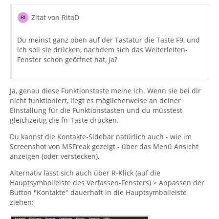
Zitat von RitaD
Du meinst ganz oben auf der Tastatur die Taste F9, und
ich soll sie drücken, nachdem sich das Weiterleiten-
Fenster schon geöffnet hat, ja?
Ja, genau diese Funktionstaste meine ich. Wenn sie bei dir
nicht funktioniert, liegt es möglicherweise an deiner
Einstallung für die Funktionstasten und du müsstest
gleichzeitig die fn-Taste drücken.
Du kannst die Kontakte-Sidebar natürlich auch - wie im
Screenshot von MSFreak gezeigt - über das Menü Ansicht
anzeigen (oder verstecken).
Alternativ lässt sich auch über R-Klick (auf die
Hauptsymbolleiste des Verfassen-Fensters) > Anpassen der
Button "Kontakte" dauerhaft in die Hauptsymbolleiste
ziehen: