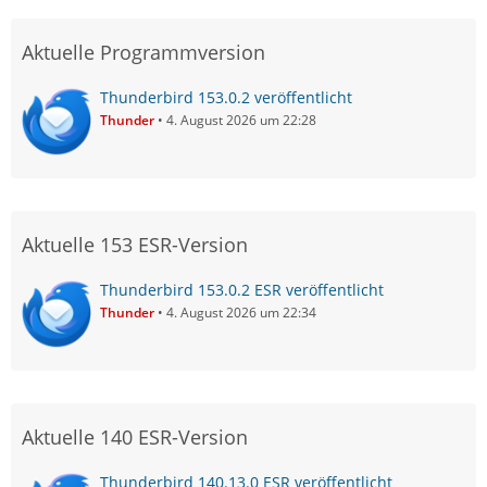
Aktuelle Programmversion
Thunderbird 153.0.2 veröffentlicht
Thunder
4. August 2026 um 22:28
Aktuelle 153 ESR-Version
Thunderbird 153.0.2 ESR veröffentlicht
Thunder
4. August 2026 um 22:34
Aktuelle 140 ESR-Version
Thunderbird 140.13.0 ESR veröffentlicht