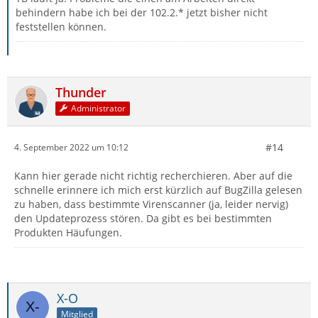
behindern habe ich bei der 102.2.* jetzt bisher nicht
feststellen können.
Thunder
Administrator
#14
4. September 2022 um 10:12
Kann hier gerade nicht richtig recherchieren. Aber auf die
schnelle erinnere ich mich erst kürzlich auf BugZilla gelesen
zu haben, dass bestimmte Virenscanner (ja, leider nervig)
den Updateprozess stören. Da gibt es bei bestimmten
Produkten Häufungen.
X-O
Mitglied