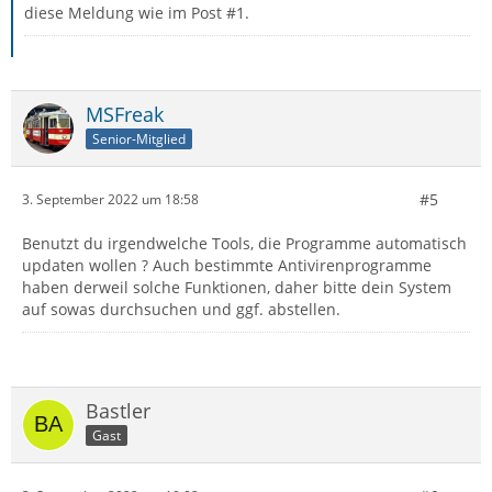
diese Meldung wie im Post #1.
MSFreak
Senior-Mitglied
#5
3. September 2022 um 18:58
Benutzt du irgendwelche Tools, die Programme automatisch
updaten wollen ? Auch bestimmte Antivirenprogramme
haben derweil solche Funktionen, daher bitte dein System
auf sowas durchsuchen und ggf. abstellen.
Bastler
Gast