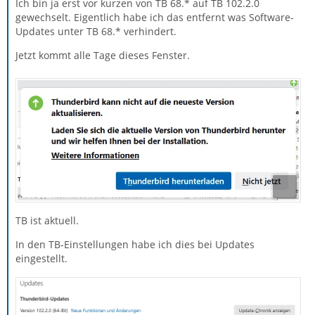
Ich bin ja erst vor kurzen von TB 68.* auf TB 102.2.0
gewechselt. Eigentlich habe ich das entfernt was Software-
Updates unter TB 68.* verhindert.
Jetzt kommt alle Tage dieses Fenster.
TB ist aktuell.
In den TB-Einstellungen habe ich dies bei Updates
eingestellt.