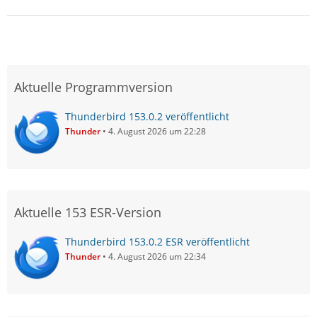
Aktuelle Programmversion
Thunderbird 153.0.2 veröffentlicht
Thunder
4. August 2026 um 22:28
Aktuelle 153 ESR-Version
Thunderbird 153.0.2 ESR veröffentlicht
Thunder
4. August 2026 um 22:34