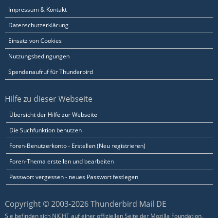
Impressum & Kontakt
Datenschutzerklärung
Einsatz von Cookies
Nutzungsbedingungen
Spendenaufruf für Thunderbird
Hilfe zu dieser Webseite
Übersicht der Hilfe zur Webseite
Die Suchfunktion benutzen
Foren-Benutzerkonto - Erstellen (Neu registrieren)
Foren-Thema erstellen und bearbeiten
Passwort vergessen - neues Passwort festlegen
Copyright © 2003-2026 Thunderbird Mail DE
Sie befinden sich NICHT auf einer offiziellen Seite der Mozilla Foundation.