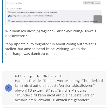
Wie kann ich diese(n) tägliche (Falsch-)Meldung/Hinweis
deaktivieren?
"app.update.auto.migrated" in about:config auf "false" zu
stellen, hat anscheinend keine Wirkung, wenn das
überhaupt was damit zu tun hat´.
X-O
2. September 2022 um 20:30
Hat den Titel des Themas von „Meldung "Thunderbird
kann nicht auf die neueste Version aktualisieren"
obwohl TB aktuell ist“ zu „Tägliche Meldung
"Thunderbird kann nicht auf die neueste Version
aktualisieren" obwohl TB aktuell ist“ geändert.