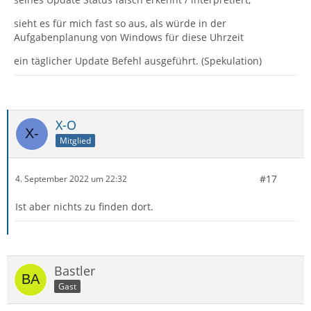
sieht es für mich fast so aus, als würde in der
Aufgabenplanung von Windows für diese Uhrzeit
ein täglicher Update Befehl ausgeführt. (Spekulation)
X-O
Mitglied
#17
4. September 2022 um 22:32
Ist aber nichts zu finden dort.
Bastler
Gast