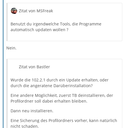
Zitat von MSFreak
Benutzt du irgendwelche Tools, die Programme
automatisch updaten wollen ?
Nein.
Zitat von Bastler
Wurde die 102.2.1 durch ein Update erhalten, oder
durch die angeratene Darüberinstallation?
Eine andere Möglichkeit, zuerst TB deinstallieren, der
Profilordner soll dabei erhalten bleiben.
Dann neu installieren.
Eine Sicherung des Profilordners vorher, kann natürlich
nicht schaden.