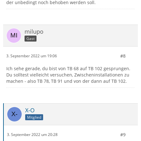
der unbedingt noch behoben werden soll.
milupo
Gast
#8
3. September 2022 um 19:06
Ich sehe gerade, du bist von TB 68 auf TB 102 gesprungen.
Du solltest vielleicht versuchen, Zwischeninstallationen zu
machen - also TB 78, TB 91 und von der dann auf TB 102.
X-O
Mitglied
#9
3. September 2022 um 20:28