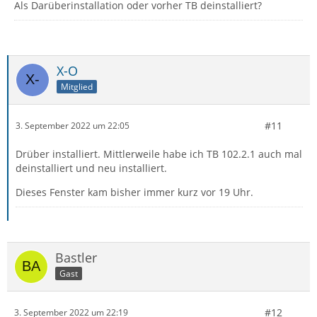
Als Darüberinstallation oder vorher TB deinstalliert?
X-O
Mitglied
#11
3. September 2022 um 22:05
Drüber installiert. Mittlerweile habe ich TB 102.2.1 auch mal
deinstalliert und neu installiert.
Dieses Fenster kam bisher immer kurz vor 19 Uhr.
Bastler
Gast
#12
3. September 2022 um 22:19