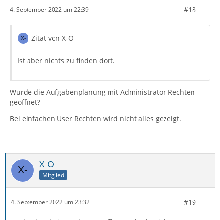
#18
4. September 2022 um 22:39
Zitat von X-O
Ist aber nichts zu finden dort.
Wurde die Aufgabenplanung mit Administrator Rechten
geöffnet?
Bei einfachen User Rechten wird nicht alles gezeigt.
X-O
Mitglied
#19
4. September 2022 um 23:32