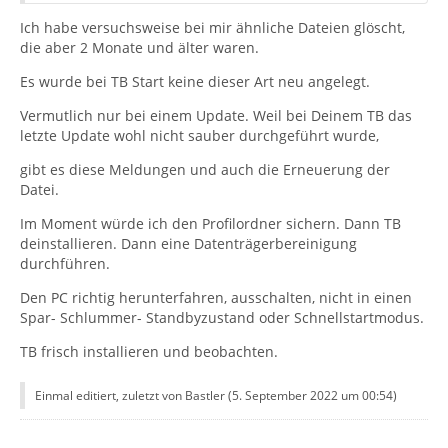
Ich habe versuchsweise bei mir ähnliche Dateien glöscht,
die aber 2 Monate und älter waren.
Es wurde bei TB Start keine dieser Art neu angelegt.
Vermutlich nur bei einem Update. Weil bei Deinem TB das
letzte Update wohl nicht sauber durchgeführt wurde,
gibt es diese Meldungen und auch die Erneuerung der
Datei.
Im Moment würde ich den Profilordner sichern. Dann TB
deinstallieren. Dann eine Datenträgerbereinigung
durchführen.
Den PC richtig herunterfahren, ausschalten, nicht in einen
Spar- Schlummer- Standbyzustand oder Schnellstartmodus.
TB frisch installieren und beobachten.
Einmal editiert, zuletzt von Bastler (
5. September 2022 um 00:54
)