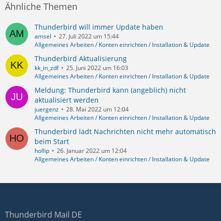
Ähnliche Themen
Thunderbird will immer Update haben
amsel
27. Juli 2022 um 15:44
Allgemeines Arbeiten / Konten einrichten / Installation & Update
Thunderbird Aktualisierung
kk_in_zdf
25. Juni 2022 um 16:03
Allgemeines Arbeiten / Konten einrichten / Installation & Update
Meldung: Thunderbird kann (angeblich) nicht
aktualisiert werden
juergenz
28. Mai 2022 um 12:04
Allgemeines Arbeiten / Konten einrichten / Installation & Update
Thunderbird lädt Nachrichten nicht mehr automatisch
beim Start
hollip
26. Januar 2022 um 12:04
Allgemeines Arbeiten / Konten einrichten / Installation & Update
Thunderbird Mail DE