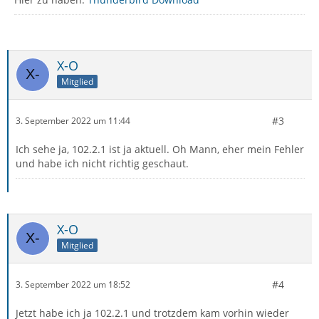
X-O
Mitglied
#3
3. September 2022 um 11:44
Ich sehe ja, 102.2.1 ist ja aktuell. Oh Mann, eher mein Fehler
und habe ich nicht richtig geschaut.
X-O
Mitglied
#4
3. September 2022 um 18:52
Jetzt habe ich ja 102.2.1 und trotzdem kam vorhin wieder