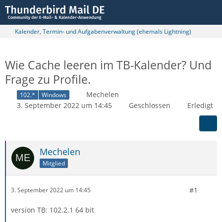
Kalender, Termin- und Aufgabenverwaltung (ehemals Lightning)
Wie Cache leeren im TB-Kalender? Und
Frage zu Profile.
Mechelen
102.*
Windows
3. September 2022 um 14:45
Geschlossen
Erledigt
Mechelen
Mitglied
#1
3. September 2022 um 14:45
version TB: 102.2.1 64 bit