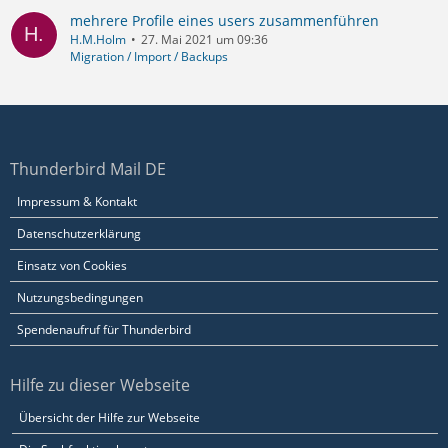
mehrere Profile eines users zusammenführen
H.M.Holm
27. Mai 2021 um 09:36
Migration / Import / Backups
Thunderbird Mail DE
Impressum & Kontakt
Datenschutzerklärung
Einsatz von Cookies
Nutzungsbedingungen
Spendenaufruf für Thunderbird
Hilfe zu dieser Webseite
Übersicht der Hilfe zur Webseite