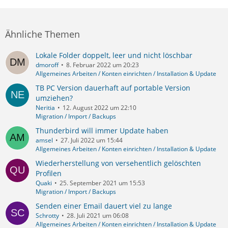
Ähnliche Themen
Lokale Folder doppelt, leer und nicht löschbar
dmoroff
8. Februar 2022 um 20:23
Allgemeines Arbeiten / Konten einrichten / Installation & Update
TB PC Version dauerhaft auf portable Version
umziehen?
Neritia
12. August 2022 um 22:10
Migration / Import / Backups
Thunderbird will immer Update haben
amsel
27. Juli 2022 um 15:44
Allgemeines Arbeiten / Konten einrichten / Installation & Update
Wiederherstellung von versehentlich gelöschten
Profilen
Quaki
25. September 2021 um 15:53
Migration / Import / Backups
Senden einer Email dauert viel zu lange
Schrotty
28. Juli 2021 um 06:08
Allgemeines Arbeiten / Konten einrichten / Installation & Update