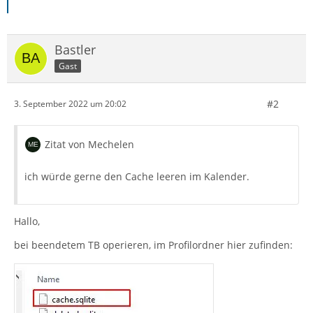
Bastler
Gast
#2
3. September 2022 um 20:02
Zitat von Mechelen
ich würde gerne den Cache leeren im Kalender.
Hallo,
bei beendetem TB operieren, im Profilordner hier zufinden: