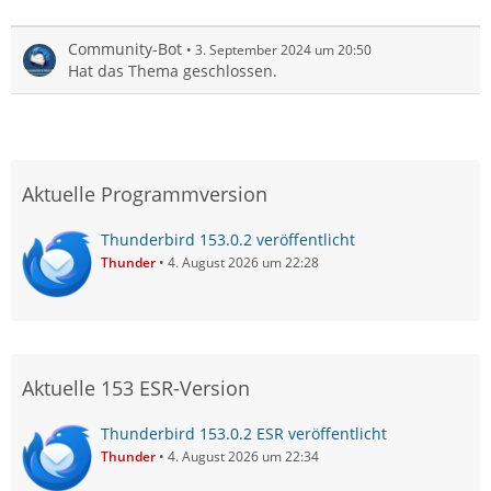
Community-Bot
3. September 2024 um 20:50
Hat das Thema geschlossen.
Aktuelle Programmversion
Thunderbird 153.0.2 veröffentlicht
Thunder
4. August 2026 um 22:28
Aktuelle 153 ESR-Version
Thunderbird 153.0.2 ESR veröffentlicht
Thunder
4. August 2026 um 22:34