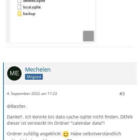
Mechelen
Mitglied
#3
4. September 2022 um 11:22
@Bastler.
Danke!!. Ich konnte bis dato cache-sqlite nicht finden, DENN
dieser ist versteckt im Ordner "calendar data"!
Ordner zufällig angeklickt
Habe selbstverständlich