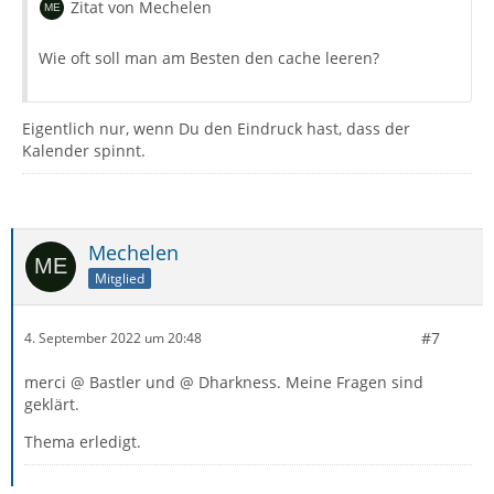
Zitat von Mechelen
Wie oft soll man am Besten den cache leeren?
Eigentlich nur, wenn Du den Eindruck hast, dass der
Kalender spinnt.
Mechelen
Mitglied
#7
4. September 2022 um 20:48
merci @ Bastler und @ Dharkness. Meine Fragen sind
geklärt.
Thema erledigt.