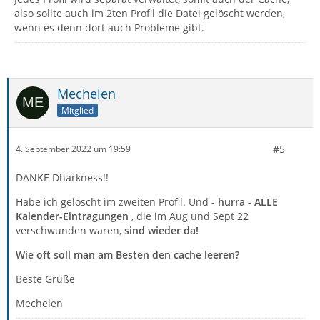
also sollte auch im 2ten Profil die Datei gelöscht werden,
wenn es denn dort auch Probleme gibt.
Mechelen
Mitglied
#5
4. September 2022 um 19:59
DANKE Dharkness!!
Habe ich gelöscht im zweiten Profil. Und -
hurra - ALLE
Kalender-Eintragungen
, die im Aug und Sept 22
verschwunden waren,
sind wieder da!
Wie oft soll man am Besten den cache leeren?
Beste Grüße
Mechelen