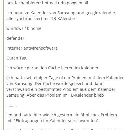
postfachanbieter: hotmail udn googlemail
ich benutze Kalender von Samsung und googlekalender,
alle synchronisiert mit TB-KAlender
windows 10 home
defender
interner antivirensoftware
Guten Tag,
ich würde gerne den Cache leeren im Kalender.
(Ich hatte seit einiger Tage nl ein Problem mit dem Kalender
von Samsung. Der Cache wurde geleert und dann
verschwand ein bestimmtes Problem aus dem Kalender
Samsung. Aber das Problem im TB-Kalender blieb
.........
Jemand hatte hier wie ich gestern ein ähnliches Problem
mit "Eintragungen im Kalender verschwunden".